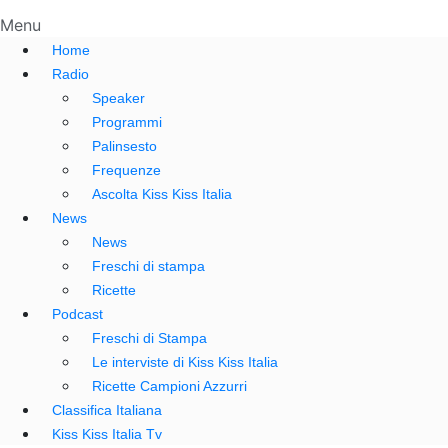
Menu
Home
Radio
Speaker
Programmi
Palinsesto
Frequenze
Ascolta Kiss Kiss Italia
News
News
Freschi di stampa
Ricette
Podcast
Freschi di Stampa
Le interviste di Kiss Kiss Italia
Ricette Campioni Azzurri
Classifica Italiana
Kiss Kiss Italia Tv