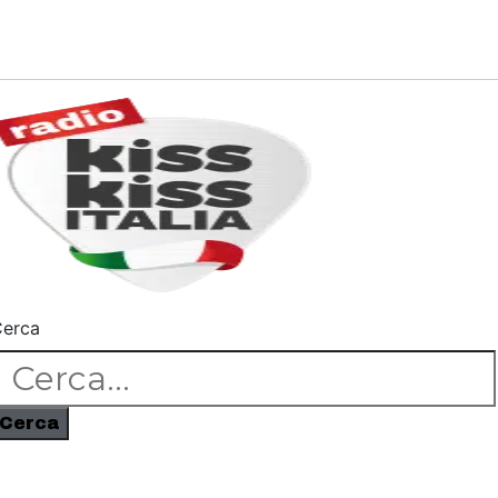
erca
Cerca