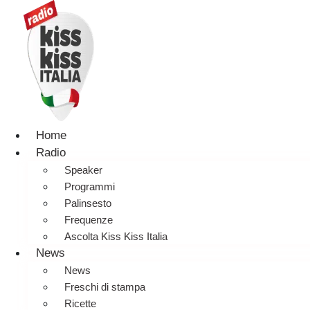
Home
Radio
Speaker
Programmi
Palinsesto
Frequenze
Ascolta Kiss Kiss Italia
News
News
Freschi di stampa
Ricette