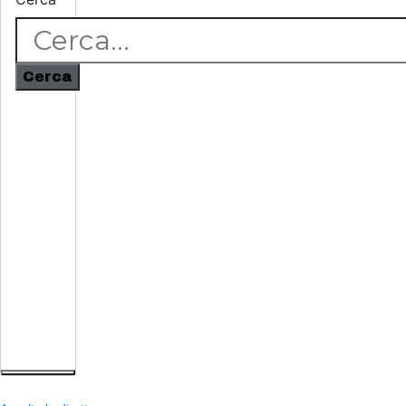
Cerca