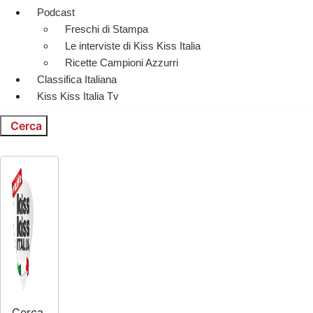
Podcast
Freschi di Stampa
Le interviste di Kiss Kiss Italia
Ricette Campioni Azzurri
Classifica Italiana
Kiss Kiss Italia Tv
Cerca
Cerca