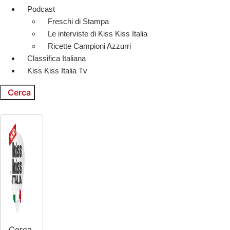
Podcast
Freschi di Stampa
Le interviste di Kiss Kiss Italia
Ricette Campioni Azzurri
Classifica Italiana
Kiss Kiss Italia Tv
Cerca
Cerca