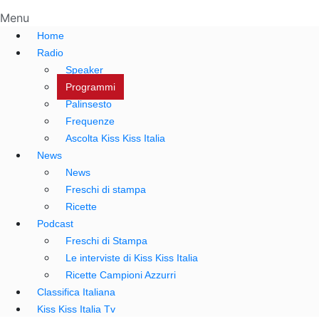
Menu
Home
Radio
Speaker
Programmi
Palinsesto
Frequenze
Ascolta Kiss Kiss Italia
News
News
Freschi di stampa
Ricette
Podcast
Freschi di Stampa
Le interviste di Kiss Kiss Italia
Ricette Campioni Azzurri
Classifica Italiana
Kiss Kiss Italia Tv