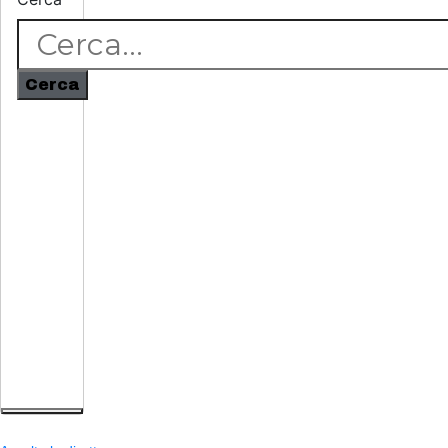
Cerca