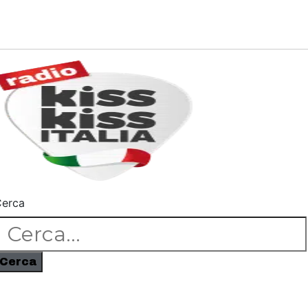
erca
Cerca