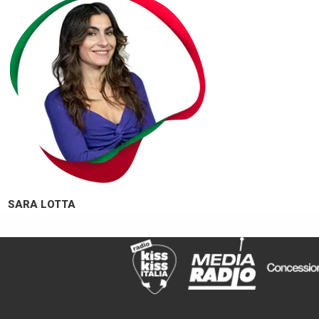
SARA LOTTA