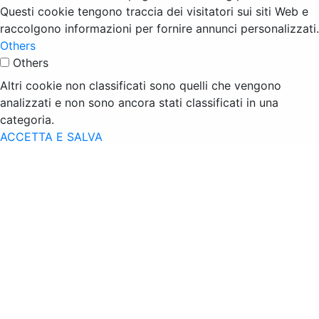
Questi cookie tengono traccia dei visitatori sui siti Web e
raccolgono informazioni per fornire annunci personalizzati.
Others
Others
Altri cookie non classificati sono quelli che vengono
analizzati e non sono ancora stati classificati in una
categoria.
ACCETTA E SALVA