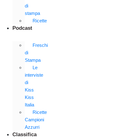
di
stampa
Ricette
Podcast
Freschi
di
Stampa
Le
interviste
di
Kiss
Kiss
Italia
Ricette
Campioni
Azzurri
Classifica