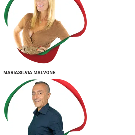
MARIASILVIA MALVONE