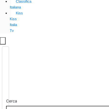
Classifica
Italiana
Kiss
Kiss
Italia
Tv
Cerca