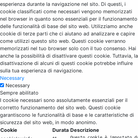
esperienza durante la navigazione nel sito. Di questi, i
cookie classificati come necessari vengono memorizzati
nel browser in quanto sono essenziali per il funzionamento
delle funzionalità di base del sito web. Utilizziamo anche
cookie di terze parti che ci aiutano ad analizzare e capire
come utilizzi questo sito web. Questi cookie verranno
memorizzati nel tuo browser solo con il tuo consenso. Hai
anche la possibilità di disattivare questi cookie. Tuttavia, la
disattivazione di alcuni di questi cookie potrebbe influire
sulla tua esperienza di navigazione.
Necessary
Necessary
Sempre abilitato
I cookie necessari sono assolutamente essenziali per il
corretto funzionamento del sito web. Questi cookie
garantiscono le funzionalità di base e le caratteristiche di
sicurezza del sito web, in modo anonimo.
Cookie
Durata
Descrizione
Questo cookie è impostato d