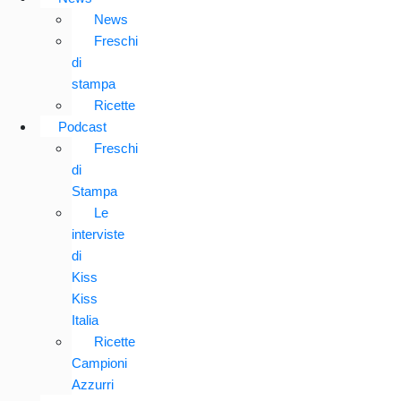
News
Freschi
di
stampa
Ricette
Podcast
Freschi
di
Stampa
Le
interviste
di
Kiss
Kiss
Italia
Ricette
Campioni
Azzurri