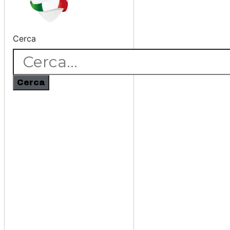
Cerca
Cerca