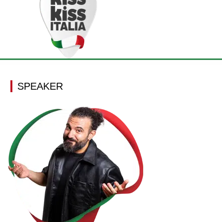
SPEAKER