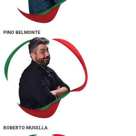
PINO BELMONTE
ROBERTO MUSELLA