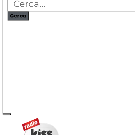
Cerca