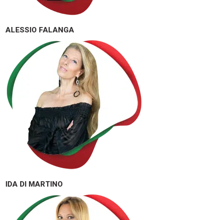
ALESSIO FALANGA
IDA DI MARTINO