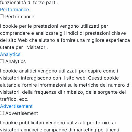
funzionalità di terze parti.
Performance
Performance
I cookie per le prestazioni vengono utilizzati per
comprendere e analizzare gli indici di prestazioni chiave
del sito Web che aiutano a fornire una migliore esperienza
utente per i visitatori.
Analytics
Analytics
I cookie analitici vengono utilizzati per capire come i
visitatori interagiscono con il sito web. Questi cookie
aiutano a fornire informazioni sulle metriche del numero di
visitatori, della frequenza di rimbalzo, della sorgente del
traffico, ecc.
Advertisement
Advertisement
I cookie pubblicitari vengono utilizzati per fornire ai
visitatori annunci e campagne di marketing pertinenti.