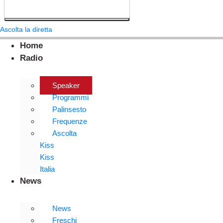
Ascolta la diretta
Home
Radio
Speaker
Programmi
Palinsesto
Frequenze
Ascolta
Kiss
Kiss
Italia
News
News
Freschi