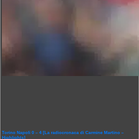
Torino Napoli 0 – 4 [La radiocronaca di Carmine Martino –
Highlights]