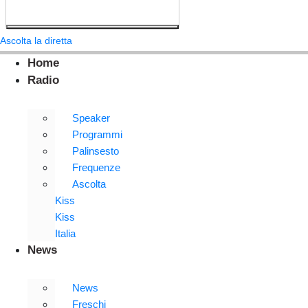
Ascolta la diretta
Home
Radio
Speaker
Programmi
Palinsesto
Frequenze
Ascolta
Kiss
Kiss
Italia
News
News
Freschi