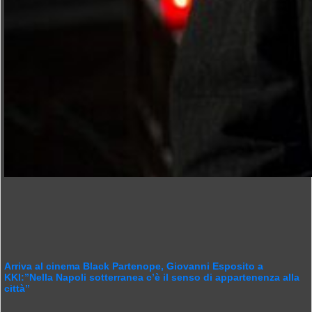
Arriva al cinema Black Partenope, Giovanni Esposito a
KKI:”Nella Napoli sotterranea c’è il senso di appartenenza alla
città”