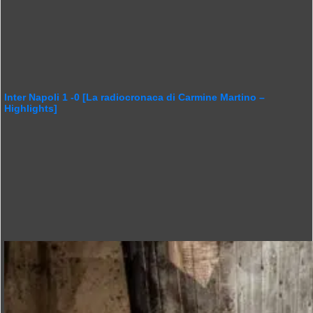
Inter Napoli 1 -0 [La radiocronaca di Carmine Martino –
Highlights]