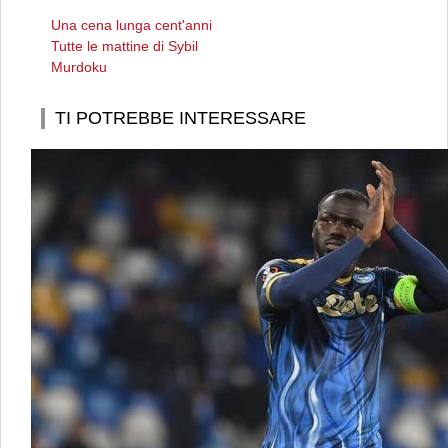
Una cena lunga cent'anni
Tutte le mattine di Sybil
Murdoku
TI POTREBBE INTERESSARE