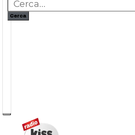
Cerca