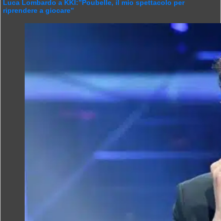
Luca Lombardo a KKI:”Poubelle, il mio spettacolo per
riprendere a giocare”