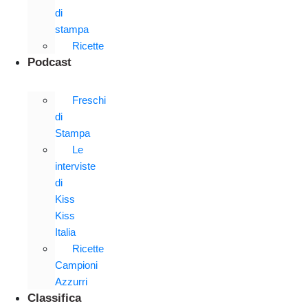
di
stampa
Ricette
Podcast
Freschi
di
Stampa
Le
interviste
di
Kiss
Kiss
Italia
Ricette
Campioni
Azzurri
Classifica