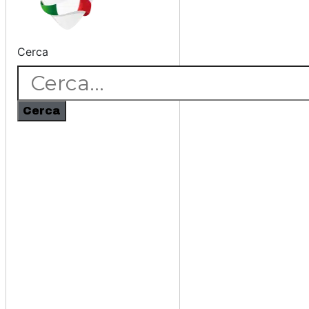
Cerca
Cerca