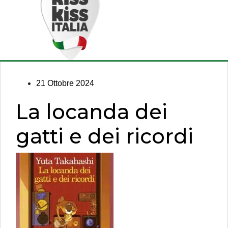
21 Ottobre 2024
La locanda dei
gatti e dei ricordi