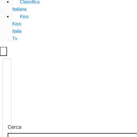
Classifica
Italiana
Kiss
Kiss
Italia
Tv
Cerca