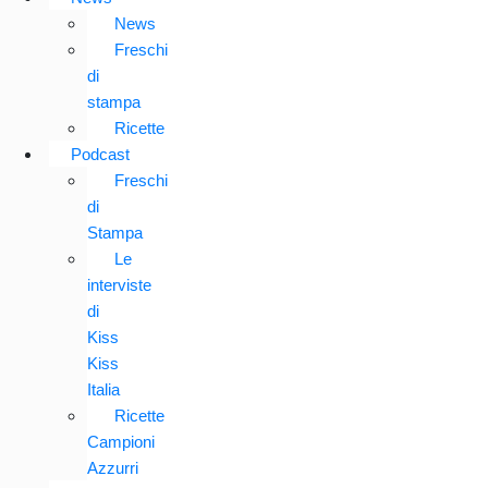
News
Freschi
di
stampa
Ricette
Podcast
Freschi
di
Stampa
Le
interviste
di
Kiss
Kiss
Italia
Ricette
Campioni
Azzurri