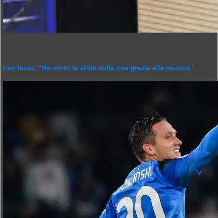
Leo Iezza: “Ho vinto le sfide della vita grazie alla musica”