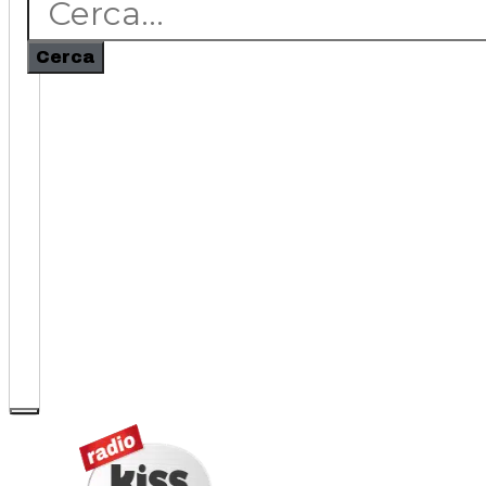
Cerca