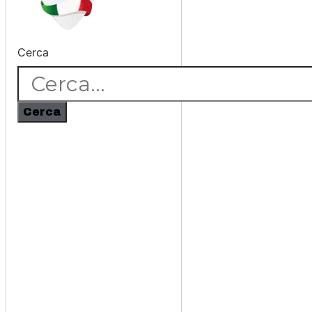
Cerca
Cerca