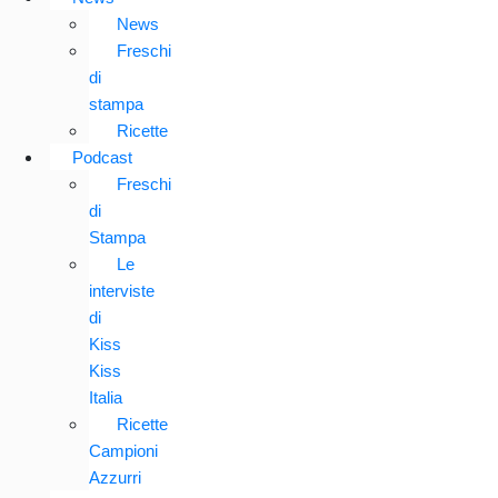
News
Freschi
di
stampa
Ricette
Podcast
Freschi
di
Stampa
Le
interviste
di
Kiss
Kiss
Italia
Ricette
Campioni
Azzurri