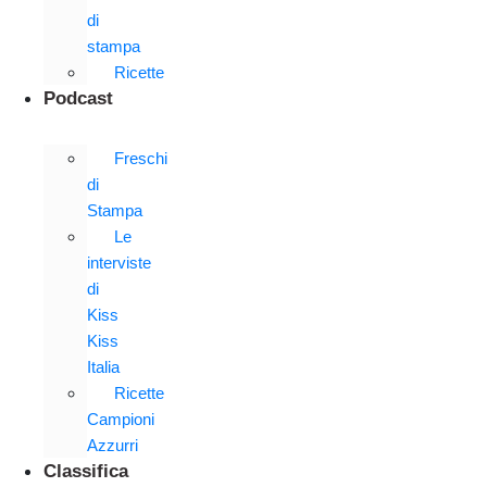
di
stampa
Ricette
Podcast
Freschi
di
Stampa
Le
interviste
di
Kiss
Kiss
Italia
Ricette
Campioni
Azzurri
Classifica