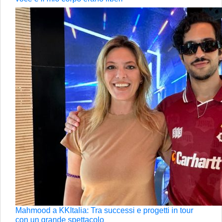
Mahmood a KKItalia: Tra successi e progetti in tour
con un grande spettacolo