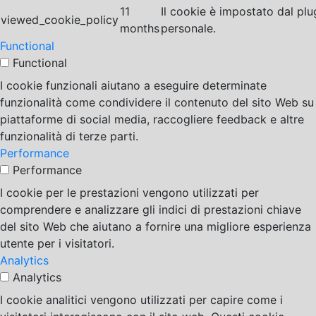
11
Il cookie è impostato dal pl
viewed_cookie_policy
months
personale.
Functional
Functional
I cookie funzionali aiutano a eseguire determinate
funzionalità come condividere il contenuto del sito Web su
piattaforme di social media, raccogliere feedback e altre
funzionalità di terze parti.
Performance
Performance
I cookie per le prestazioni vengono utilizzati per
comprendere e analizzare gli indici di prestazioni chiave
del sito Web che aiutano a fornire una migliore esperienza
utente per i visitatori.
Analytics
Analytics
I cookie analitici vengono utilizzati per capire come i