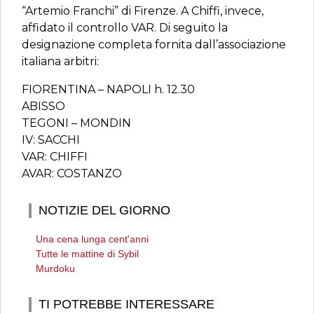
“Artemio Franchi” di Firenze. A Chiffi, invece,
affidato il controllo VAR. Di seguito la
designazione completa fornita dall’associazione
italiana arbitri:
FIORENTINA – NAPOLI h. 12.30
ABISSO
TEGONI – MONDIN
IV: SACCHI
VAR: CHIFFI
AVAR: COSTANZO
NOTIZIE DEL GIORNO
Una cena lunga cent'anni
Tutte le mattine di Sybil
Murdoku
TI POTREBBE INTERESSARE