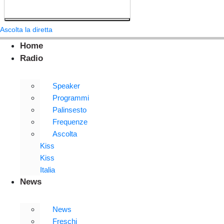
Ascolta la diretta
Home
Radio
Speaker
Programmi
Palinsesto
Frequenze
Ascolta
Kiss
Kiss
Italia
News
News
Freschi