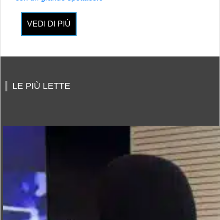
VEDI DI PIÙ
LE PIÙ LETTE