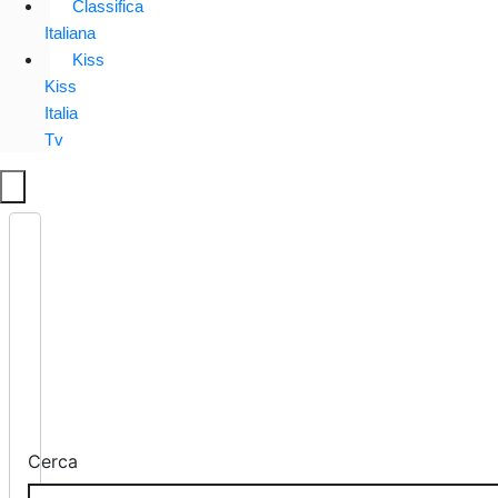
Classifica
Italiana
Kiss
Kiss
Italia
Tv
Cerca