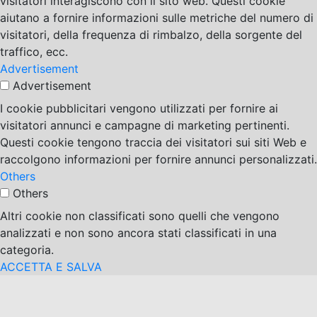
visitatori interagiscono con il sito web. Questi cookie
aiutano a fornire informazioni sulle metriche del numero di
visitatori, della frequenza di rimbalzo, della sorgente del
traffico, ecc.
Advertisement
Advertisement
I cookie pubblicitari vengono utilizzati per fornire ai
visitatori annunci e campagne di marketing pertinenti.
Questi cookie tengono traccia dei visitatori sui siti Web e
raccolgono informazioni per fornire annunci personalizzati.
Others
Others
Altri cookie non classificati sono quelli che vengono
analizzati e non sono ancora stati classificati in una
categoria.
ACCETTA E SALVA