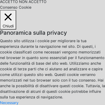
ACCETTO
NON ACCETTO
Consenso Cookie
Chiudi
Panoramica sulla privacy
Questo sito utilizza i cookie per migliorare la tua
esperienza durante la navigazione nel sito. Di questi, i
cookie classificati come necessari vengono memorizzati
nel browser in quanto sono essenziali per il funzionamento
delle funzionalità di base del sito web. Utilizziamo anche
cookie di terze parti che ci aiutano ad analizzare e capire
come utilizzi questo sito web. Questi cookie verranno
memorizzati nel tuo browser solo con il tuo consenso. Hai
anche la possibilità di disattivare questi cookie. Tuttavia, la
disattivazione di alcuni di questi cookie potrebbe influire
sulla tua esperienza di navigazione.
Necessary