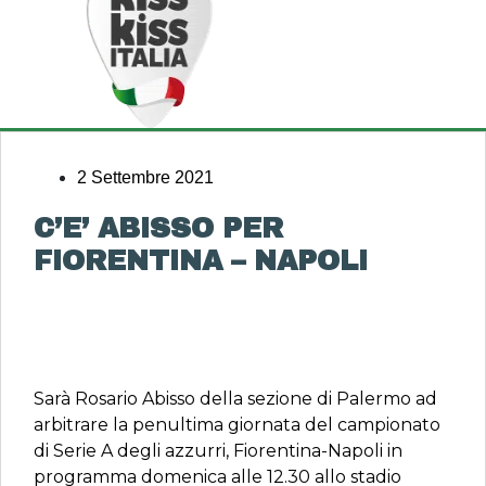
2 Settembre 2021
C’E’ ABISSO PER
FIORENTINA – NAPOLI
Sarà Rosario Abisso della sezione di Palermo ad
arbitrare la penultima giornata del campionato
di Serie A degli azzurri, Fiorentina-Napoli in
programma domenica alle 12.30 allo stadio