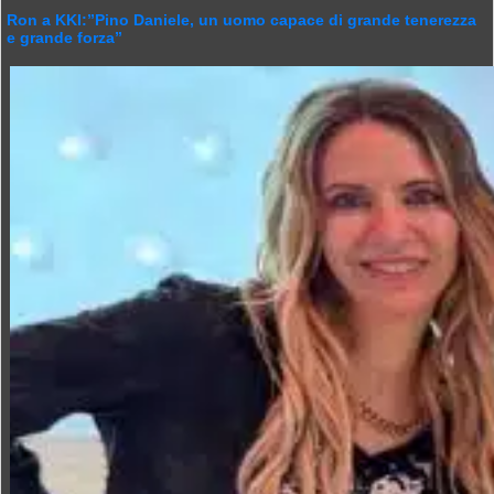
Ron a KKI:”Pino Daniele, un uomo capace di grande tenerezza
e grande forza”