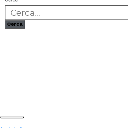
Cerca