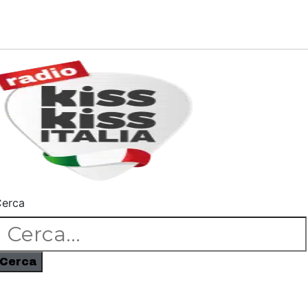
erca
Cerca