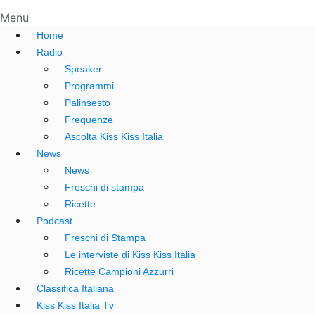
Menu
Home
Radio
Speaker
Programmi
Palinsesto
Frequenze
Ascolta Kiss Kiss Italia
News
News
Freschi di stampa
Ricette
Podcast
Freschi di Stampa
Le interviste di Kiss Kiss Italia
Ricette Campioni Azzurri
Classifica Italiana
Kiss Kiss Italia Tv