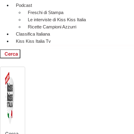
Podcast
Freschi di Stampa
Le interviste di Kiss Kiss Italia
Ricette Campioni Azzurri
Classifica Italiana
Kiss Kiss Italia Tv
Cerca
Cerca