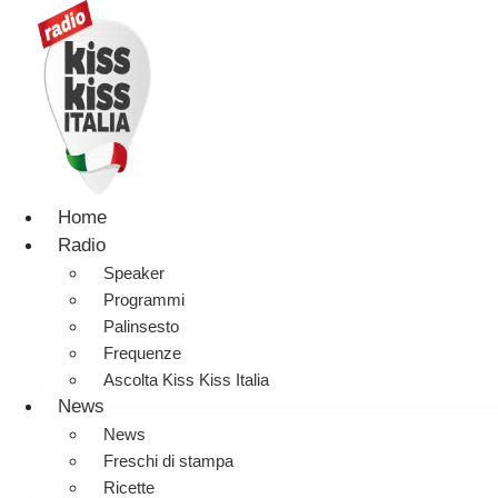
Home
Radio
Speaker
Programmi
Palinsesto
Frequenze
Ascolta Kiss Kiss Italia
News
News
Freschi di stampa
Ricette