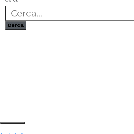
Cerca