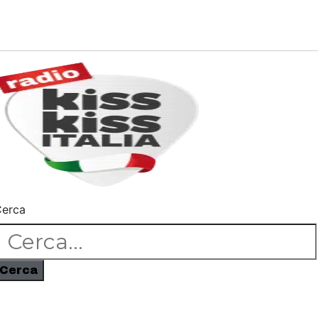
erca
Cerca