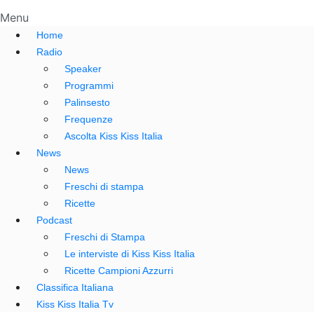
Menu
Home
Radio
Speaker
Programmi
Palinsesto
Frequenze
Ascolta Kiss Kiss Italia
News
News
Freschi di stampa
Ricette
Podcast
Freschi di Stampa
Le interviste di Kiss Kiss Italia
Ricette Campioni Azzurri
Classifica Italiana
Kiss Kiss Italia Tv