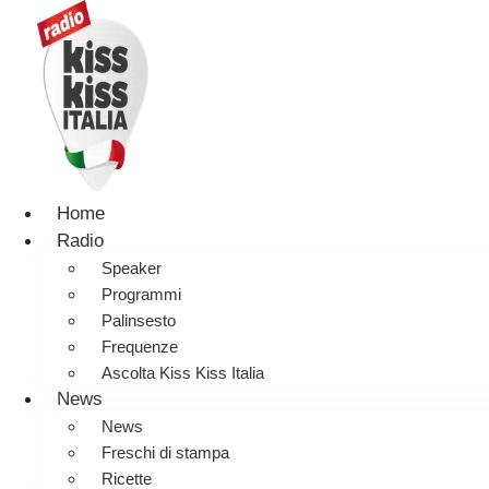
Home
Radio
Speaker
Programmi
Palinsesto
Frequenze
Ascolta Kiss Kiss Italia
News
News
Freschi di stampa
Ricette