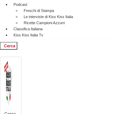
Podcast
Freschi di Stampa
Le interviste di Kiss Kiss Italia
Ricette Campioni Azzurri
Classifica Italiana
Kiss Kiss Italia Tv
Cerca
Cerca