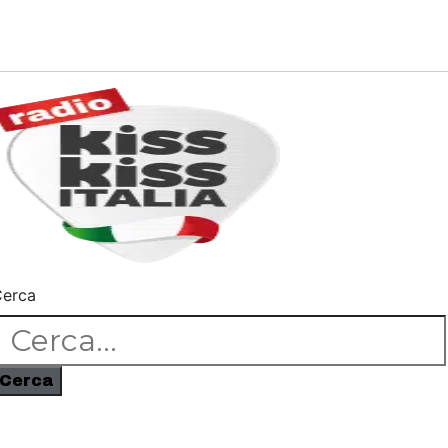
erca
Cerca