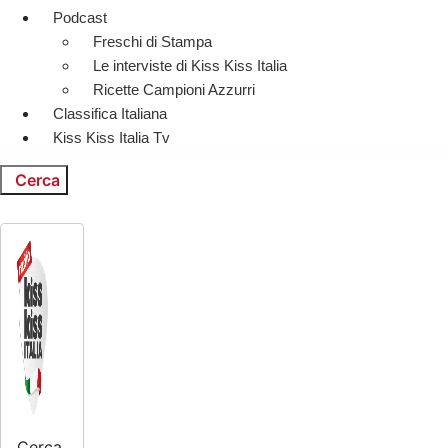
Podcast
Freschi di Stampa
Le interviste di Kiss Kiss Italia
Ricette Campioni Azzurri
Classifica Italiana
Kiss Kiss Italia Tv
Cerca
Cerca