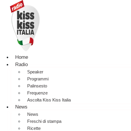
Home
Radio
Speaker
Programmi
Palinsesto
Frequenze
Ascolta Kiss Kiss Italia
News
News
Freschi di stampa
Ricette