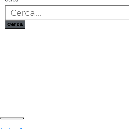
Cerca