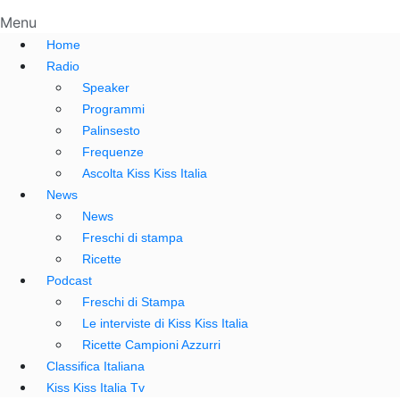
Menu
Home
Radio
Speaker
Programmi
Palinsesto
Frequenze
Ascolta Kiss Kiss Italia
News
News
Freschi di stampa
Ricette
Podcast
Freschi di Stampa
Le interviste di Kiss Kiss Italia
Ricette Campioni Azzurri
Classifica Italiana
Kiss Kiss Italia Tv