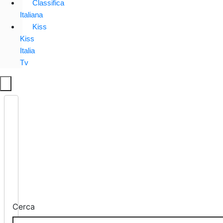
Classifica
Italiana
Kiss
Kiss
Italia
Tv
Cerca