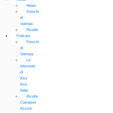
News
Freschi
di
stampa
Ricette
Podcast
Freschi
di
Stampa
Le
interviste
di
Kiss
Kiss
Italia
Ricette
Campioni
Azzurri