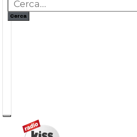
Cerca