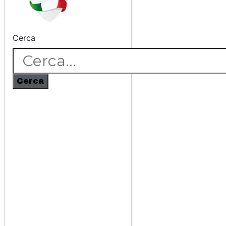
Cerca
Cerca