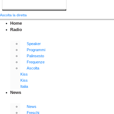
Ascolta la diretta
Home
Radio
Speaker
Programmi
Palinsesto
Frequenze
Ascolta
Kiss
Kiss
Italia
News
News
Freschi