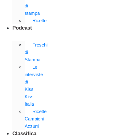
di
stampa
Ricette
Podcast
Freschi
di
Stampa
Le
interviste
di
Kiss
Kiss
Italia
Ricette
Campioni
Azzurri
Classifica