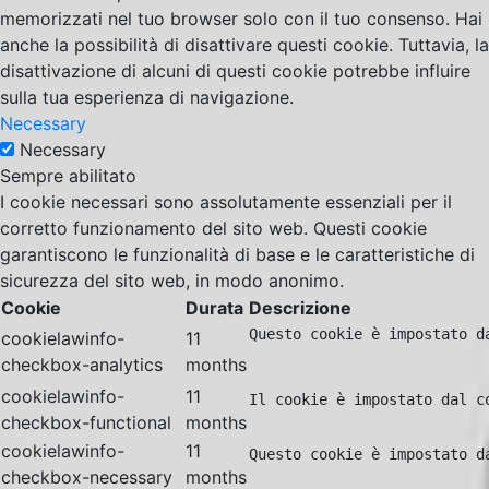
memorizzati nel tuo browser solo con il tuo consenso. Hai
anche la possibilità di disattivare questi cookie. Tuttavia, la
disattivazione di alcuni di questi cookie potrebbe influire
sulla tua esperienza di navigazione.
Necessary
Necessary
Sempre abilitato
I cookie necessari sono assolutamente essenziali per il
corretto funzionamento del sito web. Questi cookie
garantiscono le funzionalità di base e le caratteristiche di
sicurezza del sito web, in modo anonimo.
Cookie
Durata
Descrizione
Questo cookie è impostato d
cookielawinfo-
11
checkbox-analytics
months
cookielawinfo-
11
Il cookie è impostato dal c
checkbox-functional
months
cookielawinfo-
11
Questo cookie è impostato d
checkbox-necessary
months