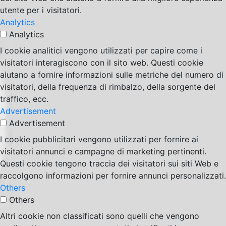
utente per i visitatori.
Analytics
Analytics
I cookie analitici vengono utilizzati per capire come i
visitatori interagiscono con il sito web. Questi cookie
aiutano a fornire informazioni sulle metriche del numero di
visitatori, della frequenza di rimbalzo, della sorgente del
traffico, ecc.
Advertisement
Advertisement
I cookie pubblicitari vengono utilizzati per fornire ai
visitatori annunci e campagne di marketing pertinenti.
Questi cookie tengono traccia dei visitatori sui siti Web e
raccolgono informazioni per fornire annunci personalizzati.
Others
Others
Altri cookie non classificati sono quelli che vengono