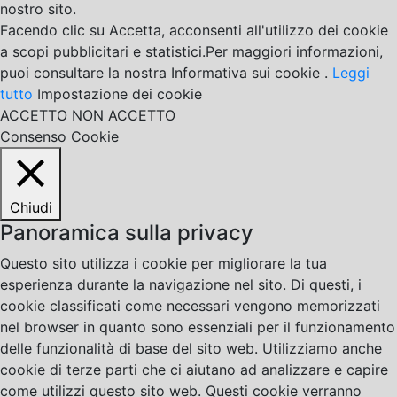
nostro sito.
Facendo clic su Accetta, acconsenti all'utilizzo dei cookie
a scopi pubblicitari e statistici.Per maggiori informazioni,
puoi consultare la nostra Informativa sui cookie .
Leggi
tutto
Impostazione dei cookie
ACCETTO
NON ACCETTO
Consenso Cookie
Chiudi
Panoramica sulla privacy
Questo sito utilizza i cookie per migliorare la tua
esperienza durante la navigazione nel sito. Di questi, i
cookie classificati come necessari vengono memorizzati
nel browser in quanto sono essenziali per il funzionamento
delle funzionalità di base del sito web. Utilizziamo anche
cookie di terze parti che ci aiutano ad analizzare e capire
come utilizzi questo sito web. Questi cookie verranno