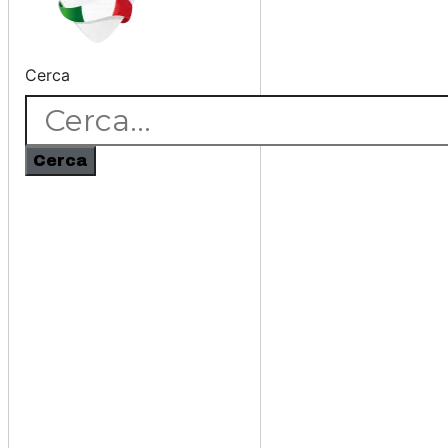
Cerca
Cerca