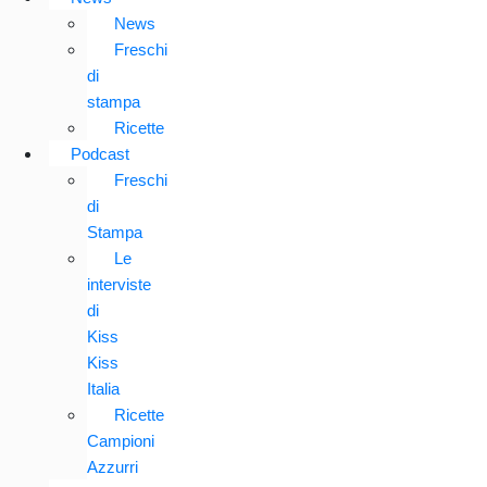
News
Freschi
di
stampa
Ricette
Podcast
Freschi
di
Stampa
Le
interviste
di
Kiss
Kiss
Italia
Ricette
Campioni
Azzurri