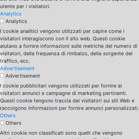
utente per i visitatori.
Analytics
Analytics
I cookie analitici vengono utilizzati per capire come i
visitatori interagiscono con il sito web. Questi cookie
aiutano a fornire informazioni sulle metriche del numero di
visitatori, della frequenza di rimbalzo, della sorgente del
traffico, ecc.
Advertisement
Advertisement
I cookie pubblicitari vengono utilizzati per fornire ai
visitatori annunci e campagne di marketing pertinenti.
Questi cookie tengono traccia dei visitatori sui siti Web e
raccolgono informazioni per fornire annunci personalizzati.
Others
Others
Altri cookie non classificati sono quelli che vengono