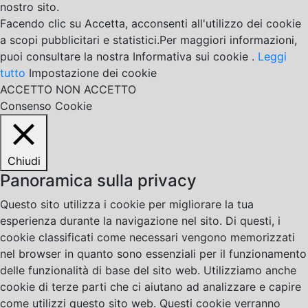
nostro sito.
Facendo clic su Accetta, acconsenti all'utilizzo dei cookie
a scopi pubblicitari e statistici.Per maggiori informazioni,
puoi consultare la nostra Informativa sui cookie .
Leggi
tutto
Impostazione dei cookie
ACCETTO
NON ACCETTO
Consenso Cookie
Chiudi
Panoramica sulla privacy
Questo sito utilizza i cookie per migliorare la tua
esperienza durante la navigazione nel sito. Di questi, i
cookie classificati come necessari vengono memorizzati
nel browser in quanto sono essenziali per il funzionamento
delle funzionalità di base del sito web. Utilizziamo anche
cookie di terze parti che ci aiutano ad analizzare e capire
come utilizzi questo sito web. Questi cookie verranno