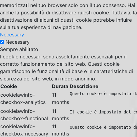
memorizzati nel tuo browser solo con il tuo consenso. Hai
anche la possibilità di disattivare questi cookie. Tuttavia, la
disattivazione di alcuni di questi cookie potrebbe influire
sulla tua esperienza di navigazione.
Necessary
Necessary
Sempre abilitato
I cookie necessari sono assolutamente essenziali per il
corretto funzionamento del sito web. Questi cookie
garantiscono le funzionalità di base e le caratteristiche di
sicurezza del sito web, in modo anonimo.
Cookie
Durata
Descrizione
Questo cookie è impostato d
cookielawinfo-
11
checkbox-analytics
months
cookielawinfo-
11
Il cookie è impostato dal c
checkbox-functional
months
cookielawinfo-
11
Questo cookie è impostato d
checkbox-necessary
months