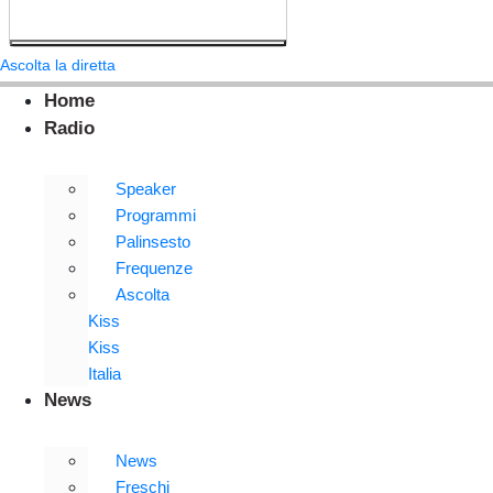
Ascolta la diretta
Home
Radio
Speaker
Programmi
Palinsesto
Frequenze
Ascolta
Kiss
Kiss
Italia
News
News
Freschi