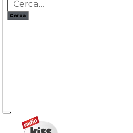
Cerca