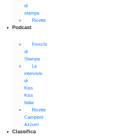
di
stampa
Ricette
Podcast
Freschi
di
Stampa
Le
interviste
di
Kiss
Kiss
Italia
Ricette
Campioni
Azzurri
Classifica