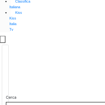
Classifica
Italiana
Kiss
Kiss
Italia
Tv
Cerca