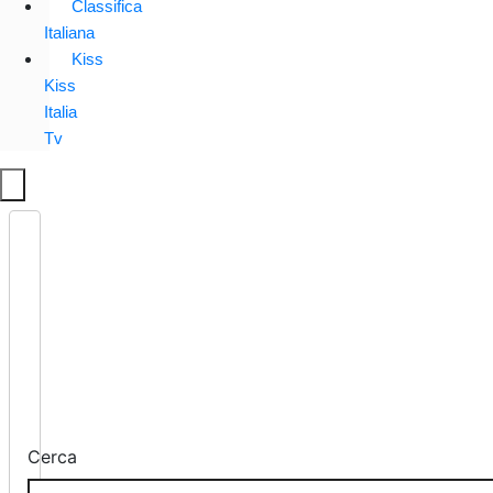
Classifica
Italiana
Kiss
Kiss
Italia
Tv
Cerca