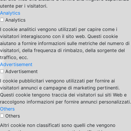
utente per i visitatori.
Analytics
Analytics
I cookie analitici vengono utilizzati per capire come i
visitatori interagiscono con il sito web. Questi cookie
aiutano a fornire informazioni sulle metriche del numero di
visitatori, della frequenza di rimbalzo, della sorgente del
traffico, ecc.
Advertisement
Advertisement
I cookie pubblicitari vengono utilizzati per fornire ai
visitatori annunci e campagne di marketing pertinenti.
Questi cookie tengono traccia dei visitatori sui siti Web e
raccolgono informazioni per fornire annunci personalizzati.
Others
Others
Altri cookie non classificati sono quelli che vengono