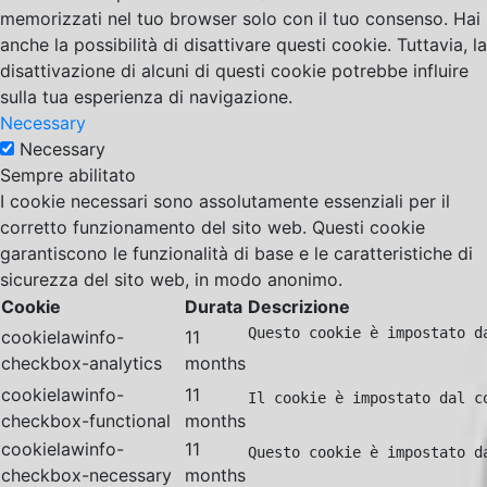
memorizzati nel tuo browser solo con il tuo consenso. Hai
anche la possibilità di disattivare questi cookie. Tuttavia, la
disattivazione di alcuni di questi cookie potrebbe influire
sulla tua esperienza di navigazione.
Necessary
Necessary
Sempre abilitato
I cookie necessari sono assolutamente essenziali per il
corretto funzionamento del sito web. Questi cookie
garantiscono le funzionalità di base e le caratteristiche di
sicurezza del sito web, in modo anonimo.
Cookie
Durata
Descrizione
Questo cookie è impostato d
cookielawinfo-
11
checkbox-analytics
months
cookielawinfo-
11
Il cookie è impostato dal c
checkbox-functional
months
cookielawinfo-
11
Questo cookie è impostato d
checkbox-necessary
months