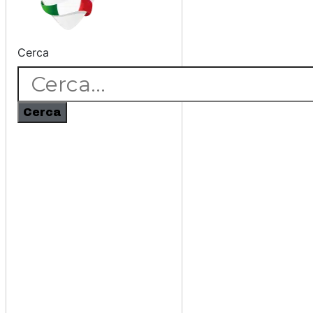
Cerca
Cerca