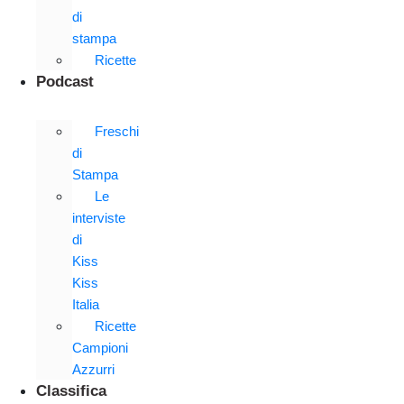
di
stampa
Ricette
Podcast
Freschi
di
Stampa
Le
interviste
di
Kiss
Kiss
Italia
Ricette
Campioni
Azzurri
Classifica