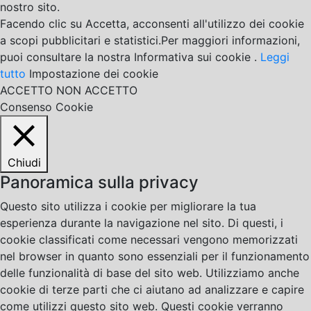
nostro sito.
Facendo clic su Accetta, acconsenti all'utilizzo dei cookie
a scopi pubblicitari e statistici.Per maggiori informazioni,
puoi consultare la nostra Informativa sui cookie .
Leggi
tutto
Impostazione dei cookie
ACCETTO
NON ACCETTO
Consenso Cookie
Chiudi
Panoramica sulla privacy
Questo sito utilizza i cookie per migliorare la tua
esperienza durante la navigazione nel sito. Di questi, i
cookie classificati come necessari vengono memorizzati
nel browser in quanto sono essenziali per il funzionamento
delle funzionalità di base del sito web. Utilizziamo anche
cookie di terze parti che ci aiutano ad analizzare e capire
come utilizzi questo sito web. Questi cookie verranno