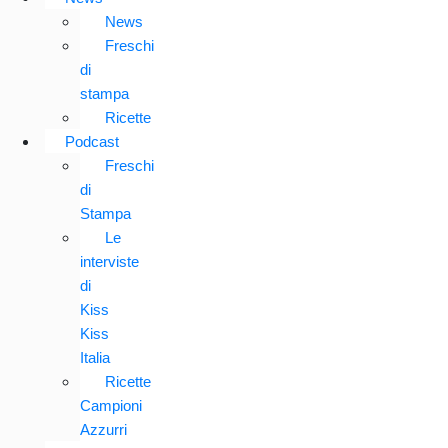
News
Freschi
di
stampa
Ricette
Podcast
Freschi
di
Stampa
Le
interviste
di
Kiss
Kiss
Italia
Ricette
Campioni
Azzurri