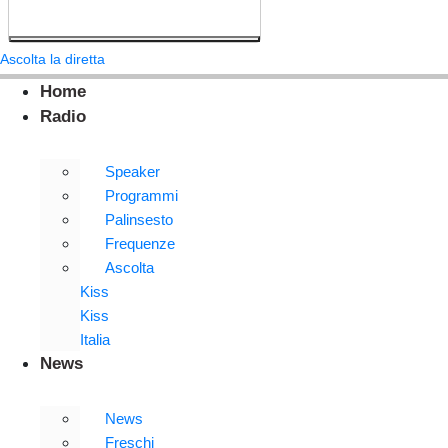
Ascolta la diretta
Home
Radio
Speaker
Programmi
Palinsesto
Frequenze
Ascolta
Kiss
Kiss
Italia
News
News
Freschi