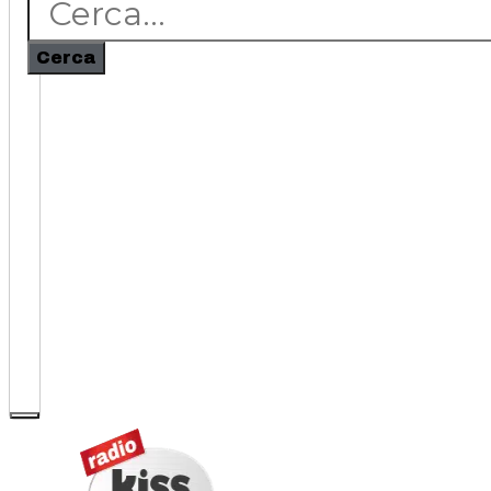
Cerca