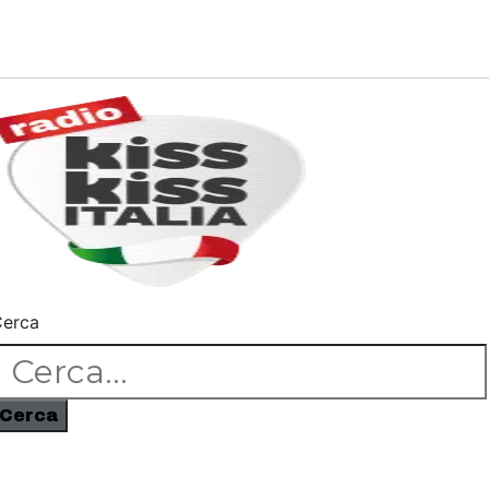
erca
Cerca