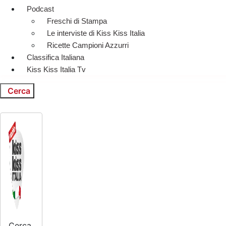
Podcast
Freschi di Stampa
Le interviste di Kiss Kiss Italia
Ricette Campioni Azzurri
Classifica Italiana
Kiss Kiss Italia Tv
Cerca
Cerca