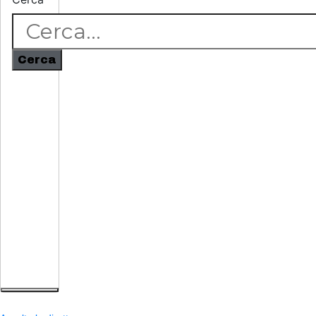
Cerca