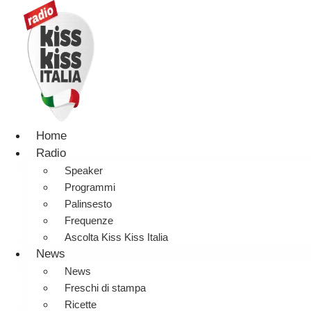
Home
Radio
Speaker
Programmi
Palinsesto
Frequenze
Ascolta Kiss Kiss Italia
News
News
Freschi di stampa
Ricette