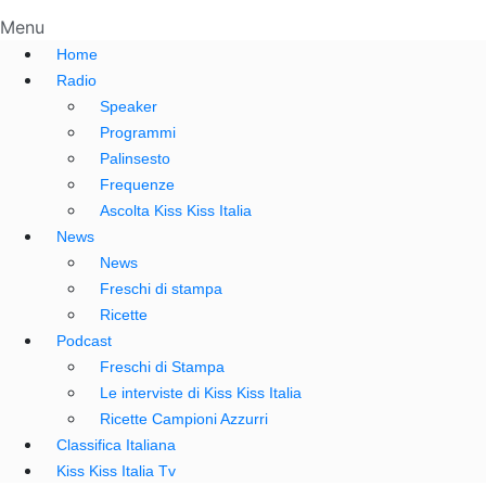
Menu
Home
Radio
Speaker
Programmi
Palinsesto
Frequenze
Ascolta Kiss Kiss Italia
News
News
Freschi di stampa
Ricette
Podcast
Freschi di Stampa
Le interviste di Kiss Kiss Italia
Ricette Campioni Azzurri
Classifica Italiana
Kiss Kiss Italia Tv