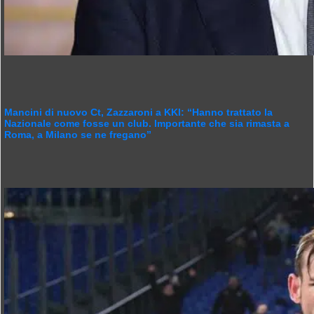
Mancini di nuovo Ct, Zazzaroni a KKI: “Hanno trattato la
Nazionale come fosse un club. Importante che sia rimasta a
Roma, a Milano se ne fregano”