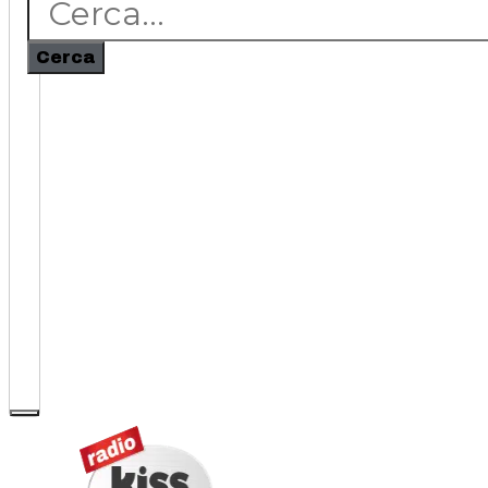
Cerca