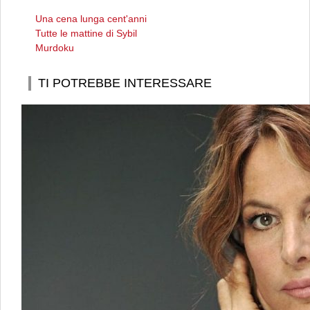
Una cena lunga cent'anni
Tutte le mattine di Sybil
Murdoku
TI POTREBBE INTERESSARE