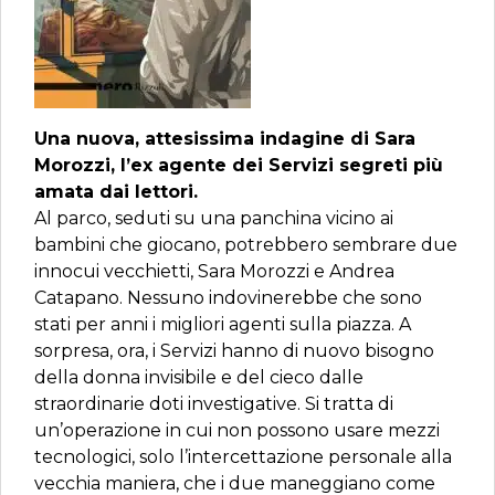
Una nuova, attesissima indagine di Sara
Morozzi, l’ex agente dei Servizi segreti più
amata dai lettori.
Al parco, seduti su una panchina vicino ai
bambini che giocano, potrebbero sembrare due
innocui vecchietti, Sara Morozzi e Andrea
Catapano. Nessuno indovinerebbe che sono
stati per anni i migliori agenti sulla piazza. A
sorpresa, ora, i Servizi hanno di nuovo bisogno
della donna invisibile e del cieco dalle
straordinarie doti investigative. Si tratta di
un’operazione in cui non possono usare mezzi
tecnologici, solo l’intercettazione personale alla
vecchia maniera, che i due maneggiano come