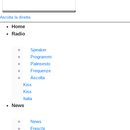
Ascolta la diretta
Home
Radio
Speaker
Programmi
Palinsesto
Frequenze
Ascolta
Kiss
Kiss
Italia
News
News
Freschi