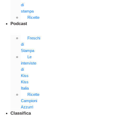
di
stampa
Ricette
Podcast
Freschi
di
Stampa
Le
interviste
di
Kiss
Kiss
Italia
Ricette
Campioni
Azzurri
Classifica