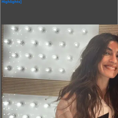
Highlights]