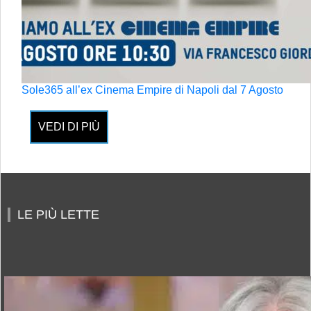
Sole365 all’ex Cinema Empire di Napoli dal 7 Agosto
VEDI DI PIÙ
LE PIÙ LETTE