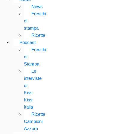
News
Freschi
di
stampa
Ricette
Podcast
Freschi
di
Stampa
Le
interviste
di
Kiss
Kiss
Italia
Ricette
Campioni
Azzurri