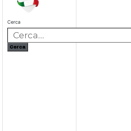
Cerca
Cerca