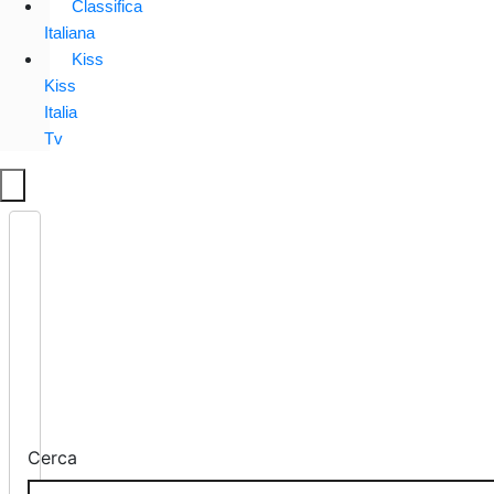
Classifica
Italiana
Kiss
Kiss
Italia
Tv
Cerca