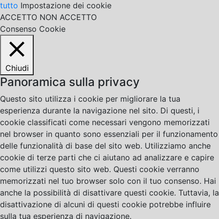
tutto
Impostazione dei cookie
ACCETTO
NON ACCETTO
Consenso Cookie
Chiudi
Panoramica sulla privacy
Questo sito utilizza i cookie per migliorare la tua
esperienza durante la navigazione nel sito. Di questi, i
cookie classificati come necessari vengono memorizzati
nel browser in quanto sono essenziali per il funzionamento
delle funzionalità di base del sito web. Utilizziamo anche
cookie di terze parti che ci aiutano ad analizzare e capire
come utilizzi questo sito web. Questi cookie verranno
memorizzati nel tuo browser solo con il tuo consenso. Hai
anche la possibilità di disattivare questi cookie. Tuttavia, la
disattivazione di alcuni di questi cookie potrebbe influire
sulla tua esperienza di navigazione.