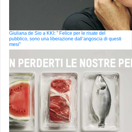
Giuliana de Sio a KKI: ” Felice per le risate del
pubblico, sono una liberazione dall’angoscia di questi
mesi”