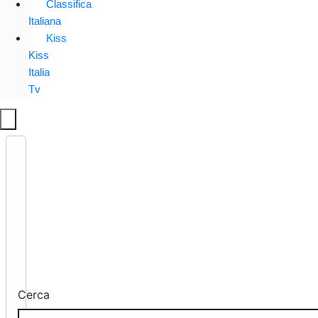
Classifica
Italiana
Kiss
Kiss
Italia
Tv
Cerca