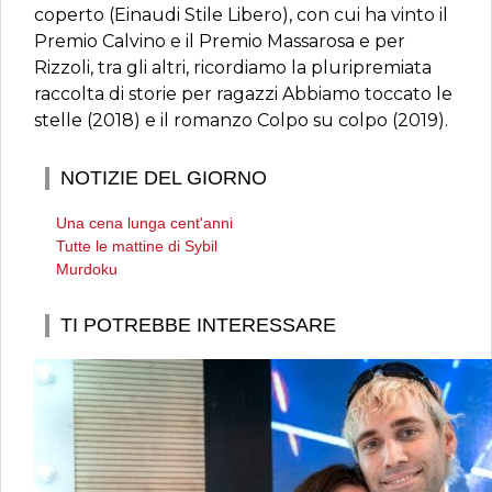
coperto (Einaudi Stile Libero), con cui ha vinto il
Premio Calvino e il Premio Massarosa e per
Rizzoli, tra gli altri, ricordiamo la pluripremiata
raccolta di storie per ragazzi Abbiamo toccato le
stelle (2018) e il romanzo Colpo su colpo (2019).
NOTIZIE DEL GIORNO
Una cena lunga cent'anni
Tutte le mattine di Sybil
Murdoku
TI POTREBBE INTERESSARE