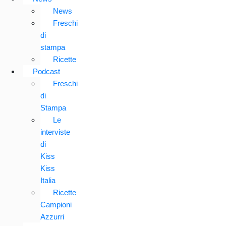
News
Freschi
di
stampa
Ricette
Podcast
Freschi
di
Stampa
Le
interviste
di
Kiss
Kiss
Italia
Ricette
Campioni
Azzurri