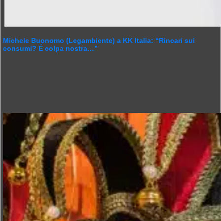
Michele Buonomo (Legambiente) a KK Italia: “Rincari sui
consumi? É colpa nostra…”