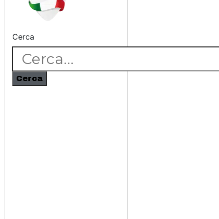
Cerca
Cerca