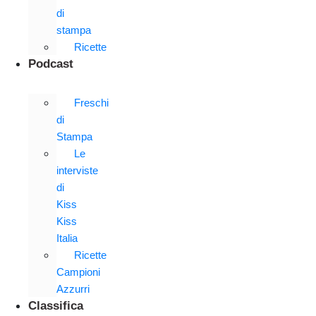
di
stampa
Ricette
Podcast
Freschi
di
Stampa
Le
interviste
di
Kiss
Kiss
Italia
Ricette
Campioni
Azzurri
Classifica