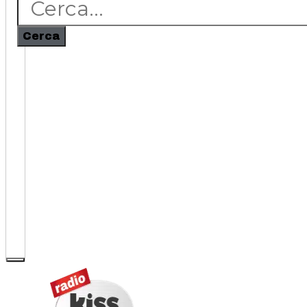
Cerca