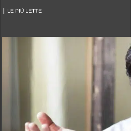
LE PIÙ LETTE