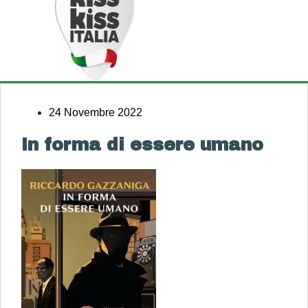
24 Novembre 2022
In forma di essere umano