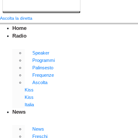
Ascolta la diretta
Home
Radio
Speaker
Programmi
Palinsesto
Frequenze
Ascolta
Kiss
Kiss
Italia
News
News
Freschi