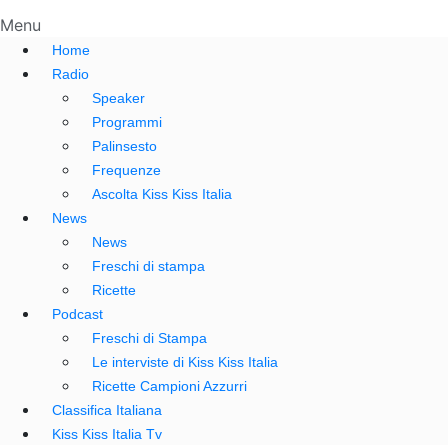
Menu
Home
Radio
Speaker
Programmi
Palinsesto
Frequenze
Ascolta Kiss Kiss Italia
News
News
Freschi di stampa
Ricette
Podcast
Freschi di Stampa
Le interviste di Kiss Kiss Italia
Ricette Campioni Azzurri
Classifica Italiana
Kiss Kiss Italia Tv