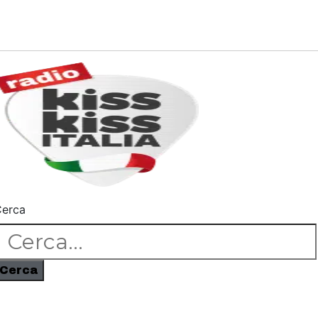
erca
Cerca