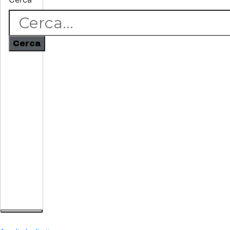
Cerca