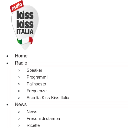
Home
Radio
Speaker
Programmi
Palinsesto
Frequenze
Ascolta Kiss Kiss Italia
News
News
Freschi di stampa
Ricette