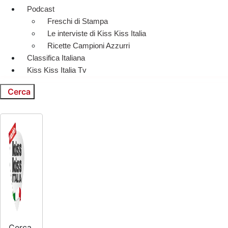
Podcast
Freschi di Stampa
Le interviste di Kiss Kiss Italia
Ricette Campioni Azzurri
Classifica Italiana
Kiss Kiss Italia Tv
Cerca
Cerca