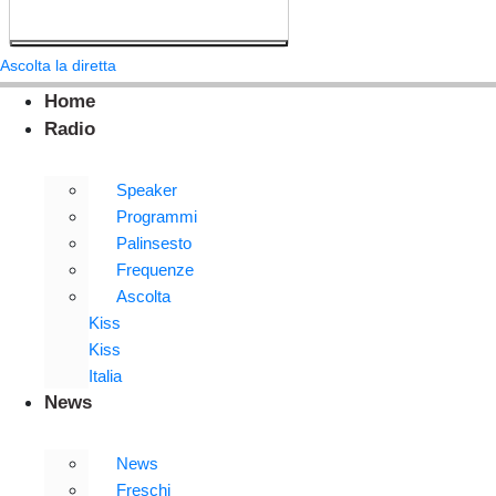
Ascolta la diretta
Home
Radio
Speaker
Programmi
Palinsesto
Frequenze
Ascolta
Kiss
Kiss
Italia
News
News
Freschi