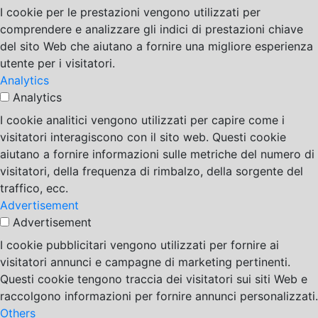
I cookie per le prestazioni vengono utilizzati per
comprendere e analizzare gli indici di prestazioni chiave
del sito Web che aiutano a fornire una migliore esperienza
utente per i visitatori.
Analytics
Analytics
I cookie analitici vengono utilizzati per capire come i
visitatori interagiscono con il sito web. Questi cookie
aiutano a fornire informazioni sulle metriche del numero di
visitatori, della frequenza di rimbalzo, della sorgente del
traffico, ecc.
Advertisement
Advertisement
I cookie pubblicitari vengono utilizzati per fornire ai
visitatori annunci e campagne di marketing pertinenti.
Questi cookie tengono traccia dei visitatori sui siti Web e
raccolgono informazioni per fornire annunci personalizzati.
Others