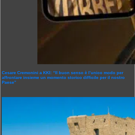
Cesare Cremonini a KKI: “Il buon senso è l’unico modo per
affrontare insieme un momento storico difficile per il nostro
Paese”