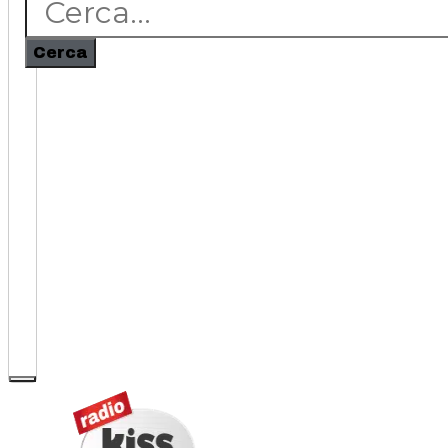
Cerca