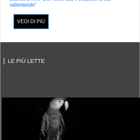
rallentando”
VEDI DI PIÙ
LE PIÙ LETTE