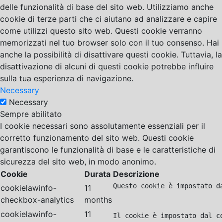
delle funzionalità di base del sito web. Utilizziamo anche
cookie di terze parti che ci aiutano ad analizzare e capire
come utilizzi questo sito web. Questi cookie verranno
memorizzati nel tuo browser solo con il tuo consenso. Hai
anche la possibilità di disattivare questi cookie. Tuttavia, la
disattivazione di alcuni di questi cookie potrebbe influire
sulla tua esperienza di navigazione.
Necessary
Necessary
Sempre abilitato
I cookie necessari sono assolutamente essenziali per il
corretto funzionamento del sito web. Questi cookie
garantiscono le funzionalità di base e le caratteristiche di
sicurezza del sito web, in modo anonimo.
Cookie
Durata
Descrizione
Questo cookie è impostato d
cookielawinfo-
11
checkbox-analytics
months
cookielawinfo-
11
Il cookie è impostato dal c