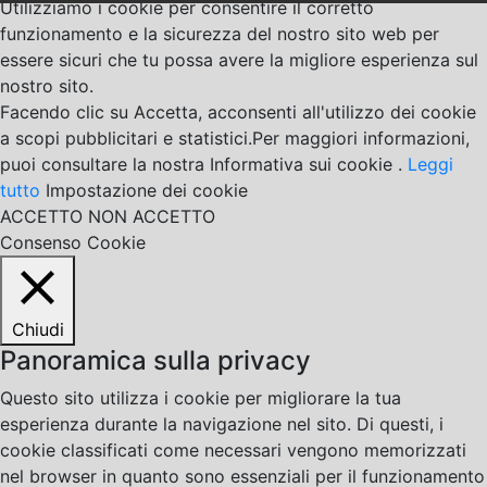
Utilizziamo i cookie per consentire il corretto
funzionamento e la sicurezza del nostro sito web per
essere sicuri che tu possa avere la migliore esperienza sul
nostro sito.
Facendo clic su Accetta, acconsenti all'utilizzo dei cookie
a scopi pubblicitari e statistici.Per maggiori informazioni,
puoi consultare la nostra Informativa sui cookie .
Leggi
tutto
Impostazione dei cookie
ACCETTO
NON ACCETTO
Consenso Cookie
Chiudi
Panoramica sulla privacy
Questo sito utilizza i cookie per migliorare la tua
esperienza durante la navigazione nel sito. Di questi, i
cookie classificati come necessari vengono memorizzati
nel browser in quanto sono essenziali per il funzionamento