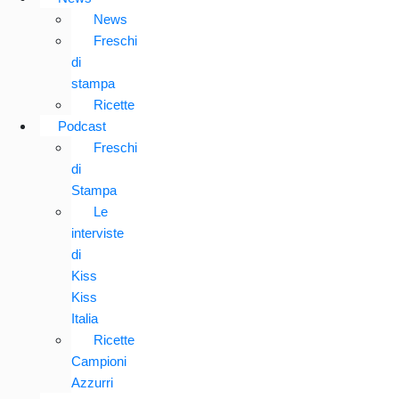
News
Freschi
di
stampa
Ricette
Podcast
Freschi
di
Stampa
Le
interviste
di
Kiss
Kiss
Italia
Ricette
Campioni
Azzurri