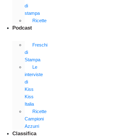
di
stampa
Ricette
Podcast
Freschi
di
Stampa
Le
interviste
di
Kiss
Kiss
Italia
Ricette
Campioni
Azzurri
Classifica