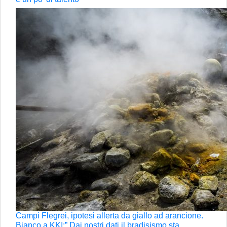
Campi Flegrei, ipotesi allerta da giallo ad arancione.
Bianco a KKI:” Dai nostri dati il bradisismo sta