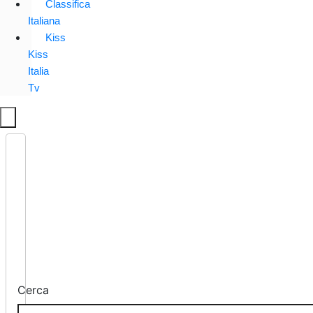
Classifica
Italiana
Kiss
Kiss
Italia
Tv
Cerca