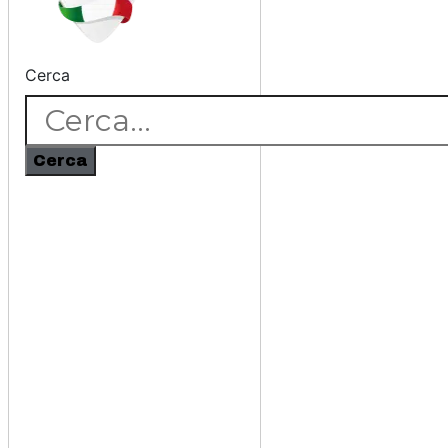
Cerca
Cerca