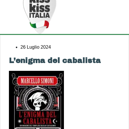
26 Luglio 2024
L’enigma del cabalista