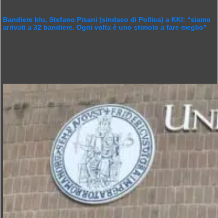
Bandiere blu, Stefano Pisani (sindaco di Pollica) a KKI: “siamo
arrivati a 32 bandiere. Ogni volta è uno stimolo a fare meglio”