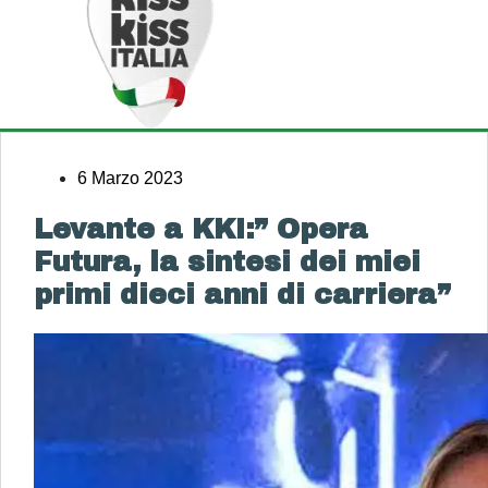
6 Marzo 2023
Levante a KKI:” Opera
Futura, la sintesi dei miei
primi dieci anni di carriera”