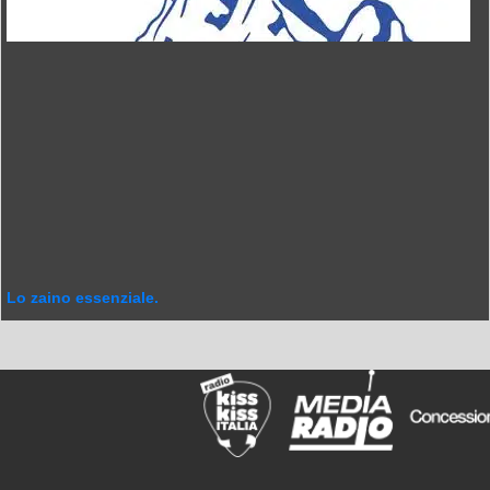
Lo zaino essenziale.