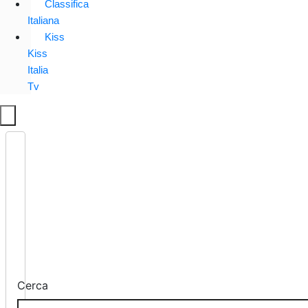
Classifica
Italiana
Kiss
Kiss
Italia
Tv
Cerca