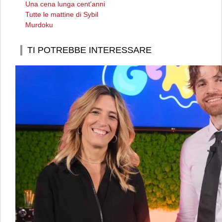
Una cena lunga cent'anni
Tutte le mattine di Sybil
Murdoku
TI POTREBBE INTERESSARE