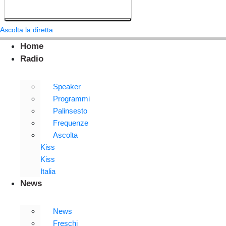
Ascolta la diretta
Home
Radio
Speaker
Programmi
Palinsesto
Frequenze
Ascolta
Kiss
Kiss
Italia
News
News
Freschi