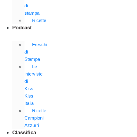
di
stampa
Ricette
Podcast
Freschi
di
Stampa
Le
interviste
di
Kiss
Kiss
Italia
Ricette
Campioni
Azzurri
Classifica