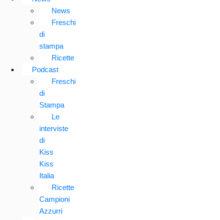
News
Freschi
di
stampa
Ricette
Podcast
Freschi
di
Stampa
Le
interviste
di
Kiss
Kiss
Italia
Ricette
Campioni
Azzurri