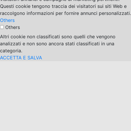
Questi cookie tengono traccia dei visitatori sui siti Web e
raccolgono informazioni per fornire annunci personalizzati.
Others
Others
Altri cookie non classificati sono quelli che vengono
analizzati e non sono ancora stati classificati in una
categoria.
ACCETTA E SALVA