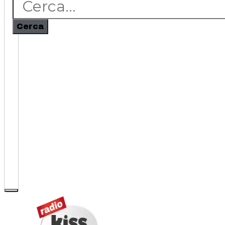
Cerca