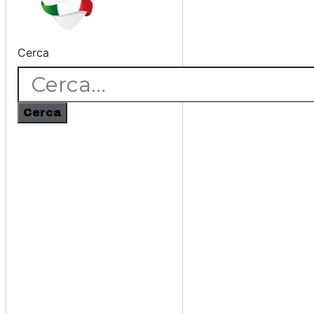
Cerca
Cerca