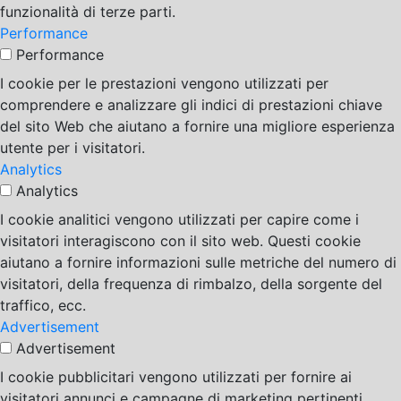
funzionalità di terze parti.
Performance
Performance
I cookie per le prestazioni vengono utilizzati per
comprendere e analizzare gli indici di prestazioni chiave
del sito Web che aiutano a fornire una migliore esperienza
utente per i visitatori.
Analytics
Analytics
I cookie analitici vengono utilizzati per capire come i
visitatori interagiscono con il sito web. Questi cookie
aiutano a fornire informazioni sulle metriche del numero di
visitatori, della frequenza di rimbalzo, della sorgente del
traffico, ecc.
Advertisement
Advertisement
I cookie pubblicitari vengono utilizzati per fornire ai
visitatori annunci e campagne di marketing pertinenti.