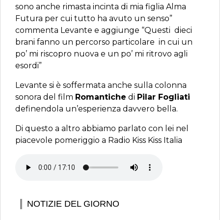
sono anche rimasta incinta di mia figlia Alma
Futura per cui tutto ha avuto un senso”
commenta Levante e aggiunge “Questi dieci
brani fanno un percorso particolare in cui un
po’ mi riscopro nuova e un po’ mi ritrovo agli
esordi”
Levante si è soffermata anche sulla colonna
sonora del film
Romantiche
di
Pilar Fogliati
definendola un’esperienza davvero bella.
Di questo a altro abbiamo parlato con lei nel
piacevole pomeriggio a Radio Kiss Kiss Italia
NOTIZIE DEL GIORNO