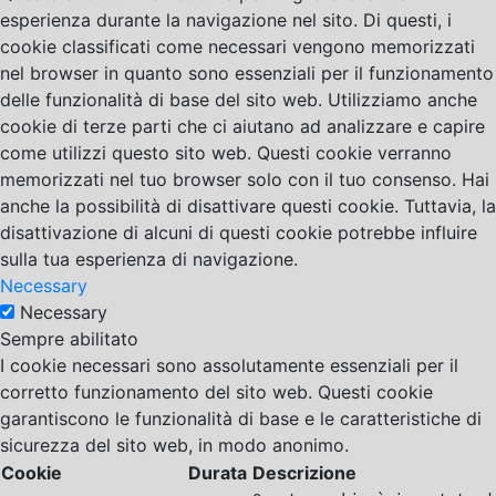
esperienza durante la navigazione nel sito. Di questi, i
cookie classificati come necessari vengono memorizzati
nel browser in quanto sono essenziali per il funzionamento
delle funzionalità di base del sito web. Utilizziamo anche
cookie di terze parti che ci aiutano ad analizzare e capire
come utilizzi questo sito web. Questi cookie verranno
memorizzati nel tuo browser solo con il tuo consenso. Hai
anche la possibilità di disattivare questi cookie. Tuttavia, la
disattivazione di alcuni di questi cookie potrebbe influire
sulla tua esperienza di navigazione.
Necessary
Necessary
Sempre abilitato
I cookie necessari sono assolutamente essenziali per il
corretto funzionamento del sito web. Questi cookie
garantiscono le funzionalità di base e le caratteristiche di
sicurezza del sito web, in modo anonimo.
Cookie
Durata
Descrizione