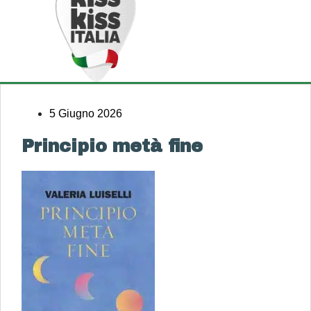
5 Giugno 2026
Principio metà fine