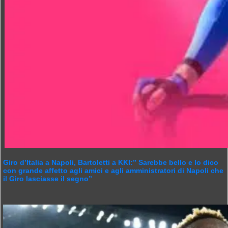
Giro d’Italia a Napoli, Bartoletti a KKI:” Sarebbe bello e lo dico
con grande affetto agli amici e agli amministratori di Napoli che
il Giro lasciasse il segno”