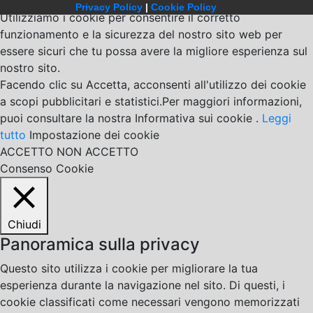
Privacy Policy
|
Cookie Policy
Utilizziamo i cookie per consentire il corretto
funzionamento e la sicurezza del nostro sito web per
essere sicuri che tu possa avere la migliore esperienza sul
nostro sito.
Facendo clic su Accetta, acconsenti all'utilizzo dei cookie
a scopi pubblicitari e statistici.Per maggiori informazioni,
puoi consultare la nostra Informativa sui cookie .
Leggi
tutto
Impostazione dei cookie
ACCETTO
NON ACCETTO
Consenso Cookie
Chiudi
Panoramica sulla privacy
Questo sito utilizza i cookie per migliorare la tua
esperienza durante la navigazione nel sito. Di questi, i
cookie classificati come necessari vengono memorizzati