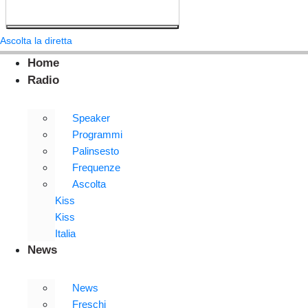
Ascolta la diretta
Home
Radio
Speaker
Programmi
Palinsesto
Frequenze
Ascolta
Kiss
Kiss
Italia
News
News
Freschi