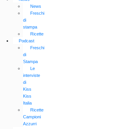
News
Freschi
di
stampa
Ricette
Podcast
Freschi
di
Stampa
Le
interviste
di
Kiss
Kiss
Italia
Ricette
Campioni
Azzurri