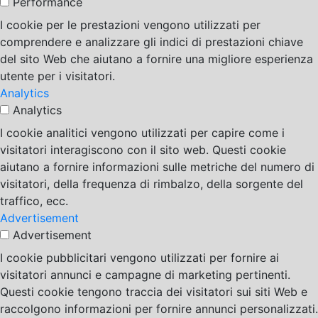
Performance
I cookie per le prestazioni vengono utilizzati per
comprendere e analizzare gli indici di prestazioni chiave
del sito Web che aiutano a fornire una migliore esperienza
utente per i visitatori.
Analytics
Analytics
I cookie analitici vengono utilizzati per capire come i
visitatori interagiscono con il sito web. Questi cookie
aiutano a fornire informazioni sulle metriche del numero di
visitatori, della frequenza di rimbalzo, della sorgente del
traffico, ecc.
Advertisement
Advertisement
I cookie pubblicitari vengono utilizzati per fornire ai
visitatori annunci e campagne di marketing pertinenti.
Questi cookie tengono traccia dei visitatori sui siti Web e
raccolgono informazioni per fornire annunci personalizzati.