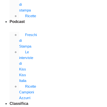
di
stampa
Ricette
Podcast
Freschi
di
Stampa
Le
interviste
di
Kiss
Kiss
Italia
Ricette
Campioni
Azzurri
Classifica