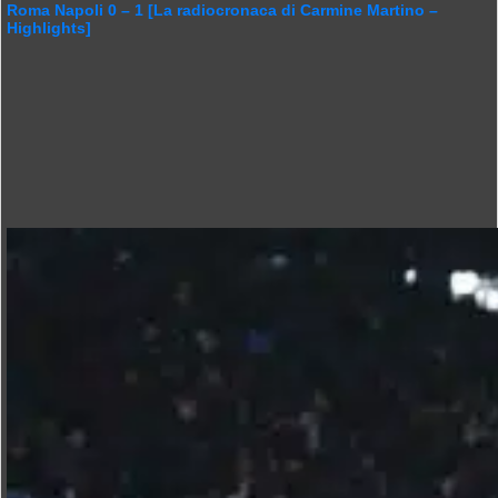
Roma Napoli 0 – 1 [La radiocronaca di Carmine Martino –
Highlights]