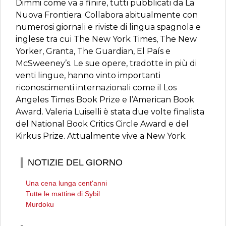
Dimmi come va a finire, tutti pubblicati da La
Nuova Frontiera. Collabora abitualmente con
numerosi giornali e riviste di lingua spagnola e
inglese tra cui The New York Times, The New
Yorker, Granta, The Guardian, El País e
McSweeney’s. Le sue opere, tradotte in più di
venti lingue, hanno vinto importanti
riconoscimenti internazionali come il Los
Angeles Times Book Prize e l’American Book
Award. Valeria Luiselli è stata due volte finalista
del National Book Critics Circle Award e del
Kirkus Prize. Attualmente vive a New York.
NOTIZIE DEL GIORNO
Una cena lunga cent'anni
Tutte le mattine di Sybil
Murdoku