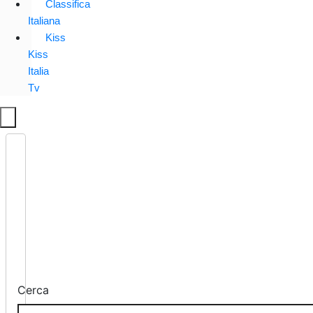
Classifica
Italiana
Kiss
Kiss
Italia
Tv
Cerca