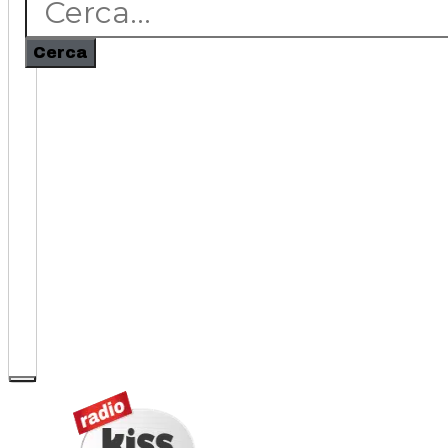
Cerca