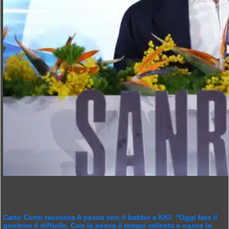
Carlo Conti racconta A pesca con il babbo a KKI: “Oggi fare il
genitore è difficile. Con la pesca il tempo rallenta e nasce la