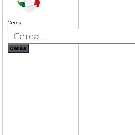
Cerca
Cerca