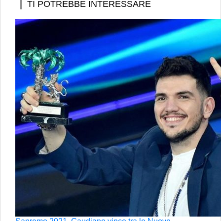
TI POTREBBE INTERESSARE