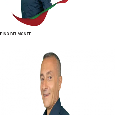
PINO BELMONTE