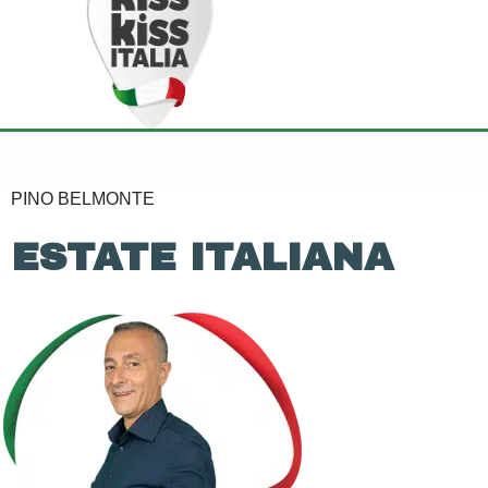
PINO BELMONTE
ESTATE ITALIANA