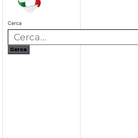
Cerca
Cerca