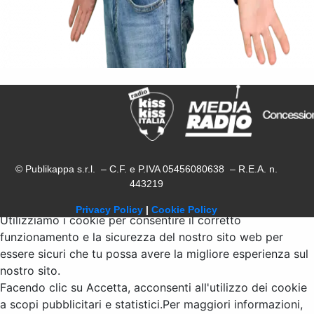
© Publikappa s.r.l. – C.F. e P.IVA 05456080638 – R.E.A. n.
443219
Privacy Policy
|
Cookie Policy
Utilizziamo i cookie per consentire il corretto
funzionamento e la sicurezza del nostro sito web per
essere sicuri che tu possa avere la migliore esperienza sul
nostro sito.
Facendo clic su Accetta, acconsenti all'utilizzo dei cookie
a scopi pubblicitari e statistici.Per maggiori informazioni,