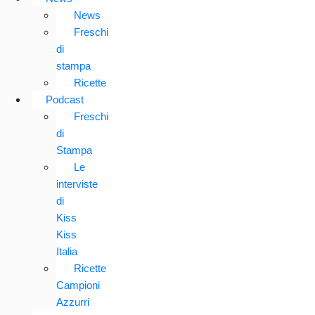
News
Freschi
di
stampa
Ricette
Podcast
Freschi
di
Stampa
Le
interviste
di
Kiss
Kiss
Italia
Ricette
Campioni
Azzurri