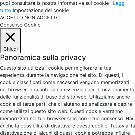
puoi consultare la nostra Informativa sui cookie .
Leggi
tutto
Impostazione dei cookie
ACCETTO
NON ACCETTO
Consenso Cookie
Chiudi
Panoramica sulla privacy
Questo sito utilizza i cookie per migliorare la tua
esperienza durante la navigazione nel sito. Di questi, i
cookie classificati come necessari vengono memorizzati
nel browser in quanto sono essenziali per il funzionamento
delle funzionalità di base del sito web. Utilizziamo anche
cookie di terze parti che ci aiutano ad analizzare e capire
come utilizzi questo sito web. Questi cookie verranno
memorizzati nel tuo browser solo con il tuo consenso. Hai
anche la possibilità di disattivare questi cookie. Tuttavia, la
disattivazione di alcuni di questi cookie potrebbe influire