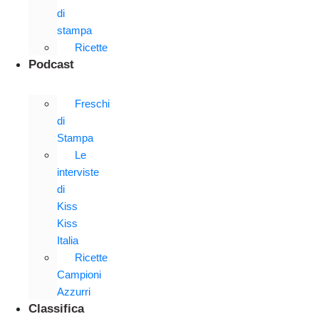
di
stampa
Ricette
Podcast
Freschi
di
Stampa
Le
interviste
di
Kiss
Kiss
Italia
Ricette
Campioni
Azzurri
Classifica