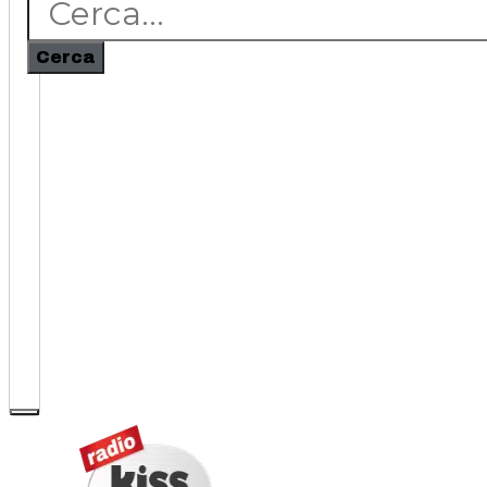
Cerca