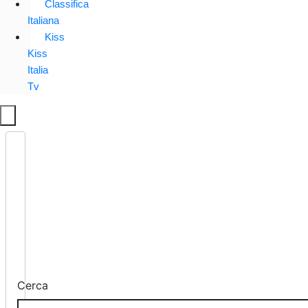
Classifica
Italiana
Kiss
Kiss
Italia
Tv
Cerca