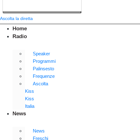
Ascolta la diretta
Home
Radio
Speaker
Programmi
Palinsesto
Frequenze
Ascolta
Kiss
Kiss
Italia
News
News
Freschi