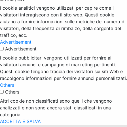
I cookie analitici vengono utilizzati per capire come i
visitatori interagiscono con il sito web. Questi cookie
aiutano a fornire informazioni sulle metriche del numero di
visitatori, della frequenza di rimbalzo, della sorgente del
traffico, ecc.
Advertisement
Advertisement
I cookie pubblicitari vengono utilizzati per fornire ai
visitatori annunci e campagne di marketing pertinenti.
Questi cookie tengono traccia dei visitatori sui siti Web e
raccolgono informazioni per fornire annunci personalizzati.
Others
Others
Altri cookie non classificati sono quelli che vengono
analizzati e non sono ancora stati classificati in una
categoria.
ACCETTA E SALVA