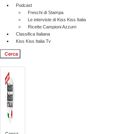
Podcast
Freschi di Stampa
Le interviste di Kiss Kiss Italia
Ricette Campioni Azzurri
Classifica Italiana
Kiss Kiss Italia Tv
Cerca
Cerca