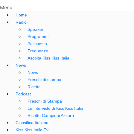
Menu
Home
Radio
Speaker
Programmi
Palinsesto
Frequenze
Ascolta Kiss Kiss Italia
News
News
Freschi di stampa
Ricette
Podcast
Freschi di Stampa
Le interviste di Kiss Kiss Italia
Ricette Campioni Azzurri
Classifica Italiana
Kiss Kiss Italia Tv