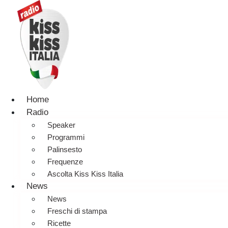
Home
Radio
Speaker
Programmi
Palinsesto
Frequenze
Ascolta Kiss Kiss Italia
News
News
Freschi di stampa
Ricette