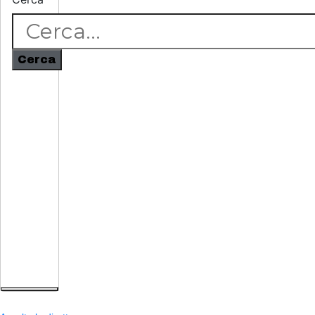
Cerca