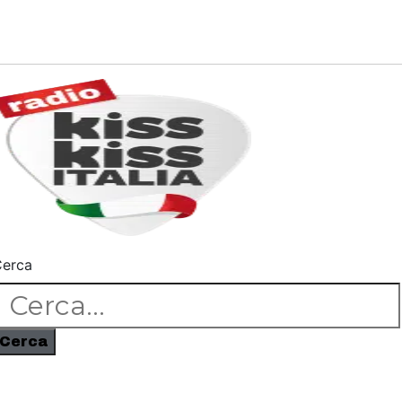
erca
Cerca