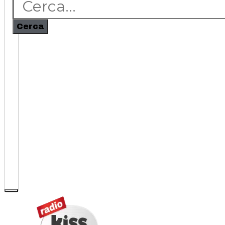
Cerca