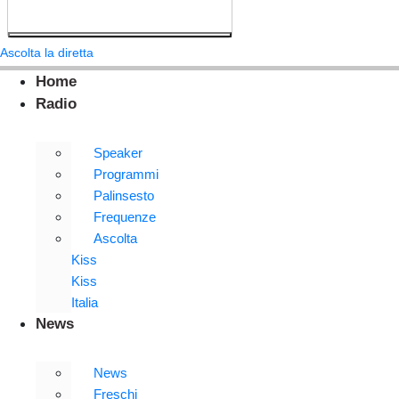
Ascolta la diretta
Home
Radio
Speaker
Programmi
Palinsesto
Frequenze
Ascolta
Kiss
Kiss
Italia
News
News
Freschi