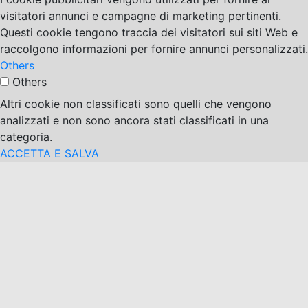
visitatori annunci e campagne di marketing pertinenti.
Questi cookie tengono traccia dei visitatori sui siti Web e
raccolgono informazioni per fornire annunci personalizzati.
Others
Others
Altri cookie non classificati sono quelli che vengono
analizzati e non sono ancora stati classificati in una
categoria.
ACCETTA E SALVA