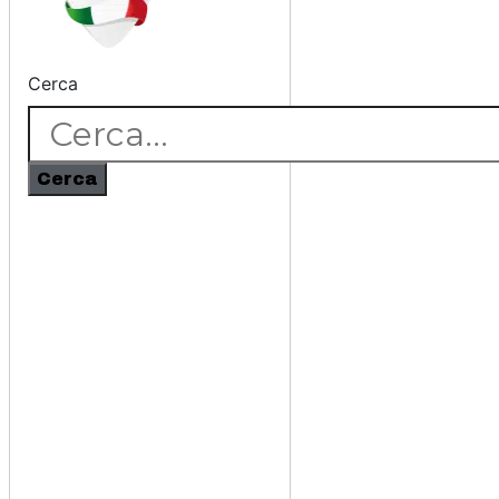
Cerca
Cerca