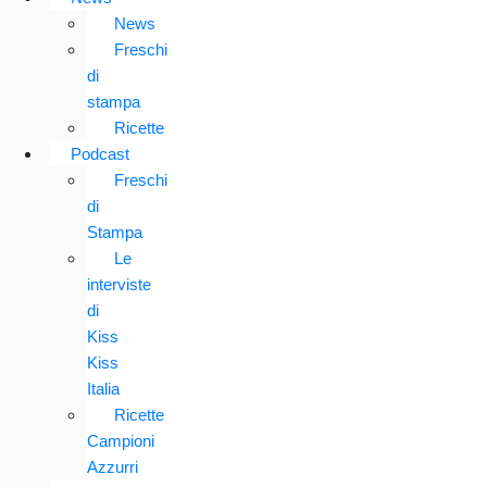
News
Freschi
di
stampa
Ricette
Podcast
Freschi
di
Stampa
Le
interviste
di
Kiss
Kiss
Italia
Ricette
Campioni
Azzurri