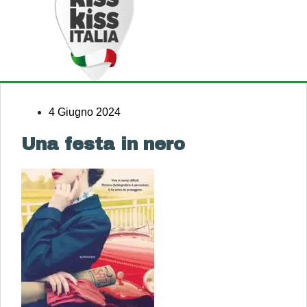
4 Giugno 2024
Una festa in nero