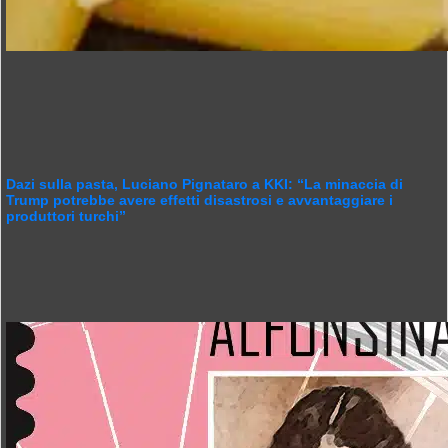
Dazi sulla pasta, Luciano Pignataro a KKI: “La minaccia di
Trump potrebbe avere effetti disastrosi e avvantaggiare i
produttori turchi”