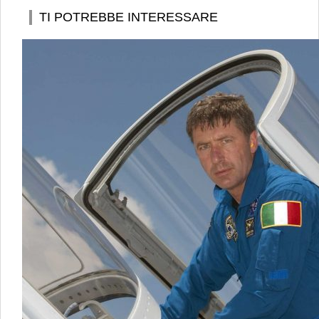
TI POTREBBE INTERESSARE