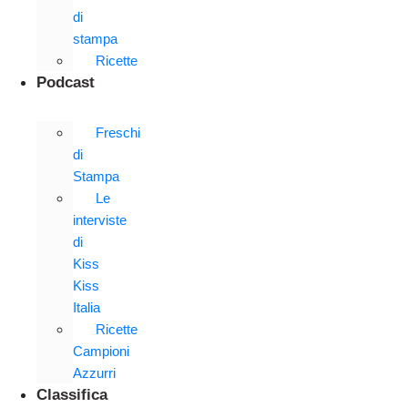
di
stampa
Ricette
Podcast
Freschi
di
Stampa
Le
interviste
di
Kiss
Kiss
Italia
Ricette
Campioni
Azzurri
Classifica