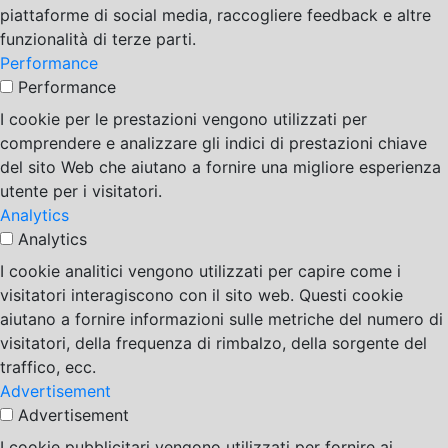
piattaforme di social media, raccogliere feedback e altre
funzionalità di terze parti.
Performance
Performance
I cookie per le prestazioni vengono utilizzati per
comprendere e analizzare gli indici di prestazioni chiave
del sito Web che aiutano a fornire una migliore esperienza
utente per i visitatori.
Analytics
Analytics
I cookie analitici vengono utilizzati per capire come i
visitatori interagiscono con il sito web. Questi cookie
aiutano a fornire informazioni sulle metriche del numero di
visitatori, della frequenza di rimbalzo, della sorgente del
traffico, ecc.
Advertisement
Advertisement
I cookie pubblicitari vengono utilizzati per fornire ai