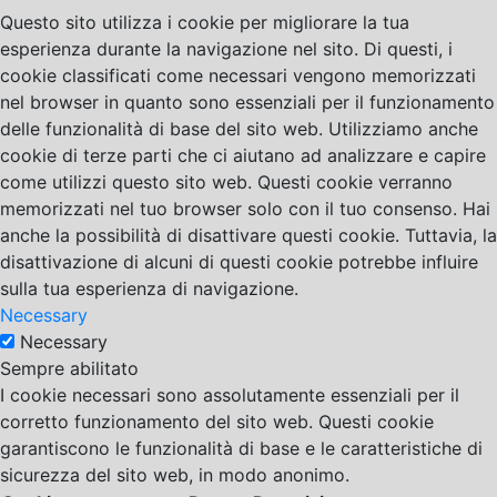
Questo sito utilizza i cookie per migliorare la tua
esperienza durante la navigazione nel sito. Di questi, i
cookie classificati come necessari vengono memorizzati
nel browser in quanto sono essenziali per il funzionamento
delle funzionalità di base del sito web. Utilizziamo anche
cookie di terze parti che ci aiutano ad analizzare e capire
come utilizzi questo sito web. Questi cookie verranno
memorizzati nel tuo browser solo con il tuo consenso. Hai
anche la possibilità di disattivare questi cookie. Tuttavia, la
disattivazione di alcuni di questi cookie potrebbe influire
sulla tua esperienza di navigazione.
Necessary
Necessary
Sempre abilitato
I cookie necessari sono assolutamente essenziali per il
corretto funzionamento del sito web. Questi cookie
garantiscono le funzionalità di base e le caratteristiche di
sicurezza del sito web, in modo anonimo.