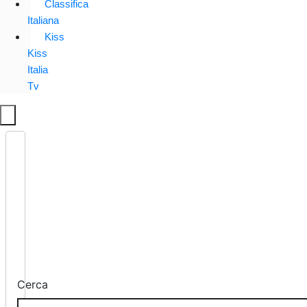
Classifica
Italiana
Kiss
Kiss
Italia
Tv
Cerca