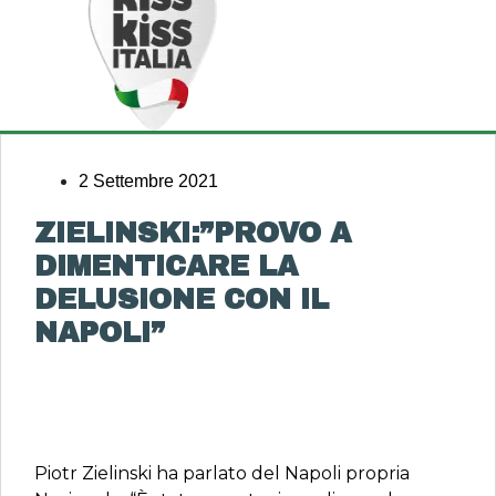
2 Settembre 2021
ZIELINSKI:”PROVO A
DIMENTICARE LA
DELUSIONE CON IL
NAPOLI”
Piotr Zielinski ha parlato del Napoli propria