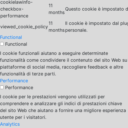
cookielawinfo-
11
checkbox-
Questo cookie è impostato da
months
performance
11
Il cookie è impostato dal pl
viewed_cookie_policy
months
personale.
Functional
Functional
I cookie funzionali aiutano a eseguire determinate
funzionalità come condividere il contenuto del sito Web su
piattaforme di social media, raccogliere feedback e altre
funzionalità di terze parti.
Performance
Performance
I cookie per le prestazioni vengono utilizzati per
comprendere e analizzare gli indici di prestazioni chiave
del sito Web che aiutano a fornire una migliore esperienza
utente per i visitatori.
Analytics