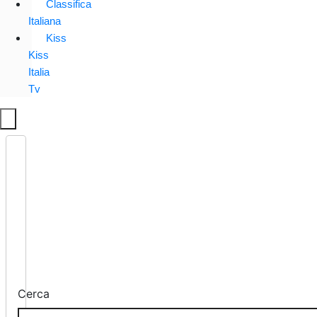
Classifica
Italiana
Kiss
Kiss
Italia
Tv
Cerca