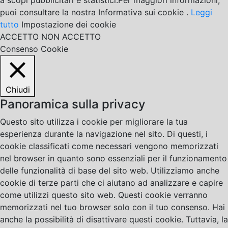
a scopi pubblicitari e statistici.Per maggiori informazioni,
puoi consultare la nostra Informativa sui cookie .
Leggi
tutto
Impostazione dei cookie
ACCETTO
NON ACCETTO
Consenso Cookie
Chiudi
Panoramica sulla privacy
Questo sito utilizza i cookie per migliorare la tua
esperienza durante la navigazione nel sito. Di questi, i
cookie classificati come necessari vengono memorizzati
nel browser in quanto sono essenziali per il funzionamento
delle funzionalità di base del sito web. Utilizziamo anche
cookie di terze parti che ci aiutano ad analizzare e capire
come utilizzi questo sito web. Questi cookie verranno
memorizzati nel tuo browser solo con il tuo consenso. Hai
anche la possibilità di disattivare questi cookie. Tuttavia, la