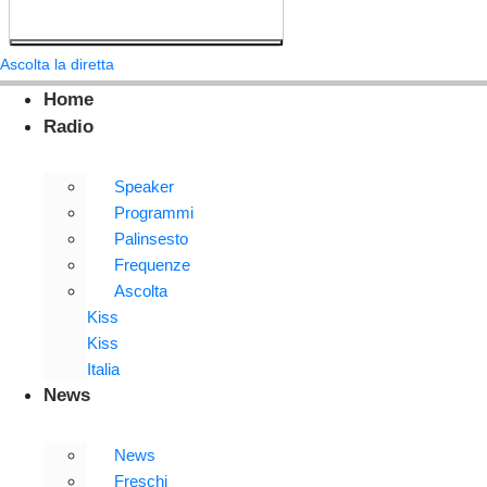
Ascolta la diretta
Home
Radio
Speaker
Programmi
Palinsesto
Frequenze
Ascolta
Kiss
Kiss
Italia
News
News
Freschi