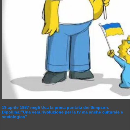
19 aprile 1987 negli Usa la prima puntata dei Simpson.
Dipollina:”Una vera rivoluzione per la tv ma anche culturale e
sociologica”