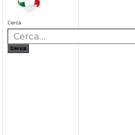
Cerca
Cerca