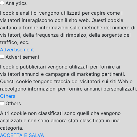
Analytics
I cookie analitici vengono utilizzati per capire come i
visitatori interagiscono con il sito web. Questi cookie
aiutano a fornire informazioni sulle metriche del numero di
visitatori, della frequenza di rimbalzo, della sorgente del
traffico, ecc.
Advertisement
Advertisement
I cookie pubblicitari vengono utilizzati per fornire ai
visitatori annunci e campagne di marketing pertinenti.
Questi cookie tengono traccia dei visitatori sui siti Web e
raccolgono informazioni per fornire annunci personalizzati.
Others
Others
Altri cookie non classificati sono quelli che vengono
analizzati e non sono ancora stati classificati in una
categoria.
ACCETTA E SALVA