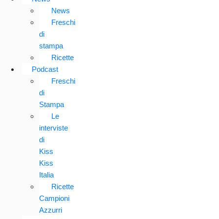
News
Freschi
di
stampa
Ricette
Podcast
Freschi
di
Stampa
Le
interviste
di
Kiss
Kiss
Italia
Ricette
Campioni
Azzurri