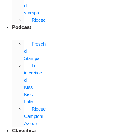
di
stampa
Ricette
Podcast
Freschi
di
Stampa
Le
interviste
di
Kiss
Kiss
Italia
Ricette
Campioni
Azzurri
Classifica