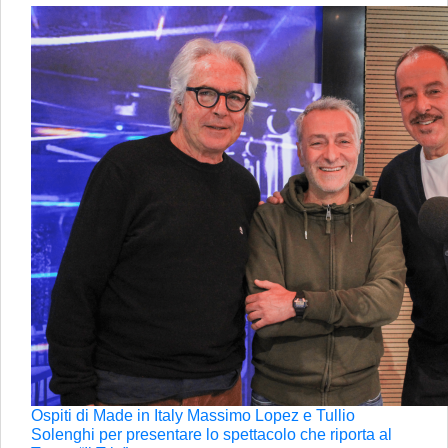
Ospiti di Made in Italy Massimo Lopez e Tullio
Solenghi per presentare lo spettacolo che riporta al