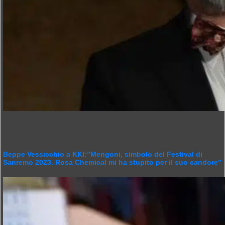
Beppe Vessicchio a KKI:”Mengoni, simbolo del Festival di
Sanremo 2023. Rosa Chemical mi ha stupito per il suo candore”