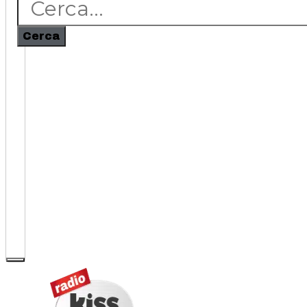
Cerca