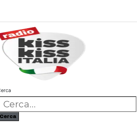
erca
Cerca