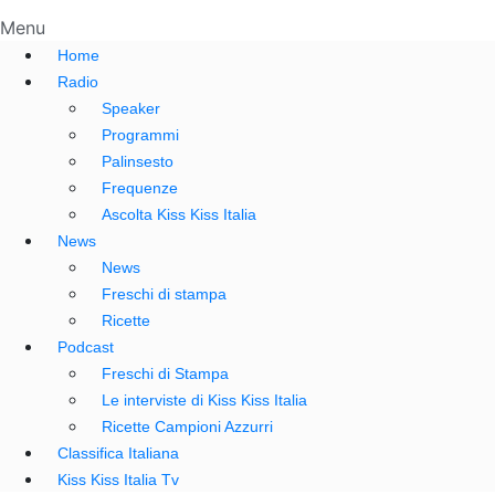
Menu
Home
Radio
Speaker
Programmi
Palinsesto
Frequenze
Ascolta Kiss Kiss Italia
News
News
Freschi di stampa
Ricette
Podcast
Freschi di Stampa
Le interviste di Kiss Kiss Italia
Ricette Campioni Azzurri
Classifica Italiana
Kiss Kiss Italia Tv