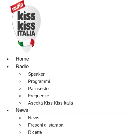
Home
Radio
Speaker
Programmi
Palinsesto
Frequenze
Ascolta Kiss Kiss Italia
News
News
Freschi di stampa
Ricette