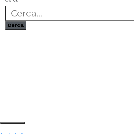
Cerca