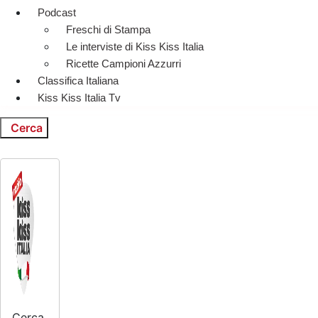
Podcast
Freschi di Stampa
Le interviste di Kiss Kiss Italia
Ricette Campioni Azzurri
Classifica Italiana
Kiss Kiss Italia Tv
Cerca
Cerca