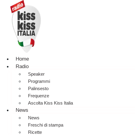
Home
Radio
Speaker
Programmi
Palinsesto
Frequenze
Ascolta Kiss Kiss Italia
News
News
Freschi di stampa
Ricette