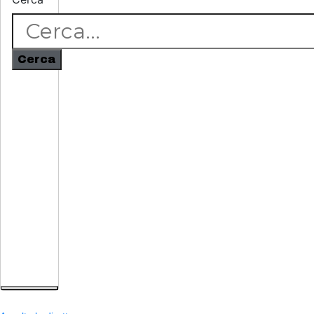
Cerca