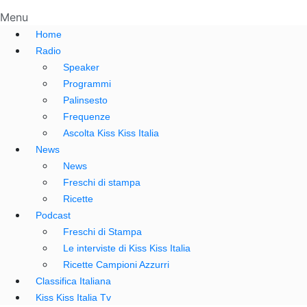
Menu
Home
Radio
Speaker
Programmi
Palinsesto
Frequenze
Ascolta Kiss Kiss Italia
News
News
Freschi di stampa
Ricette
Podcast
Freschi di Stampa
Le interviste di Kiss Kiss Italia
Ricette Campioni Azzurri
Classifica Italiana
Kiss Kiss Italia Tv