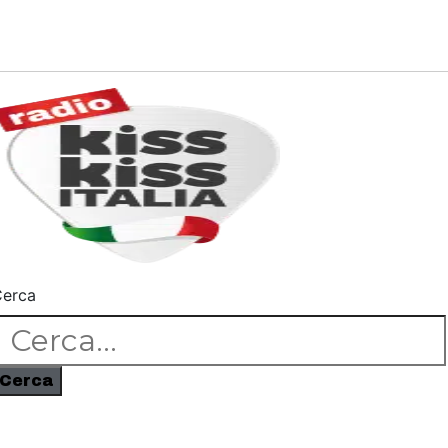
erca
Cerca