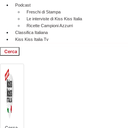
Podcast
Freschi di Stampa
Le interviste di Kiss Kiss Italia
Ricette Campioni Azzurri
Classifica Italiana
Kiss Kiss Italia Tv
Cerca
Cerca