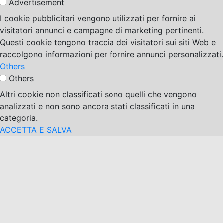
Advertisement
I cookie pubblicitari vengono utilizzati per fornire ai
visitatori annunci e campagne di marketing pertinenti.
Questi cookie tengono traccia dei visitatori sui siti Web e
raccolgono informazioni per fornire annunci personalizzati.
Others
Others
Altri cookie non classificati sono quelli che vengono
analizzati e non sono ancora stati classificati in una
categoria.
ACCETTA E SALVA