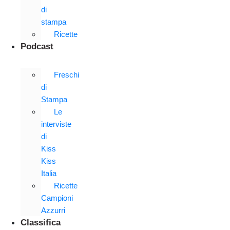
di
stampa
Ricette
Podcast
Freschi
di
Stampa
Le
interviste
di
Kiss
Kiss
Italia
Ricette
Campioni
Azzurri
Classifica