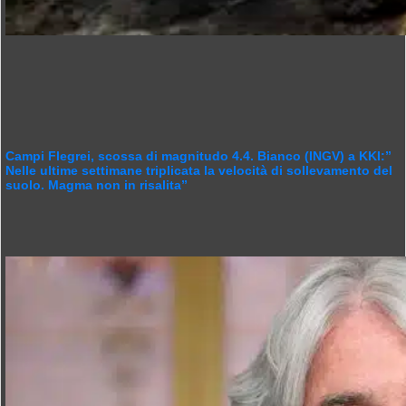
Campi Flegrei, scossa di magnitudo 4.4. Bianco (INGV) a KKI:”
Nelle ultime settimane triplicata la velocità di sollevamento del
suolo. Magma non in risalita”