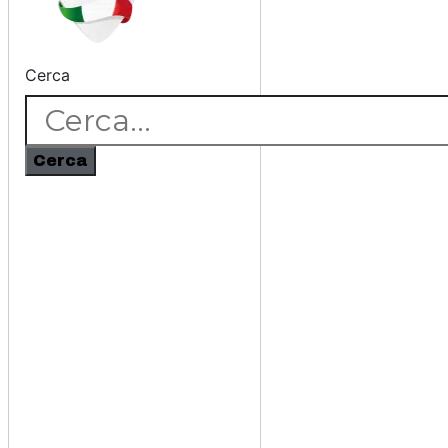
Cerca
Cerca