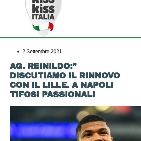
2 Settembre 2021
AG. REINILDO:”
DISCUTIAMO IL RINNOVO
CON IL LILLE. A NAPOLI
TIFOSI PASSIONALI