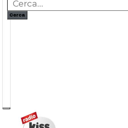
Cerca