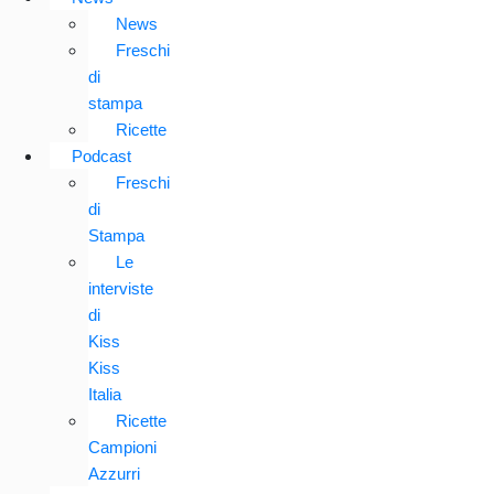
News
Freschi
di
stampa
Ricette
Podcast
Freschi
di
Stampa
Le
interviste
di
Kiss
Kiss
Italia
Ricette
Campioni
Azzurri