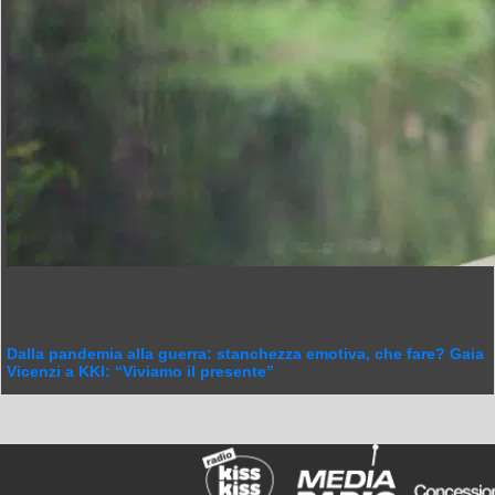
Dalla pandemia alla guerra: stanchezza emotiva, che fare? Gaia
Vicenzi a KKI: “Viviamo il presente”