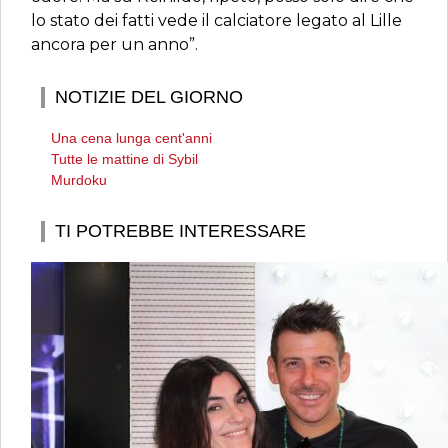
lo stato dei fatti vede il calciatore legato al Lille
ancora per un anno”.
NOTIZIE DEL GIORNO
Una cena lunga cent'anni
Tutte le mattine di Sybil
Murdoku
TI POTREBBE INTERESSARE