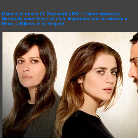
Mancini di nuovo Ct, Zazzaroni a KKI: “Hanno trattato la
Nazionale come fosse un club. Importante che sia rimasta a
Roma, a Milano se ne fregano”