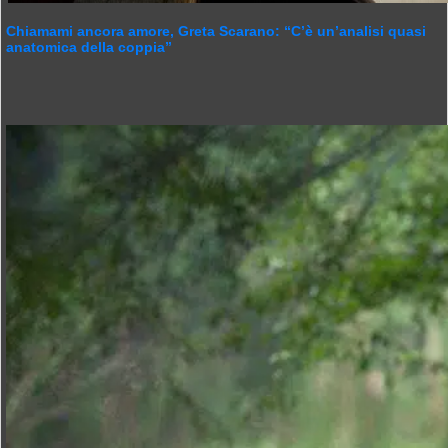
Chiamami ancora amore, Greta Scarano: “C’è un’analisi quasi
anatomica della coppia”