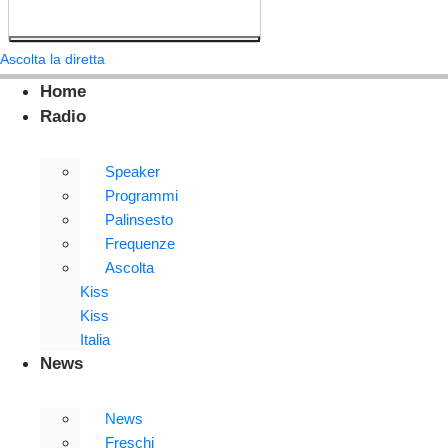
Ascolta la diretta
Home
Radio
Speaker
Programmi
Palinsesto
Frequenze
Ascolta
Kiss
Kiss
Italia
News
News
Freschi