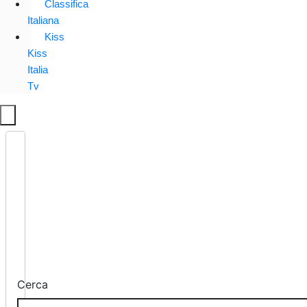
Classifica
Italiana
Kiss
Kiss
Italia
Tv
Cerca