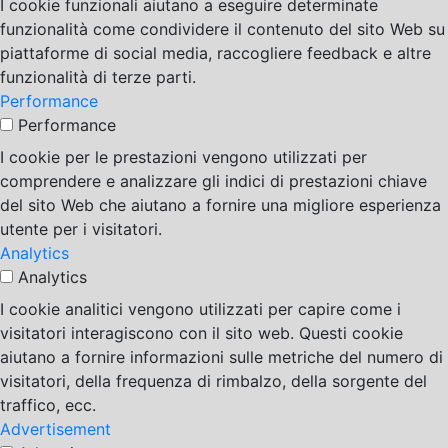
I cookie funzionali aiutano a eseguire determinate
funzionalità come condividere il contenuto del sito Web su
piattaforme di social media, raccogliere feedback e altre
funzionalità di terze parti.
Performance
Performance
I cookie per le prestazioni vengono utilizzati per
comprendere e analizzare gli indici di prestazioni chiave
del sito Web che aiutano a fornire una migliore esperienza
utente per i visitatori.
Analytics
Analytics
I cookie analitici vengono utilizzati per capire come i
visitatori interagiscono con il sito web. Questi cookie
aiutano a fornire informazioni sulle metriche del numero di
visitatori, della frequenza di rimbalzo, della sorgente del
traffico, ecc.
Advertisement