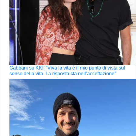
Gabbani su KKI: “Viva la vita è il mio punto di vista sul
senso della vita. La risposta sta nell’accettazione”