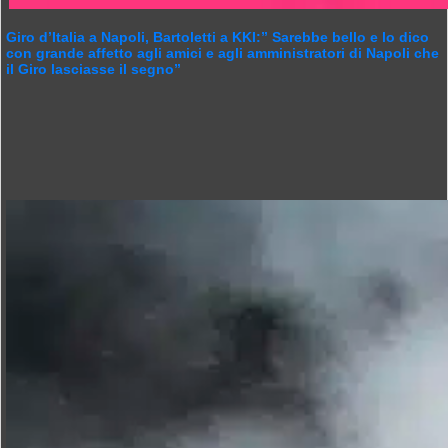
Giro d’Italia a Napoli, Bartoletti a KKI:” Sarebbe bello e lo dico
con grande affetto agli amici e agli amministratori di Napoli che
il Giro lasciasse il segno”