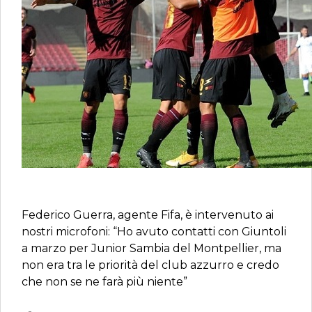
Federico Guerra, agente Fifa, è intervenuto ai
nostri microfoni: “Ho avuto contatti con Giuntoli
a marzo per Junior Sambia del Montpellier, ma
non era tra le priorità del club azzurro e credo
che non se ne farà più niente”