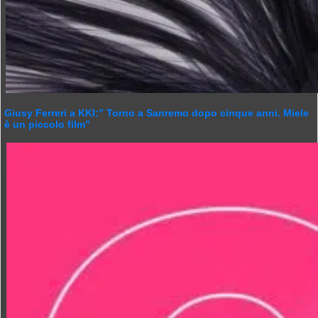
Giusy Ferreri a KKI:” Torno a Sanremo dopo cinque anni. Miele
è un piccolo film”