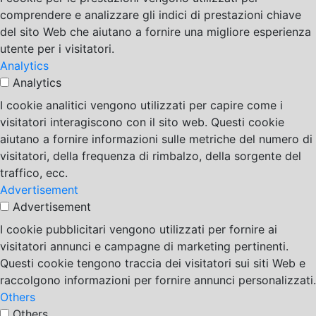
comprendere e analizzare gli indici di prestazioni chiave
del sito Web che aiutano a fornire una migliore esperienza
utente per i visitatori.
Analytics
Analytics
I cookie analitici vengono utilizzati per capire come i
visitatori interagiscono con il sito web. Questi cookie
aiutano a fornire informazioni sulle metriche del numero di
visitatori, della frequenza di rimbalzo, della sorgente del
traffico, ecc.
Advertisement
Advertisement
I cookie pubblicitari vengono utilizzati per fornire ai
visitatori annunci e campagne di marketing pertinenti.
Questi cookie tengono traccia dei visitatori sui siti Web e
raccolgono informazioni per fornire annunci personalizzati.
Others
Others