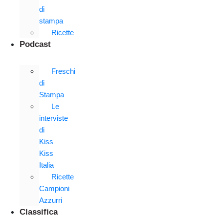
di
stampa
Ricette
Podcast
Freschi
di
Stampa
Le
interviste
di
Kiss
Kiss
Italia
Ricette
Campioni
Azzurri
Classifica