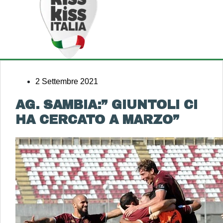
2 Settembre 2021
AG. SAMBIA:” GIUNTOLI CI
HA CERCATO A MARZO”