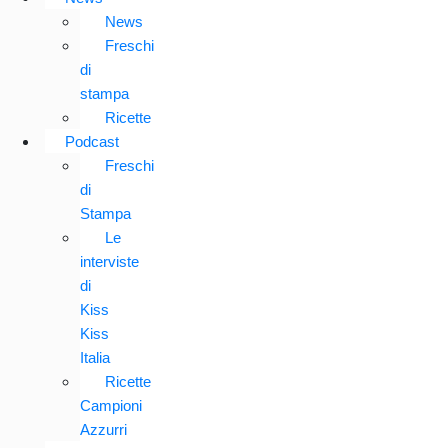
News
Freschi
di
stampa
Ricette
Podcast
Freschi
di
Stampa
Le
interviste
di
Kiss
Kiss
Italia
Ricette
Campioni
Azzurri