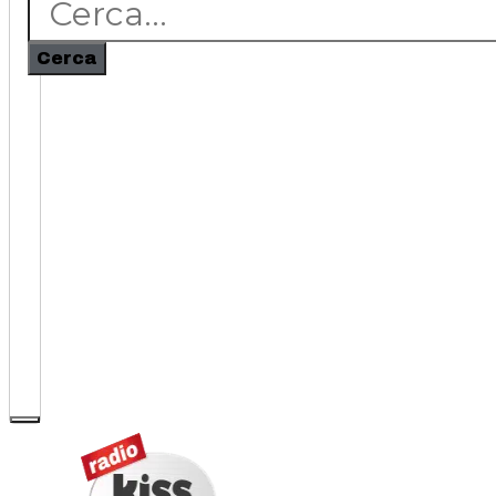
Cerca