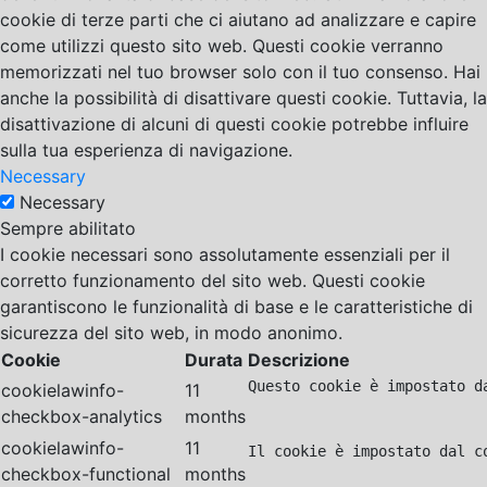
cookie di terze parti che ci aiutano ad analizzare e capire
come utilizzi questo sito web. Questi cookie verranno
memorizzati nel tuo browser solo con il tuo consenso. Hai
anche la possibilità di disattivare questi cookie. Tuttavia, la
disattivazione di alcuni di questi cookie potrebbe influire
sulla tua esperienza di navigazione.
Necessary
Necessary
Sempre abilitato
I cookie necessari sono assolutamente essenziali per il
corretto funzionamento del sito web. Questi cookie
garantiscono le funzionalità di base e le caratteristiche di
sicurezza del sito web, in modo anonimo.
Cookie
Durata
Descrizione
Questo cookie è impostato d
cookielawinfo-
11
checkbox-analytics
months
cookielawinfo-
11
Il cookie è impostato dal c
checkbox-functional
months