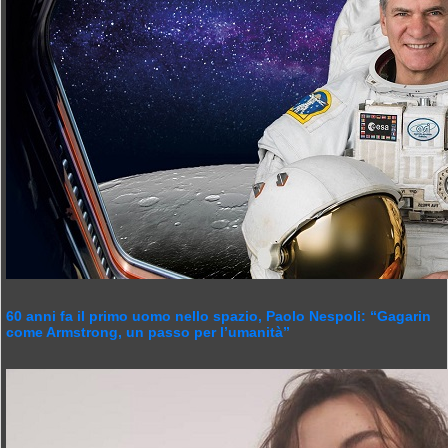
60 anni fa il primo uomo nello spazio, Paolo Nespoli: “Gagarin
come Armstrong, un passo per l’umanità”