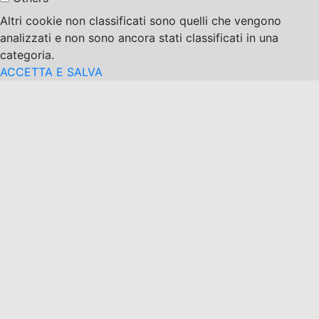
Altri cookie non classificati sono quelli che vengono
analizzati e non sono ancora stati classificati in una
categoria.
ACCETTA E SALVA