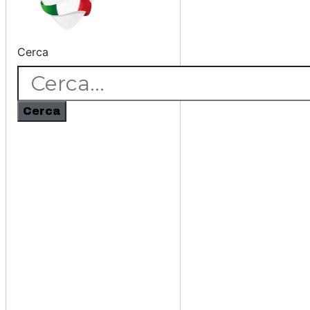
Cerca
Cerca