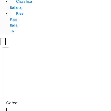
Classifica
Italiana
Kiss
Kiss
Italia
Tv
Cerca