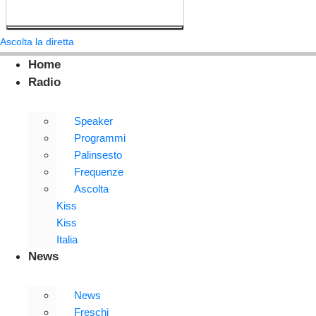
Ascolta la diretta
Home
Radio
Speaker
Programmi
Palinsesto
Frequenze
Ascolta
Kiss
Kiss
Italia
News
News
Freschi