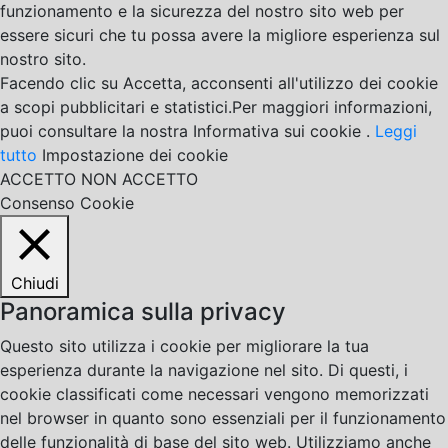
funzionamento e la sicurezza del nostro sito web per
essere sicuri che tu possa avere la migliore esperienza sul
nostro sito.
Facendo clic su Accetta, acconsenti all'utilizzo dei cookie
a scopi pubblicitari e statistici.Per maggiori informazioni,
puoi consultare la nostra Informativa sui cookie .
Leggi
tutto
Impostazione dei cookie
ACCETTO
NON ACCETTO
Consenso Cookie
Chiudi
Panoramica sulla privacy
Questo sito utilizza i cookie per migliorare la tua
esperienza durante la navigazione nel sito. Di questi, i
cookie classificati come necessari vengono memorizzati
nel browser in quanto sono essenziali per il funzionamento
delle funzionalità di base del sito web. Utilizziamo anche