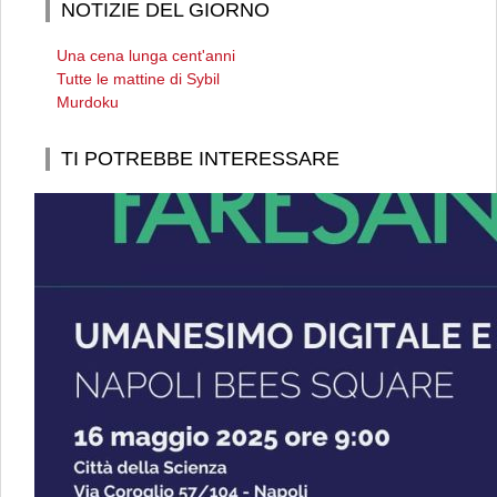
NOTIZIE DEL GIORNO
Una cena lunga cent'anni
Tutte le mattine di Sybil
Murdoku
TI POTREBBE INTERESSARE