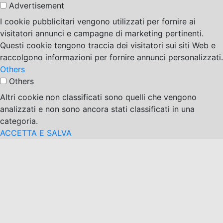
Advertisement
I cookie pubblicitari vengono utilizzati per fornire ai
visitatori annunci e campagne di marketing pertinenti.
Questi cookie tengono traccia dei visitatori sui siti Web e
raccolgono informazioni per fornire annunci personalizzati.
Others
Others
Altri cookie non classificati sono quelli che vengono
analizzati e non sono ancora stati classificati in una
categoria.
ACCETTA E SALVA