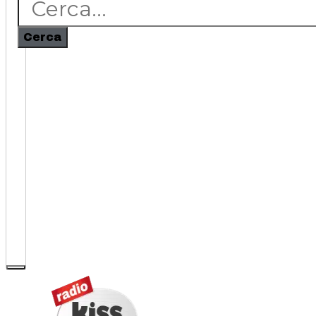
Cerca