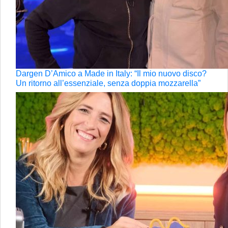
Dargen D’Amico a Made in Italy: “Il mio nuovo disco?
Un ritorno all’essenziale, senza doppia mozzarella”