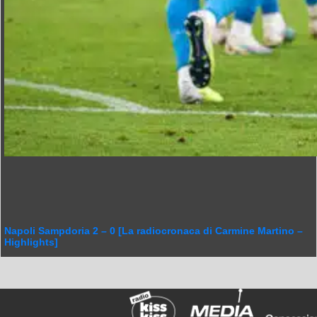
Napoli Sampdoria 2 – 0 [La radiocronaca di Carmine Martino –
Highlights]