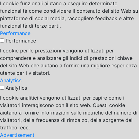
I cookie funzionali aiutano a eseguire determinate
funzionalità come condividere il contenuto del sito Web su
piattaforme di social media, raccogliere feedback e altre
funzionalità di terze parti.
Performance
Performance
I cookie per le prestazioni vengono utilizzati per
comprendere e analizzare gli indici di prestazioni chiave
del sito Web che aiutano a fornire una migliore esperienza
utente per i visitatori.
Analytics
Analytics
I cookie analitici vengono utilizzati per capire come i
visitatori interagiscono con il sito web. Questi cookie
aiutano a fornire informazioni sulle metriche del numero di
visitatori, della frequenza di rimbalzo, della sorgente del
traffico, ecc.
Advertisement