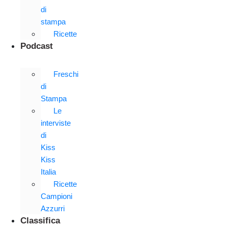
di
stampa
Ricette
Podcast
Freschi
di
Stampa
Le
interviste
di
Kiss
Kiss
Italia
Ricette
Campioni
Azzurri
Classifica