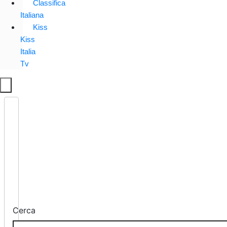
Classifica
Italiana
Kiss
Kiss
Italia
Tv
Cerca