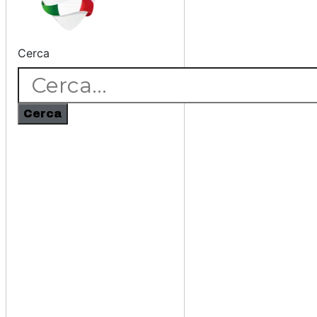
Cerca
Cerca