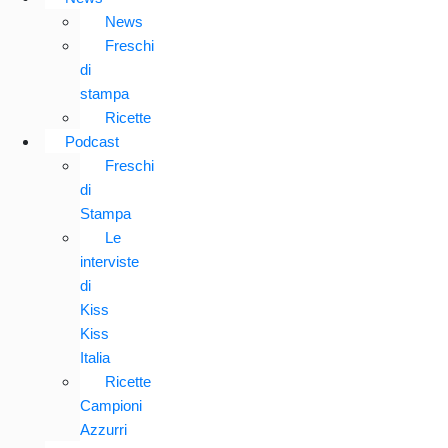
News
Freschi
di
stampa
Ricette
Podcast
Freschi
di
Stampa
Le
interviste
di
Kiss
Kiss
Italia
Ricette
Campioni
Azzurri