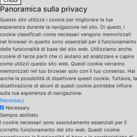
Chiudi
Panoramica sulla privacy
Questo sito utilizza i cookie per migliorare la tua
esperienza durante la navigazione nel sito. Di questi, i
cookie classificati come necessari vengono memorizzati
nel browser in quanto sono essenziali per il funzionamento
delle funzionalità di base del sito web. Utilizziamo anche
cookie di terze parti che ci aiutano ad analizzare e capire
come utilizzi questo sito web. Questi cookie verranno
memorizzati nel tuo browser solo con il tuo consenso. Hai
anche la possibilità di disattivare questi cookie. Tuttavia, la
disattivazione di alcuni di questi cookie potrebbe influire
sulla tua esperienza di navigazione.
Necessary
Necessary
Sempre abilitato
I cookie necessari sono assolutamente essenziali per il
corretto funzionamento del sito web. Questi cookie