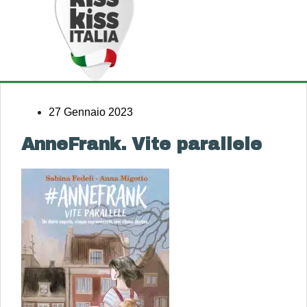
27 Gennaio 2023
AnneFrank. Vite parallele