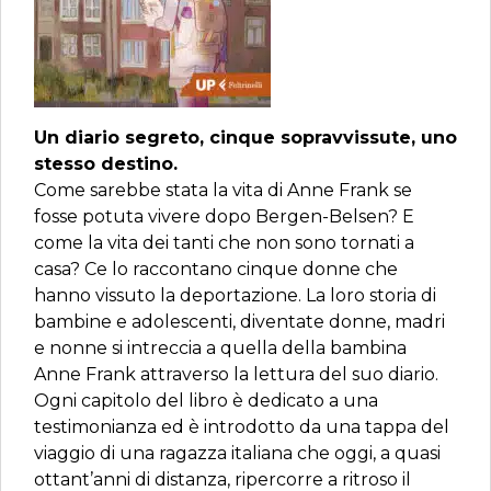
Un diario segreto, cinque sopravvissute, uno
stesso destino.
Come sarebbe stata la vita di Anne Frank se
fosse potuta vivere dopo Bergen-Belsen? E
come la vita dei tanti che non sono tornati a
casa? Ce lo raccontano cinque donne che
hanno vissuto la deportazione. La loro storia di
bambine e adolescenti, diventate donne, madri
e nonne si intreccia a quella della bambina
Anne Frank attraverso la lettura del suo diario.
Ogni capitolo del libro è dedicato a una
testimonianza ed è introdotto da una tappa del
viaggio di una ragazza italiana che oggi, a quasi
ottant’anni di distanza, ripercorre a ritroso il