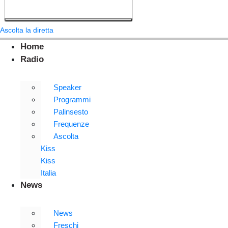
Ascolta la diretta
Home
Radio
Speaker
Programmi
Palinsesto
Frequenze
Ascolta
Kiss
Kiss
Italia
News
News
Freschi