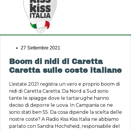
27 Settembre 2021
Boom di nidi di Caretta
Caretta sulle coste italiane
L’estate 2021 registra un vero e proprio boom di
nidi di Caretta Caretta. Da Nord a Sud sono
tante le spiagge dove le tartarughe hanno
deciso di deporre le uova. In Campania ce ne
sono stati ben 55. Da cosa dipende la scelta delle
nostre coste? A Radio Kiss Kiss Italia ne abbiamo
parlato con Sandra Hochsheid, responsabile del