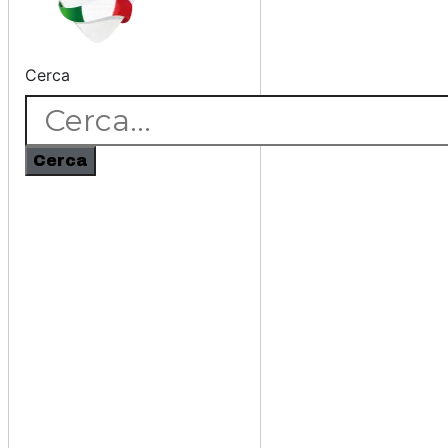
Cerca
Cerca