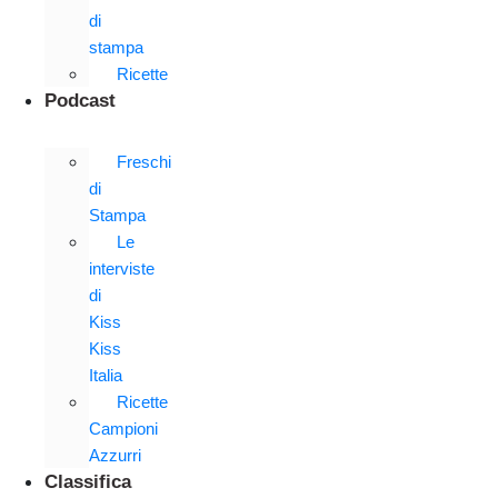
di
stampa
Ricette
Podcast
Freschi
di
Stampa
Le
interviste
di
Kiss
Kiss
Italia
Ricette
Campioni
Azzurri
Classifica