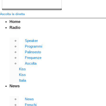
Ascolta la diretta
Home
Radio
Speaker
Programmi
Palinsesto
Frequenze
Ascolta
Kiss
Kiss
Italia
News
News
Freschi