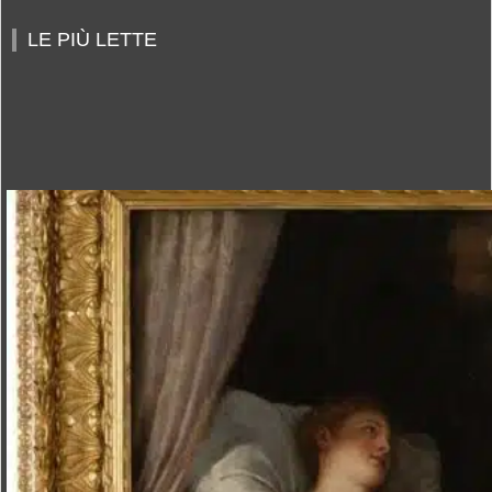
LE PIÙ LETTE