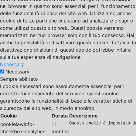
nel browser in quanto sono essenziali per il funzionamento
delle funzionalità di base del sito web. Utilizziamo anche
cookie di terze parti che ci aiutano ad analizzare e capire
come utilizzi questo sito web. Questi cookie verranno
memorizzati nel tuo browser solo con il tuo consenso. Hai
anche la possibilità di disattivare questi cookie. Tuttavia, la
disattivazione di alcuni di questi cookie potrebbe influire
sulla tua esperienza di navigazione.
Necessary
Necessary
Sempre abilitato
I cookie necessari sono assolutamente essenziali per il
corretto funzionamento del sito web. Questi cookie
garantiscono le funzionalità di base e le caratteristiche di
sicurezza del sito web, in modo anonimo.
Cookie
Durata
Descrizione
Questo cookie è impostato d
cookielawinfo-
11
checkbox-analytics
months