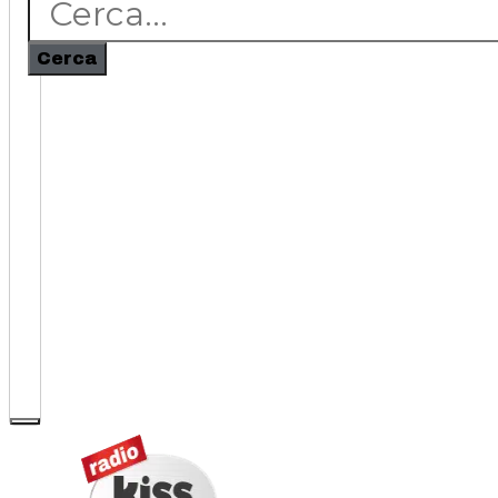
Cerca