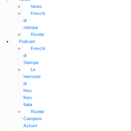
News
Freschi
di
stampa
Ricette
Podcast
Freschi
di
Stampa
Le
interviste
di
Kiss
Kiss
Italia
Ricette
Campioni
Azzurri