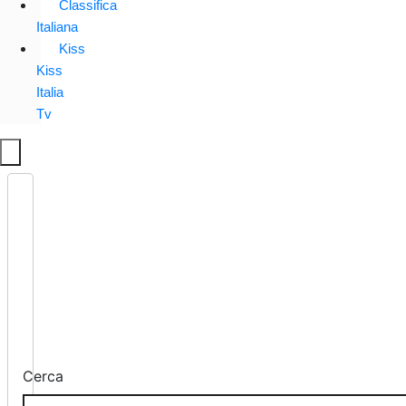
Classifica
Italiana
Kiss
Kiss
Italia
Tv
Cerca