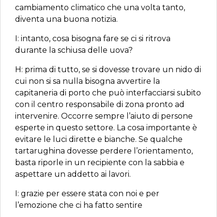
cambiamento climatico che una volta tanto,
diventa una buona notizia.
I: intanto, cosa bisogna fare se ci si ritrova
durante la schiusa delle uova?
H: prima di tutto, se si dovesse trovare un nido di
cui non si sa nulla bisogna avvertire la
capitaneria di porto che può interfacciarsi subito
con il centro responsabile di zona pronto ad
intervenire. Occorre sempre l’aiuto di persone
esperte in questo settore. La cosa importante è
evitare le luci dirette e bianche. Se qualche
tartarughina dovesse perdere l’orientamento,
basta riporle in un recipiente con la sabbia e
aspettare un addetto ai lavori.
I: grazie per essere stata con noi e per
l’emozione che ci ha fatto sentire