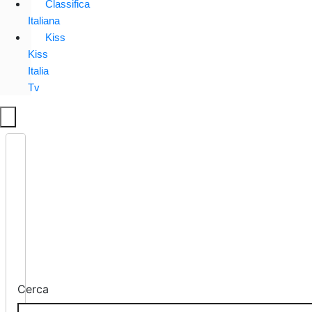
Classifica
Italiana
Kiss
Kiss
Italia
Tv
Cerca