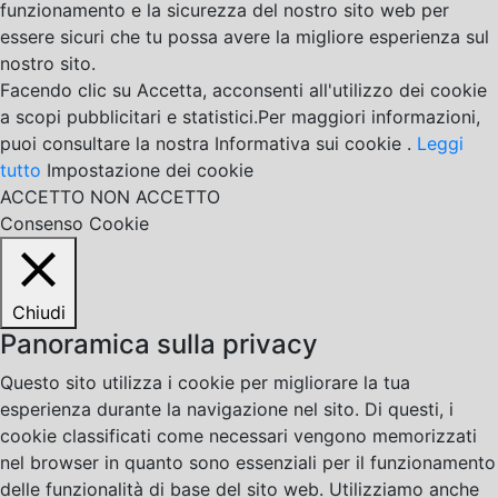
funzionamento e la sicurezza del nostro sito web per
essere sicuri che tu possa avere la migliore esperienza sul
nostro sito.
Facendo clic su Accetta, acconsenti all'utilizzo dei cookie
a scopi pubblicitari e statistici.Per maggiori informazioni,
puoi consultare la nostra Informativa sui cookie .
Leggi
tutto
Impostazione dei cookie
ACCETTO
NON ACCETTO
Consenso Cookie
Chiudi
Panoramica sulla privacy
Questo sito utilizza i cookie per migliorare la tua
esperienza durante la navigazione nel sito. Di questi, i
cookie classificati come necessari vengono memorizzati
nel browser in quanto sono essenziali per il funzionamento
delle funzionalità di base del sito web. Utilizziamo anche