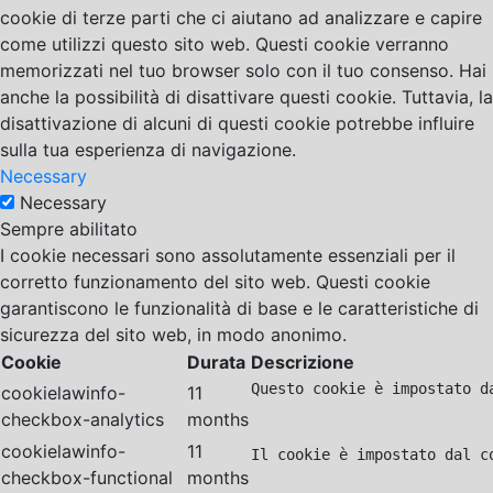
cookie di terze parti che ci aiutano ad analizzare e capire
come utilizzi questo sito web. Questi cookie verranno
memorizzati nel tuo browser solo con il tuo consenso. Hai
anche la possibilità di disattivare questi cookie. Tuttavia, la
disattivazione di alcuni di questi cookie potrebbe influire
sulla tua esperienza di navigazione.
Necessary
Necessary
Sempre abilitato
I cookie necessari sono assolutamente essenziali per il
corretto funzionamento del sito web. Questi cookie
garantiscono le funzionalità di base e le caratteristiche di
sicurezza del sito web, in modo anonimo.
Cookie
Durata
Descrizione
Questo cookie è impostato d
cookielawinfo-
11
checkbox-analytics
months
cookielawinfo-
11
Il cookie è impostato dal c
checkbox-functional
months