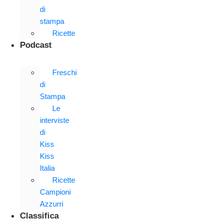
di
stampa
Ricette
Podcast
Freschi
di
Stampa
Le
interviste
di
Kiss
Kiss
Italia
Ricette
Campioni
Azzurri
Classifica