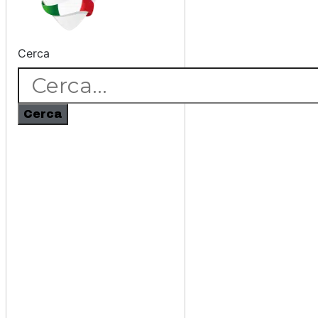
Cerca
Cerca