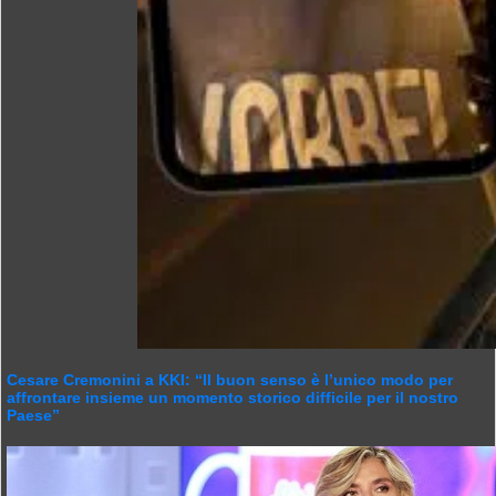
Cesare Cremonini a KKI: “Il buon senso è l’unico modo per
affrontare insieme un momento storico difficile per il nostro
Paese”