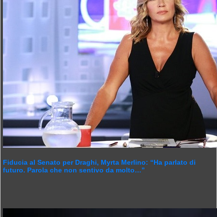
Fiducia al Senato per Draghi, Myrta Merlino: “Ha parlato di
futuro. Parola che non sentivo da molto…”