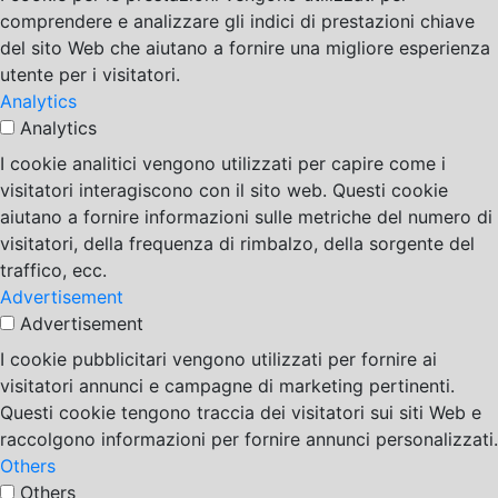
comprendere e analizzare gli indici di prestazioni chiave
del sito Web che aiutano a fornire una migliore esperienza
utente per i visitatori.
Analytics
Analytics
I cookie analitici vengono utilizzati per capire come i
visitatori interagiscono con il sito web. Questi cookie
aiutano a fornire informazioni sulle metriche del numero di
visitatori, della frequenza di rimbalzo, della sorgente del
traffico, ecc.
Advertisement
Advertisement
I cookie pubblicitari vengono utilizzati per fornire ai
visitatori annunci e campagne di marketing pertinenti.
Questi cookie tengono traccia dei visitatori sui siti Web e
raccolgono informazioni per fornire annunci personalizzati.
Others
Others