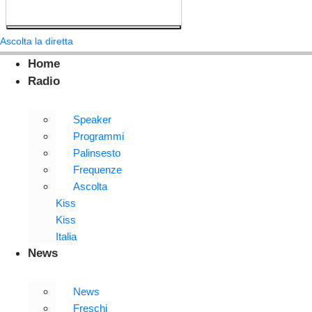
Ascolta la diretta
Home
Radio
Speaker
Programmi
Palinsesto
Frequenze
Ascolta
Kiss
Kiss
Italia
News
News
Freschi