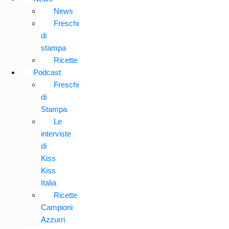
News
Freschi
di
stampa
Ricette
Podcast
Freschi
di
Stampa
Le
interviste
di
Kiss
Kiss
Italia
Ricette
Campioni
Azzurri