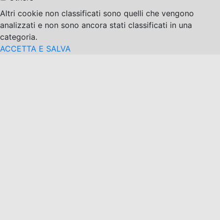
Altri cookie non classificati sono quelli che vengono
analizzati e non sono ancora stati classificati in una
categoria.
ACCETTA E SALVA