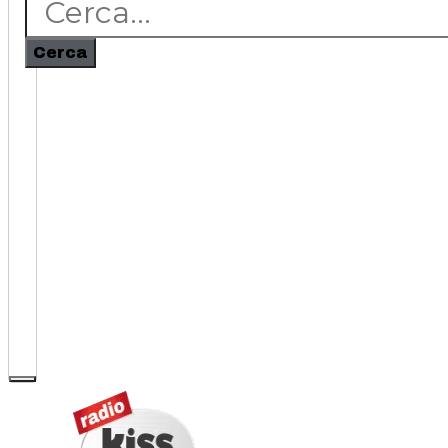
Cerca