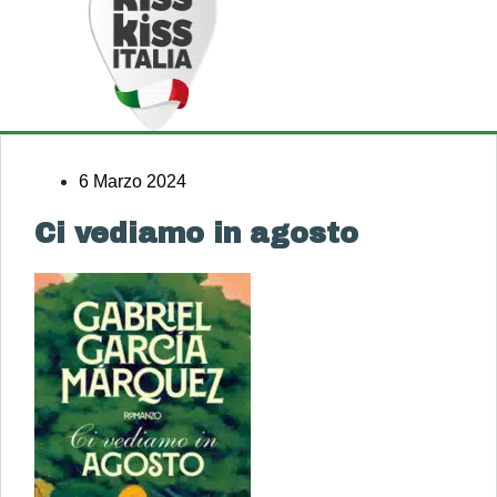
6 Marzo 2024
Ci vediamo in agosto