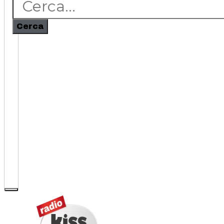
Cerca