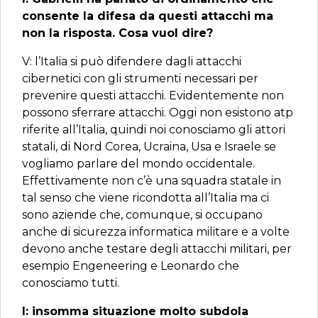
consente la difesa da questi attacchi ma
non la risposta. Cosa vuol dire?
V: l’Italia si può difendere dagli attacchi
cibernetici con gli strumenti necessari per
prevenire questi attacchi. Evidentemente non
possono sferrare attacchi. Oggi non esistono atp
riferite all’Italia, quindi noi conosciamo gli attori
statali, di Nord Corea, Ucraina, Usa e Israele se
vogliamo parlare del mondo occidentale.
Effettivamente non c’è una squadra statale in
tal senso che viene ricondotta all’Italia ma ci
sono aziende che, comunque, si occupano
anche di sicurezza informatica militare e a volte
devono anche testare degli attacchi militari, per
esempio Engeneering e Leonardo che
conosciamo tutti.
I: insomma situazione molto subdola