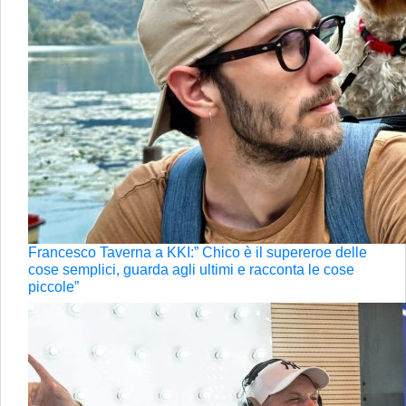
Francesco Taverna a KKI:” Chico è il supereroe delle
cose semplici, guarda agli ultimi e racconta le cose
piccole”