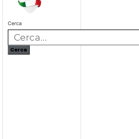
Cerca
Cerca