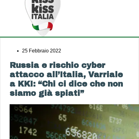
25 Febbraio 2022
Russia e rischio cyber
attacco all’Italia, Varriale
a KKI: “Chi ci dice che non
siamo già spiati”