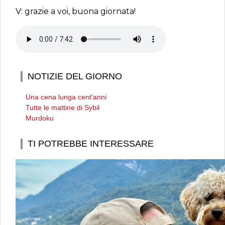
V: grazie a voi, buona giornata!
NOTIZIE DEL GIORNO
Una cena lunga cent'anni
Tutte le mattine di Sybil
Murdoku
TI POTREBBE INTERESSARE