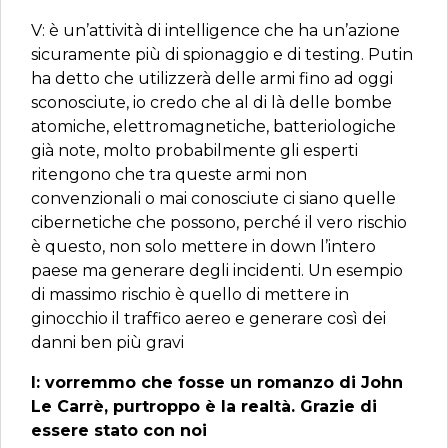
V: è un’attività di intelligence che ha un’azione
sicuramente più di spionaggio e di testing. Putin
ha detto che utilizzerà delle armi fino ad oggi
sconosciute, io credo che al di là delle bombe
atomiche, elettromagnetiche, batteriologiche
già note, molto probabilmente gli esperti
ritengono che tra queste armi non
convenzionali o mai conosciute ci siano quelle
cibernetiche che possono, perché il vero rischio
è questo, non solo mettere in down l’intero
paese ma generare degli incidenti. Un esempio
di massimo rischio è quello di mettere in
ginocchio il traffico aereo e generare così dei
danni ben più gravi
I: vorremmo che fosse un romanzo di John
Le Carrè, purtroppo è la realtà. Grazie di
essere stato con noi