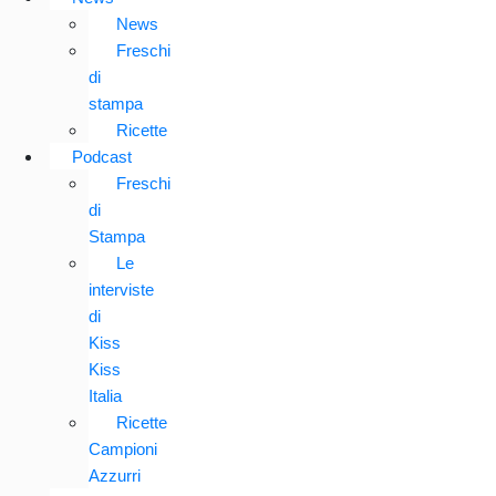
News
Freschi
di
stampa
Ricette
Podcast
Freschi
di
Stampa
Le
interviste
di
Kiss
Kiss
Italia
Ricette
Campioni
Azzurri