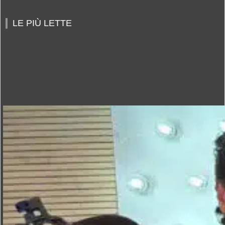
LE PIÙ LETTE