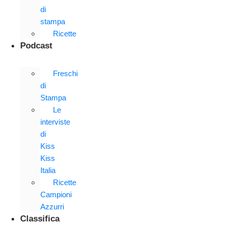
di
stampa
Ricette
Podcast
Freschi
di
Stampa
Le
interviste
di
Kiss
Kiss
Italia
Ricette
Campioni
Azzurri
Classifica