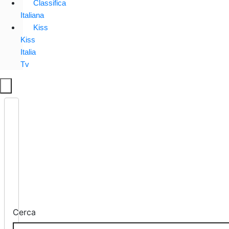
Classifica
Italiana
Kiss
Kiss
Italia
Tv
Cerca