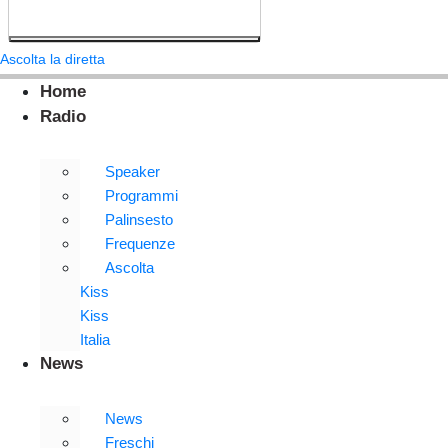
Ascolta la diretta
Home
Radio
Speaker
Programmi
Palinsesto
Frequenze
Ascolta
Kiss
Kiss
Italia
News
News
Freschi