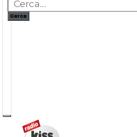
Cerca