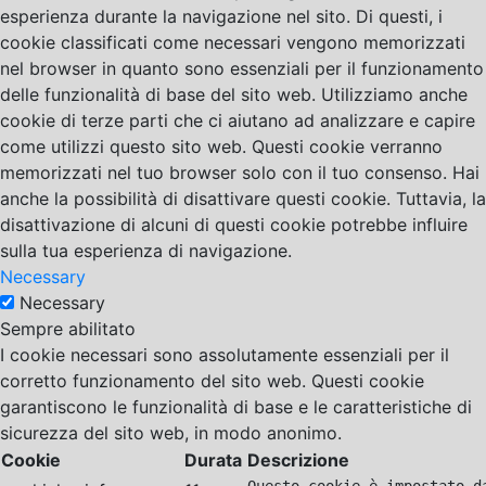
esperienza durante la navigazione nel sito. Di questi, i
cookie classificati come necessari vengono memorizzati
nel browser in quanto sono essenziali per il funzionamento
delle funzionalità di base del sito web. Utilizziamo anche
cookie di terze parti che ci aiutano ad analizzare e capire
come utilizzi questo sito web. Questi cookie verranno
memorizzati nel tuo browser solo con il tuo consenso. Hai
anche la possibilità di disattivare questi cookie. Tuttavia, la
disattivazione di alcuni di questi cookie potrebbe influire
sulla tua esperienza di navigazione.
Necessary
Necessary
Sempre abilitato
I cookie necessari sono assolutamente essenziali per il
corretto funzionamento del sito web. Questi cookie
garantiscono le funzionalità di base e le caratteristiche di
sicurezza del sito web, in modo anonimo.
Cookie
Durata
Descrizione