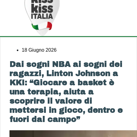
18 Giugno 2026
Dai sogni NBA ai sogni dei
ragazzi, Linton Johnson a
KKI: “Giocare a basket è
una terapia, aiuta a
scoprire il valore di
mettersi in gioco, dentro e
fuori dal campo”