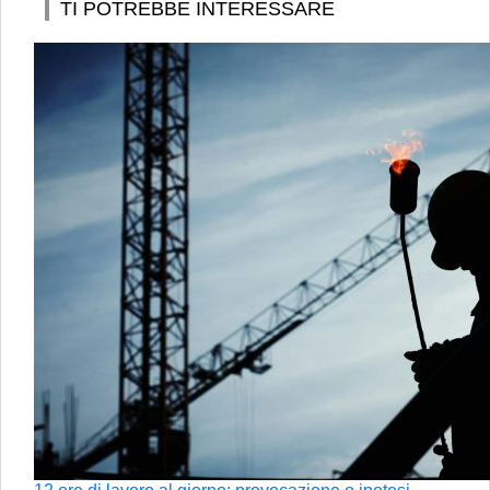
TI POTREBBE INTERESSARE