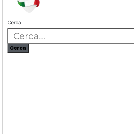
Cerca
Cerca