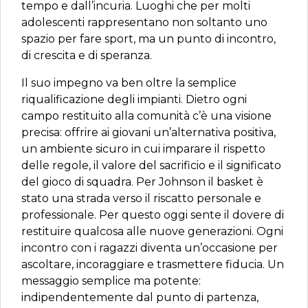
tempo e dall’incuria. Luoghi che per molti
adolescenti rappresentano non soltanto uno
spazio per fare sport, ma un punto di incontro,
di crescita e di speranza.
Il suo impegno va ben oltre la semplice
riqualificazione degli impianti. Dietro ogni
campo restituito alla comunità c’è una visione
precisa: offrire ai giovani un’alternativa positiva,
un ambiente sicuro in cui imparare il rispetto
delle regole, il valore del sacrificio e il significato
del gioco di squadra. Per Johnson il basket è
stato una strada verso il riscatto personale e
professionale. Per questo oggi sente il dovere di
restituire qualcosa alle nuove generazioni. Ogni
incontro con i ragazzi diventa un’occasione per
ascoltare, incoraggiare e trasmettere fiducia. Un
messaggio semplice ma potente:
indipendentemente dal punto di partenza,