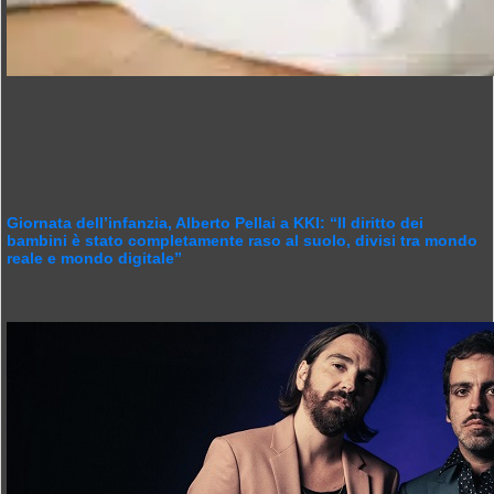
Giornata dell’infanzia, Alberto Pellai a KKI: “Il diritto dei
bambini è stato completamente raso al suolo, divisi tra mondo
reale e mondo digitale”