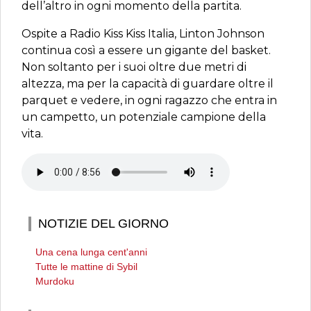
dell’altro in ogni momento della partita.
Ospite a Radio Kiss Kiss Italia, Linton Johnson
continua così a essere un gigante del basket.
Non soltanto per i suoi oltre due metri di
altezza, ma per la capacità di guardare oltre il
parquet e vedere, in ogni ragazzo che entra in
un campetto, un potenziale campione della
vita.
NOTIZIE DEL GIORNO
Una cena lunga cent'anni
Tutte le mattine di Sybil
Murdoku