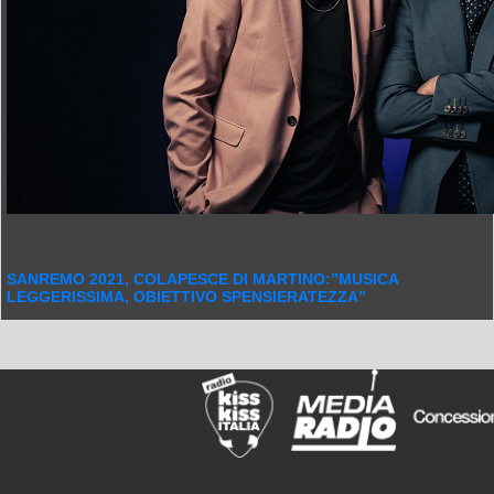
SANREMO 2021, COLAPESCE DI MARTINO:”MUSICA
LEGGERISSIMA, OBIETTIVO SPENSIERATEZZA”