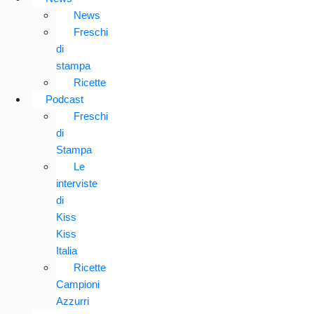
News
Freschi
di
stampa
Ricette
Podcast
Freschi
di
Stampa
Le
interviste
di
Kiss
Kiss
Italia
Ricette
Campioni
Azzurri