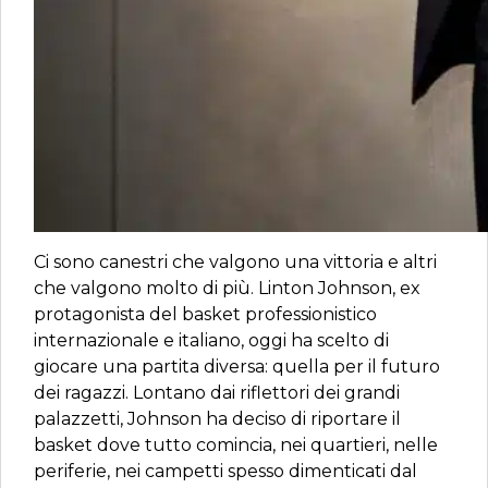
Ci sono canestri che valgono una vittoria e altri
che valgono molto di più. Linton Johnson, ex
protagonista del basket professionistico
internazionale e italiano, oggi ha scelto di
giocare una partita diversa: quella per il futuro
dei ragazzi. Lontano dai riflettori dei grandi
palazzetti, Johnson ha deciso di riportare il
basket dove tutto comincia, nei quartieri, nelle
periferie, nei campetti spesso dimenticati dal