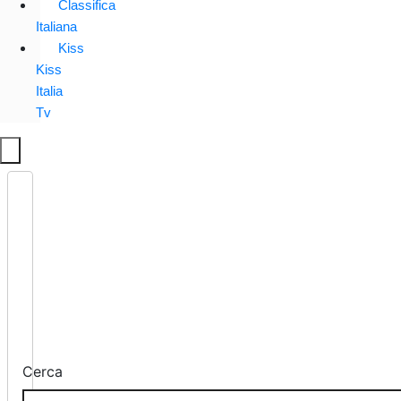
Classifica
Italiana
Kiss
Kiss
Italia
Tv
Cerca