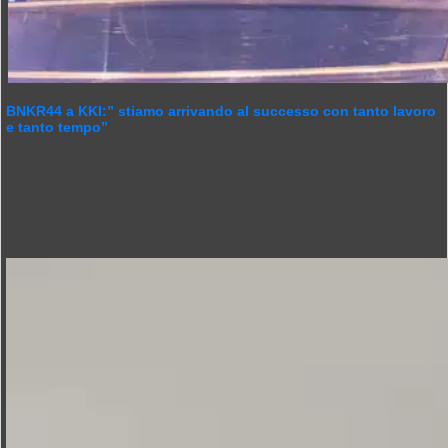
BNKR44 a KKI:” stiamo arrivando al successo con tanto lavoro
e tanto tempo”