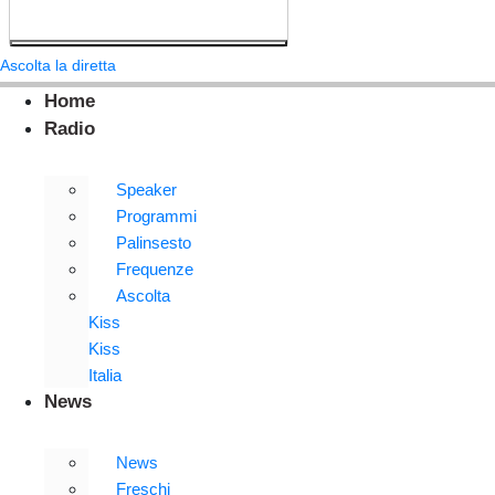
Ascolta la diretta
Home
Radio
Speaker
Programmi
Palinsesto
Frequenze
Ascolta
Kiss
Kiss
Italia
News
News
Freschi