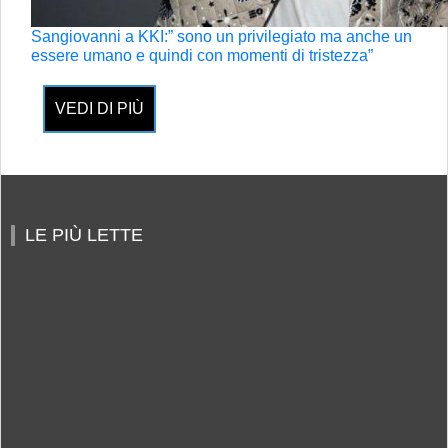
Sangiovanni a KKI:” sono un privilegiato ma anche un
essere umano e quindi con momenti di tristezza”
VEDI DI PIÙ
LE PIÙ LETTE