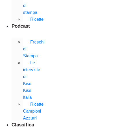
di
stampa
Ricette
Podcast
Freschi
di
Stampa
Le
interviste
di
Kiss
Kiss
Italia
Ricette
Campioni
Azzurri
Classifica