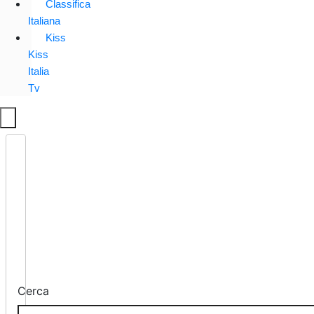
Classifica
Italiana
Kiss
Kiss
Italia
Tv
Cerca