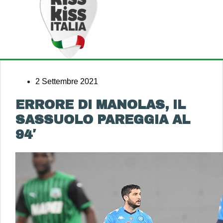
2 Settembre 2021
ERRORE DI MANOLAS, IL
SASSUOLO PAREGGIA AL
94′