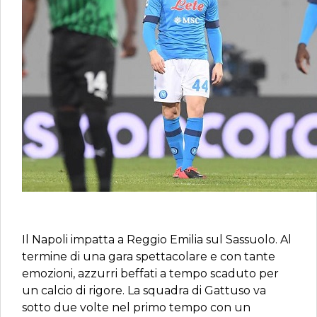
Il Napoli impatta a Reggio Emilia sul Sassuolo. Al
termine di una gara spettacolare e con tante
emozioni, azzurri beffati a tempo scaduto per
un calcio di rigore. La squadra di Gattuso va
sotto due volte nel primo tempo con un