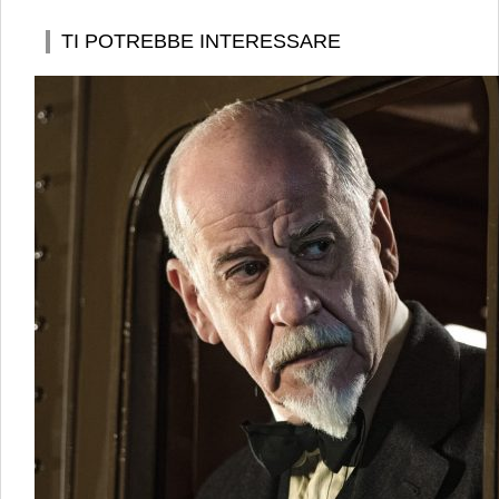
TI POTREBBE INTERESSARE