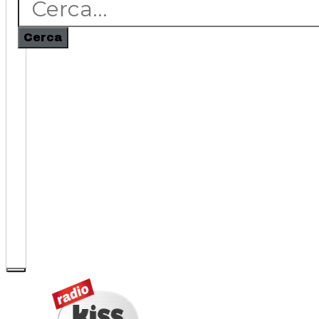
Cerca