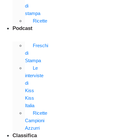
di
stampa
Ricette
Podcast
Freschi
di
Stampa
Le
interviste
di
Kiss
Kiss
Italia
Ricette
Campioni
Azzurri
Classifica