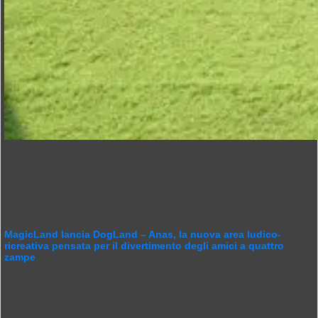
MagicLand lancia DogLand – Anas, la nuova area ludico-
ricreativa pensata per il divertimento degli amici a quattro
zampe