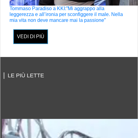
Tommaso Paradiso a KKI:”Mi aggrappo alla
leggerezza e all’ironia per sconfiggere il male. Nella
mia vita non deve mancare mai la passione”
VEDI DI PIÙ
LE PIÙ LETTE