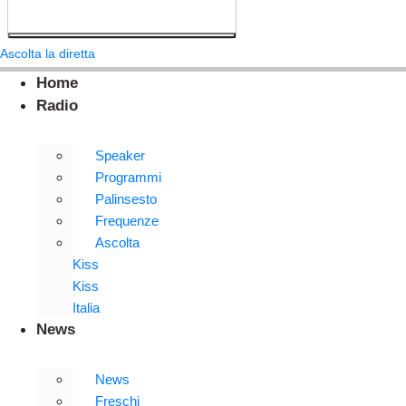
Ascolta la diretta
Home
Radio
Speaker
Programmi
Palinsesto
Frequenze
Ascolta
Kiss
Kiss
Italia
News
News
Freschi