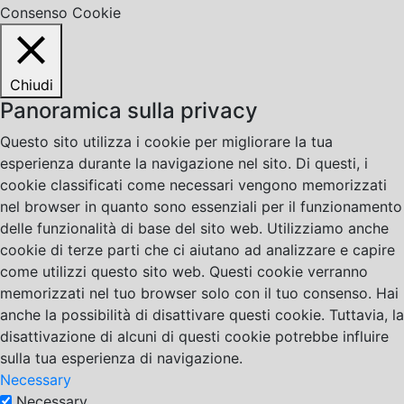
Consenso Cookie
Chiudi
Panoramica sulla privacy
Questo sito utilizza i cookie per migliorare la tua
esperienza durante la navigazione nel sito. Di questi, i
cookie classificati come necessari vengono memorizzati
nel browser in quanto sono essenziali per il funzionamento
delle funzionalità di base del sito web. Utilizziamo anche
cookie di terze parti che ci aiutano ad analizzare e capire
come utilizzi questo sito web. Questi cookie verranno
memorizzati nel tuo browser solo con il tuo consenso. Hai
anche la possibilità di disattivare questi cookie. Tuttavia, la
disattivazione di alcuni di questi cookie potrebbe influire
sulla tua esperienza di navigazione.
Necessary
Necessary