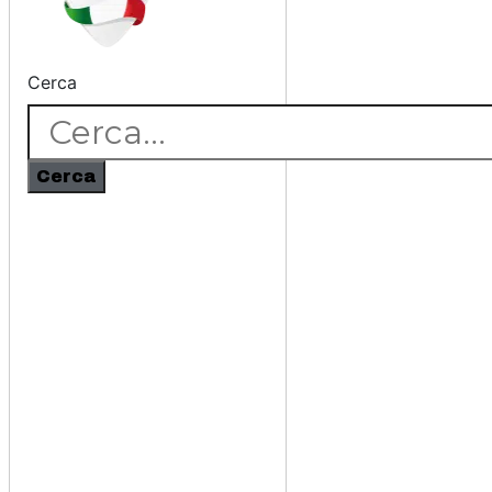
Cerca
Cerca