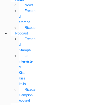
News
Freschi
di
stampa
Ricette
Podcast
Freschi
di
Stampa
Le
interviste
di
Kiss
Kiss
Italia
Ricette
Campioni
Azzurri