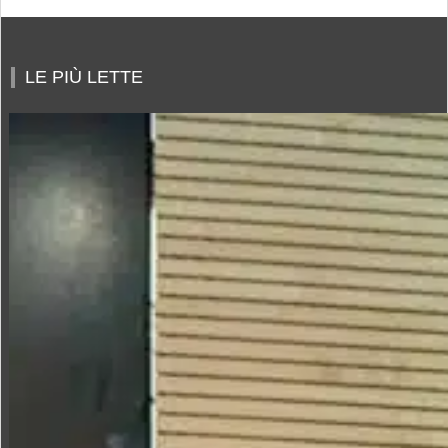
LE PIÙ LETTE