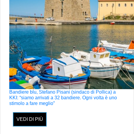
Bandiere blu, Stefano Pisani (sindaco di Pollica) a
KKI: “siamo arrivati a 32 bandiere. Ogni volta è uno
stimolo a fare meglio”
VEDI DI PIÙ