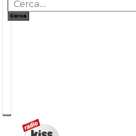
Cerca