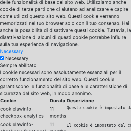
delle funzionalità di base del sito web. Utilizziamo anche
cookie di terze parti che ci aiutano ad analizzare e capire
come utilizzi questo sito web. Questi cookie verranno
memorizzati nel tuo browser solo con il tuo consenso. Hai
anche la possibilità di disattivare questi cookie. Tuttavia, la
disattivazione di alcuni di questi cookie potrebbe influire
sulla tua esperienza di navigazione.
Necessary
Necessary
Sempre abilitato
I cookie necessari sono assolutamente essenziali per il
corretto funzionamento del sito web. Questi cookie
garantiscono le funzionalità di base e le caratteristiche di
sicurezza del sito web, in modo anonimo.
Cookie
Durata
Descrizione
Questo cookie è impostato d
cookielawinfo-
11
checkbox-analytics
months
cookielawinfo-
11
Il cookie è impostato dal c