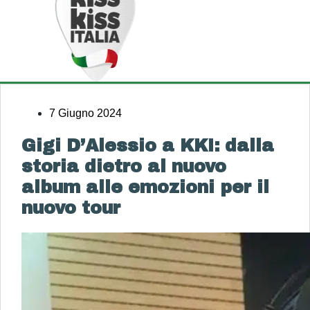
7 Giugno 2024
Gigi D’Alessio a KKI: dalla
storia dietro al nuovo
album alle emozioni per il
nuovo tour