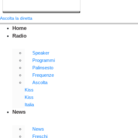
Ascolta la diretta
Home
Radio
Speaker
Programmi
Palinsesto
Frequenze
Ascolta
Kiss
Kiss
Italia
News
News
Freschi