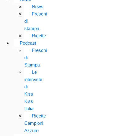
News
Freschi
di
stampa
Ricette
Podcast
Freschi
di
Stampa
Le
interviste
di
Kiss
Kiss
Italia
Ricette
Campioni
Azzurri