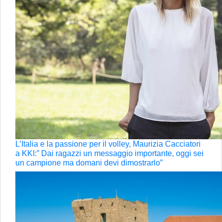
L’Italia e la passione per il volley, Maurizia Cacciatori
a KKI:” Dai ragazzi un messaggio importante, oggi sei
un campione ma domani devi dimostrarlo”