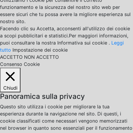
Utilizziamo i cookie per consentire il corretto
funzionamento e la sicurezza del nostro sito web per
essere sicuri che tu possa avere la migliore esperienza sul
nostro sito.
Facendo clic su Accetta, acconsenti all'utilizzo dei cookie
a scopi pubblicitari e statistici.Per maggiori informazioni,
puoi consultare la nostra Informativa sui cookie .
Leggi
tutto
Impostazione dei cookie
ACCETTO
NON ACCETTO
Consenso Cookie
Chiudi
Panoramica sulla privacy
Questo sito utilizza i cookie per migliorare la tua
esperienza durante la navigazione nel sito. Di questi, i
cookie classificati come necessari vengono memorizzati
nel browser in quanto sono essenziali per il funzionamento