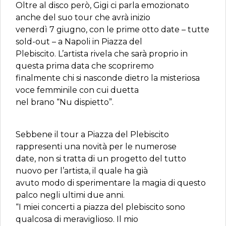
Oltre al disco però, Gigi ci parla emozionato
anche del suo tour che avrà inizio
venerdì 7 giugno, con le prime otto date – tutte
sold-out – a Napoli in Piazza del
Plebiscito. L’artista rivela che sarà proprio in
questa prima data che scopriremo
finalmente chi si nasconde dietro la misteriosa
voce femminile con cui duetta
nel brano “Nu dispietto”.
Sebbene il tour a Piazza del Plebiscito
rappresenti una novità per le numerose
date, non si tratta di un progetto del tutto
nuovo per l’artista, il quale ha già
avuto modo di sperimentare la magia di questo
palco negli ultimi due anni.
“I miei concerti a piazza del plebiscito sono
qualcosa di meraviglioso. Il mio