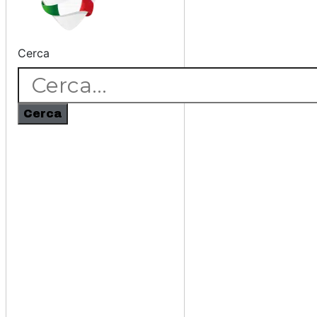
Cerca
Cerca