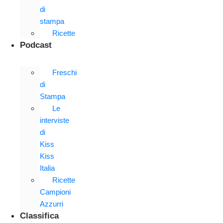
di
stampa
Ricette
Podcast
Freschi
di
Stampa
Le
interviste
di
Kiss
Kiss
Italia
Ricette
Campioni
Azzurri
Classifica