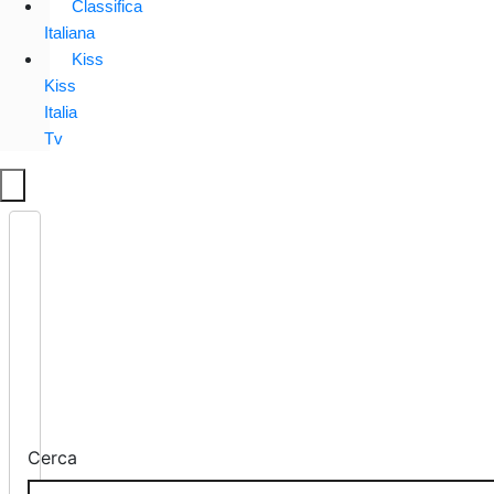
Classifica
Italiana
Kiss
Kiss
Italia
Tv
Cerca