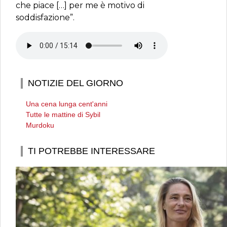
che piace […] per me è motivo di
soddisfazione”.
NOTIZIE DEL GIORNO
Una cena lunga cent'anni
Tutte le mattine di Sybil
Murdoku
TI POTREBBE INTERESSARE