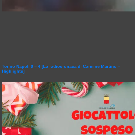
Torino Napoli 0 – 4 [La radiocronaca di Carmine Martino –
Highlights]