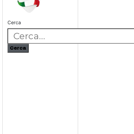
Cerca
Cerca