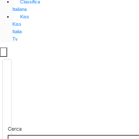
Classifica
Italiana
Kiss
Kiss
Italia
Tv
Cerca