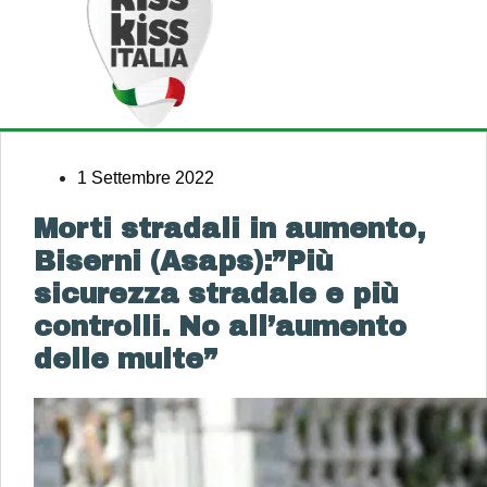
1 Settembre 2022
Morti stradali in aumento,
Biserni (Asaps):”Più
sicurezza stradale e più
controlli. No all’aumento
delle multe”