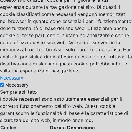
Questo sito utilizza i cookie per migliorare la tua
esperienza durante la navigazione nel sito. Di questi, i
cookie classificati come necessari vengono memorizzati
nel browser in quanto sono essenziali per il funzionamento
delle funzionalità di base del sito web. Utilizziamo anche
cookie di terze parti che ci aiutano ad analizzare e capire
come utilizzi questo sito web. Questi cookie verranno
memorizzati nel tuo browser solo con il tuo consenso. Hai
anche la possibilità di disattivare questi cookie. Tuttavia, la
disattivazione di alcuni di questi cookie potrebbe influire
sulla tua esperienza di navigazione.
Necessary
Necessary
Sempre abilitato
I cookie necessari sono assolutamente essenziali per il
corretto funzionamento del sito web. Questi cookie
garantiscono le funzionalità di base e le caratteristiche di
sicurezza del sito web, in modo anonimo.
Cookie
Durata
Descrizione