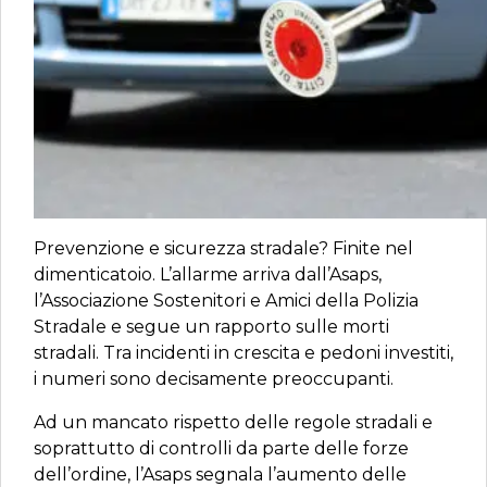
Prevenzione e sicurezza stradale? Finite nel
dimenticatoio. L’allarme arriva dall’Asaps,
l’Associazione Sostenitori e Amici della Polizia
Stradale e segue un rapporto sulle morti
stradali. Tra incidenti in crescita e pedoni investiti,
i numeri sono decisamente preoccupanti.
Ad un mancato rispetto delle regole stradali e
soprattutto di controlli da parte delle forze
dell’ordine, l’Asaps segnala l’aumento delle