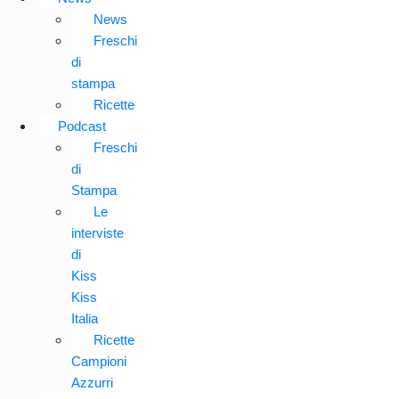
News
Freschi
di
stampa
Ricette
Podcast
Freschi
di
Stampa
Le
interviste
di
Kiss
Kiss
Italia
Ricette
Campioni
Azzurri