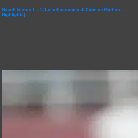
Napoli Verona 1 – 1 [La radiocronaca di Carmine Martino –
Highlights]