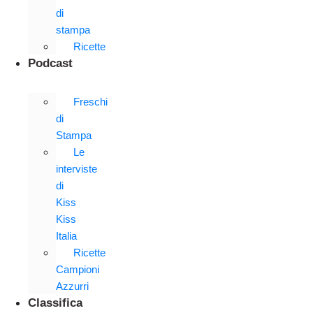
di
stampa
Ricette
Podcast
Freschi
di
Stampa
Le
interviste
di
Kiss
Kiss
Italia
Ricette
Campioni
Azzurri
Classifica