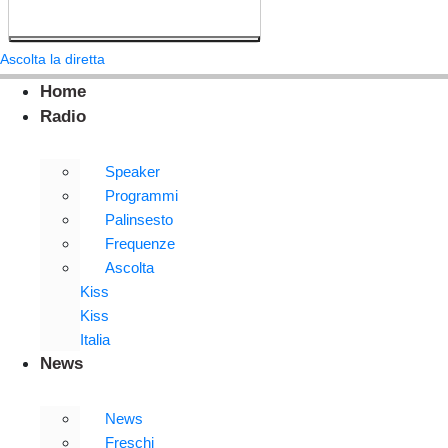
Ascolta la diretta
Home
Radio
Speaker
Programmi
Palinsesto
Frequenze
Ascolta
Kiss
Kiss
Italia
News
News
Freschi