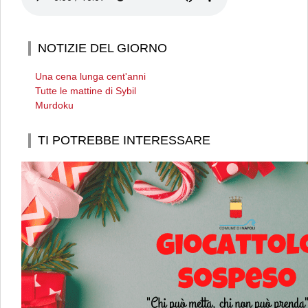
NOTIZIE DEL GIORNO
Una cena lunga cent'anni
Tutte le mattine di Sybil
Murdoku
TI POTREBBE INTERESSARE