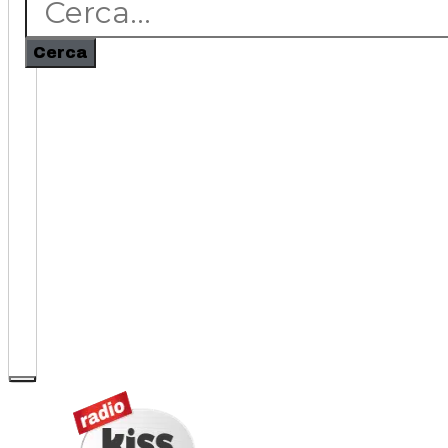
Cerca