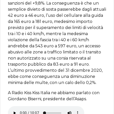
sanzioni del +9,8%. La conseguenza è che un
semplice divieto di sosta passerebbe dagli attuali
42 euro a 46 euro, l’uso del cellulare alla guida
da 165 euro a 181 euro, medesimo importo
previsto per il superamento dei limiti di velocità
tra i 10 e i 40 km/h, mentre la medesima
violazione della fascia tra i 40 e i 60 km/h
andrebbe da 543 euro a 597 euro, un accesso
abusivo alle zone a traffico limitato o il transito
non autorizzato su una corsia riservata al
trasporto pubblico da 83 euro a 91 euro.
L’ultimo provvedimento del 31 dicembre 2020,
ebbe come conseguenza una diminuzione
minima delle multe, con un calo dello 0,2%.
A Radio Kiss Kiss Italia ne abbiamo parlato con
Giordano Biserni, presidente dell’Asaps.