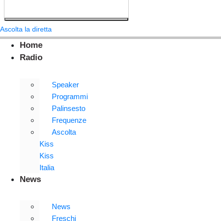
Ascolta la diretta
Home
Radio
Speaker
Programmi
Palinsesto
Frequenze
Ascolta
Kiss
Kiss
Italia
News
News
Freschi