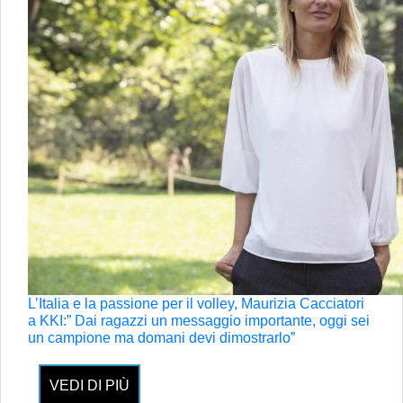
L’Italia e la passione per il volley, Maurizia Cacciatori
a KKI:” Dai ragazzi un messaggio importante, oggi sei
un campione ma domani devi dimostrarlo”
VEDI DI PIÙ