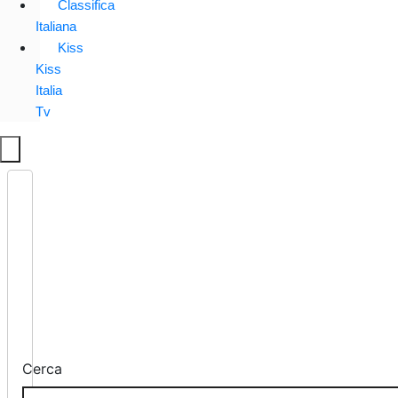
Classifica
Italiana
Kiss
Kiss
Italia
Tv
Cerca