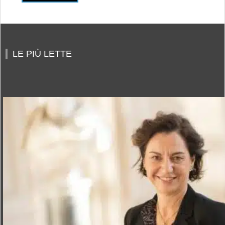
LE PIÙ LETTE