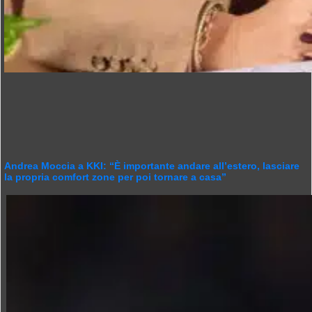
Andrea Moccia a KKI: “È importante andare all’estero, lasciare
la propria comfort zone per poi tornare a casa”