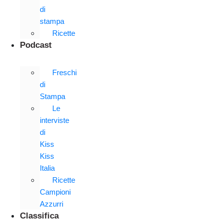
di
stampa
Ricette
Podcast
Freschi
di
Stampa
Le
interviste
di
Kiss
Kiss
Italia
Ricette
Campioni
Azzurri
Classifica