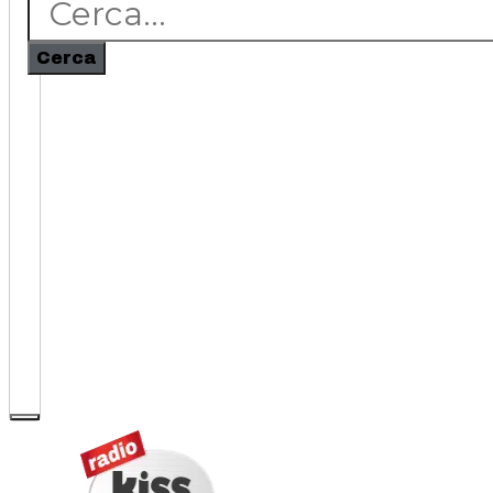
Cerca