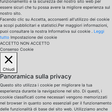
funzionamento e la sicurezza del nostro sito web per
essere sicuri che tu possa avere la migliore esperienza sul
nostro sito.
Facendo clic su Accetta, acconsenti all'utilizzo dei cookie
a scopi pubblicitari e statistici.Per maggiori informazioni,
puoi consultare la nostra Informativa sui cookie .
Leggi
tutto
Impostazione dei cookie
ACCETTO
NON ACCETTO
Consenso Cookie
Chiudi
Panoramica sulla privacy
Questo sito utilizza i cookie per migliorare la tua
esperienza durante la navigazione nel sito. Di questi, i
cookie classificati come necessari vengono memorizzati
nel browser in quanto sono essenziali per il funzionamento
delle funzionalità di base del sito web. Utilizziamo anche