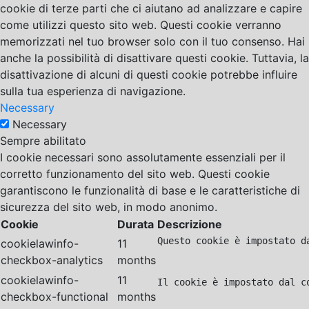
cookie di terze parti che ci aiutano ad analizzare e capire
come utilizzi questo sito web. Questi cookie verranno
memorizzati nel tuo browser solo con il tuo consenso. Hai
anche la possibilità di disattivare questi cookie. Tuttavia, la
disattivazione di alcuni di questi cookie potrebbe influire
sulla tua esperienza di navigazione.
Necessary
Necessary
Sempre abilitato
I cookie necessari sono assolutamente essenziali per il
corretto funzionamento del sito web. Questi cookie
garantiscono le funzionalità di base e le caratteristiche di
sicurezza del sito web, in modo anonimo.
Cookie
Durata
Descrizione
Questo cookie è impostato d
cookielawinfo-
11
checkbox-analytics
months
cookielawinfo-
11
Il cookie è impostato dal c
checkbox-functional
months