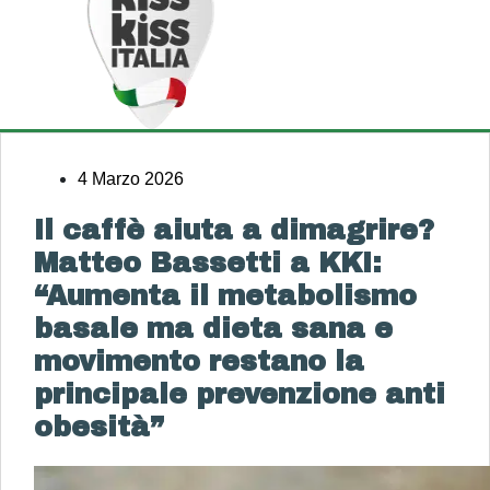
4 Marzo 2026
Il caffè aiuta a dimagrire?
Matteo Bassetti a KKI:
“Aumenta il metabolismo
basale ma dieta sana e
movimento restano la
principale prevenzione anti
obesità”