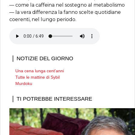
— come la caffeina nel sostegno al metabolismo
— la vera differenza la fanno scelte quotidiane
coerenti, nel lungo periodo.
NOTIZIE DEL GIORNO
Una cena lunga cent'anni
Tutte le mattine di Sybil
Murdoku
TI POTREBBE INTERESSARE