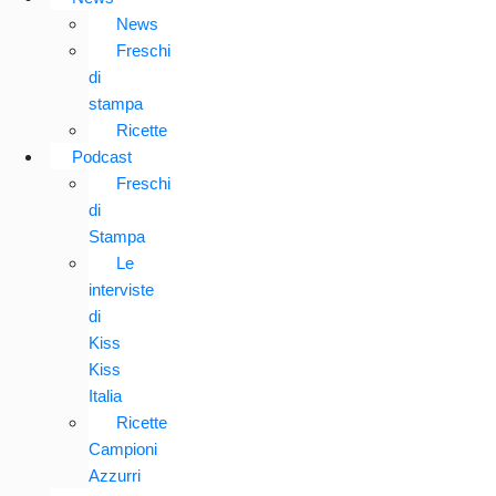
News
Freschi
di
stampa
Ricette
Podcast
Freschi
di
Stampa
Le
interviste
di
Kiss
Kiss
Italia
Ricette
Campioni
Azzurri