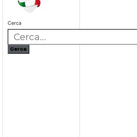
Cerca
Cerca