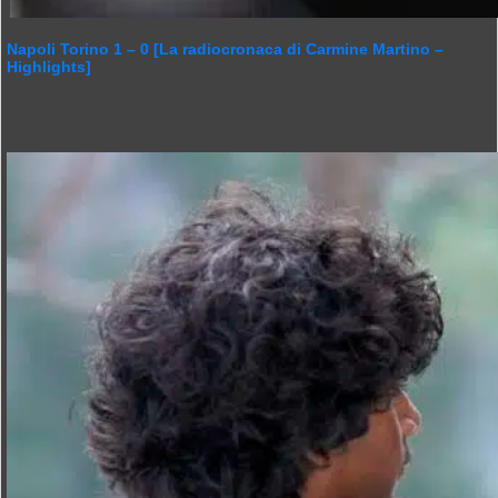
Napoli Torino 1 – 0 [La radiocronaca di Carmine Martino –
Highlights]