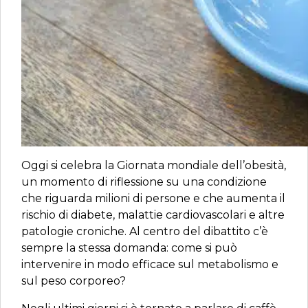
Oggi si celebra la Giornata mondiale dell’obesità,
un momento di riflessione su una condizione
che riguarda milioni di persone e che aumenta il
rischio di diabete, malattie cardiovascolari e altre
patologie croniche. Al centro del dibattito c’è
sempre la stessa domanda: come si può
intervenire in modo efficace sul metabolismo e
sul peso corporeo?