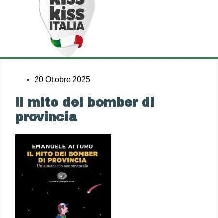
20 Ottobre 2025
Il mito dei bomber di
provincia