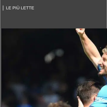
LE PIÙ LETTE