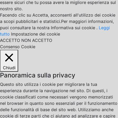
essere sicuri che tu possa avere la migliore esperienza sul
nostro sito.
Facendo clic su Accetta, acconsenti all'utilizzo dei cookie
a scopi pubblicitari e statistici.Per maggiori informazioni,
puoi consultare la nostra Informativa sui cookie .
Leggi
tutto
Impostazione dei cookie
ACCETTO
NON ACCETTO
Consenso Cookie
Chiudi
Panoramica sulla privacy
Questo sito utilizza i cookie per migliorare la tua
esperienza durante la navigazione nel sito. Di questi, i
cookie classificati come necessari vengono memorizzati
nel browser in quanto sono essenziali per il funzionamento
delle funzionalità di base del sito web. Utilizziamo anche
cookie di terze parti che ci aiutano ad analizzare e capire