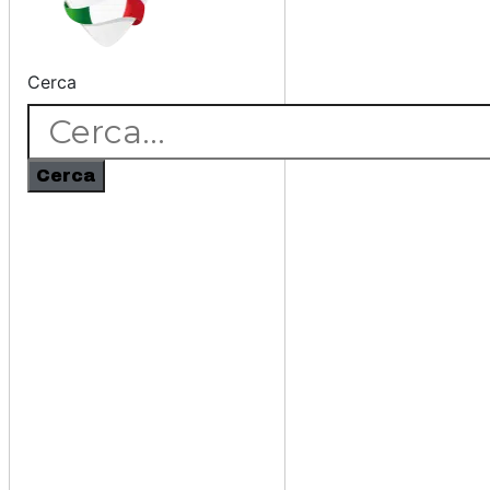
Cerca
Cerca