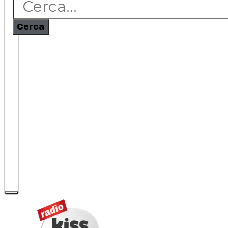
Cerca