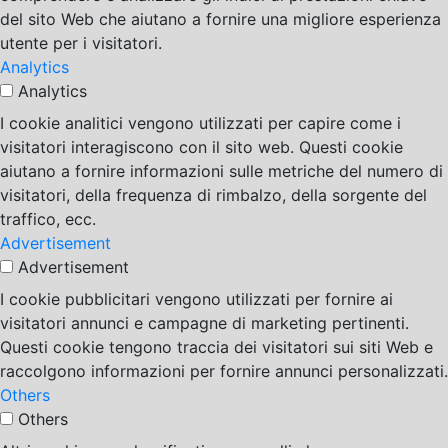
del sito Web che aiutano a fornire una migliore esperienza
utente per i visitatori.
Analytics
Analytics
I cookie analitici vengono utilizzati per capire come i
visitatori interagiscono con il sito web. Questi cookie
aiutano a fornire informazioni sulle metriche del numero di
visitatori, della frequenza di rimbalzo, della sorgente del
traffico, ecc.
Advertisement
Advertisement
I cookie pubblicitari vengono utilizzati per fornire ai
visitatori annunci e campagne di marketing pertinenti.
Questi cookie tengono traccia dei visitatori sui siti Web e
raccolgono informazioni per fornire annunci personalizzati.
Others
Others