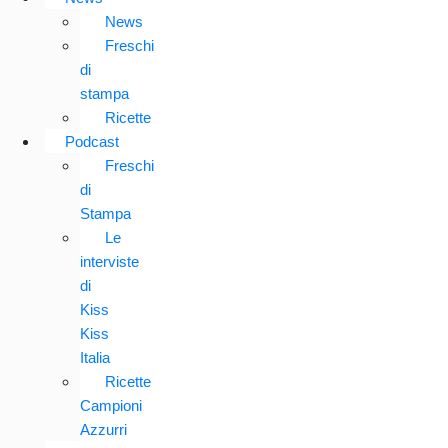
News
Freschi
di
stampa
Ricette
Podcast
Freschi
di
Stampa
Le
interviste
di
Kiss
Kiss
Italia
Ricette
Campioni
Azzurri