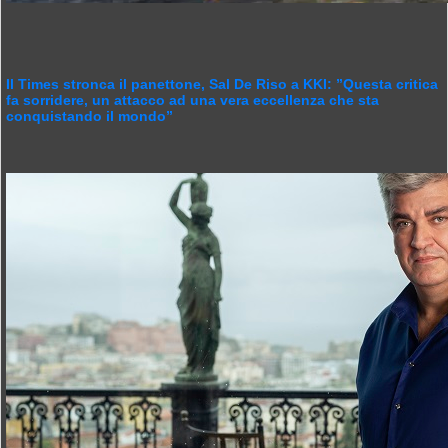
Il Times stronca il panettone, Sal De Riso a KKI: ”Questa critica
fa sorridere, un attacco ad una vera eccellenza che sta
conquistando il mondo”