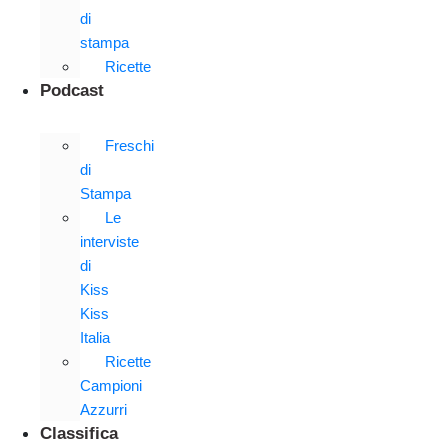
di
stampa
Ricette
Podcast
Freschi
di
Stampa
Le
interviste
di
Kiss
Kiss
Italia
Ricette
Campioni
Azzurri
Classifica