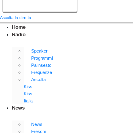
Ascolta la diretta
Home
Radio
Speaker
Programmi
Palinsesto
Frequenze
Ascolta
Kiss
Kiss
Italia
News
News
Freschi