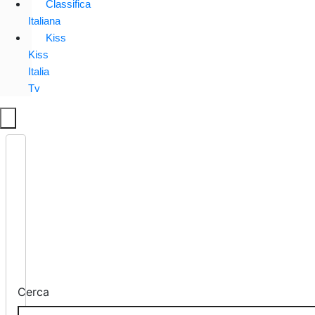
Classifica
Italiana
Kiss
Kiss
Italia
Tv
Cerca