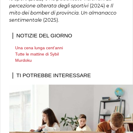
percezione alterata degli sportivi
(2024) e
Il
mito dei bomber di provincia. Un almanacco
sentimentale
(2025).
NOTIZIE DEL GIORNO
Una cena lunga cent'anni
Tutte le mattine di Sybil
Murdoku
TI POTREBBE INTERESSARE