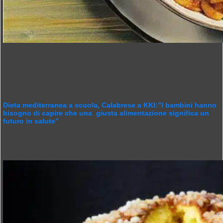
Dieta mediterranea a scuola, Calabrese a KKI:”I bambini hanno
bisogno di capire che una giusta alimentazione significa un
futuro in salute”