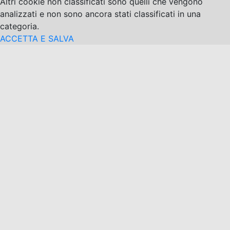
Altri cookie non classificati sono quelli che vengono
analizzati e non sono ancora stati classificati in una
categoria.
ACCETTA E SALVA