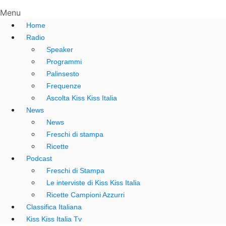
Menu
Home
Radio
Speaker
Programmi
Palinsesto
Frequenze
Ascolta Kiss Kiss Italia
News
News
Freschi di stampa
Ricette
Podcast
Freschi di Stampa
Le interviste di Kiss Kiss Italia
Ricette Campioni Azzurri
Classifica Italiana
Kiss Kiss Italia Tv