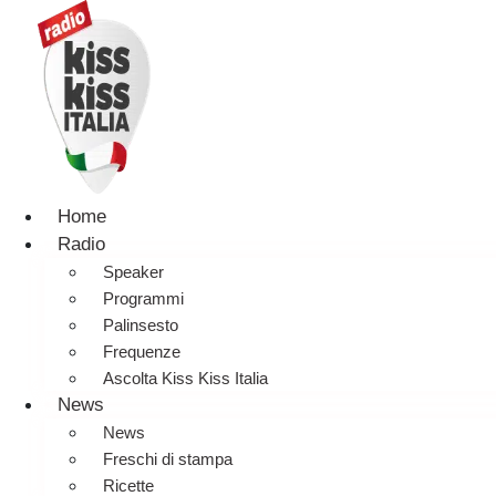
Home
Radio
Speaker
Programmi
Palinsesto
Frequenze
Ascolta Kiss Kiss Italia
News
News
Freschi di stampa
Ricette