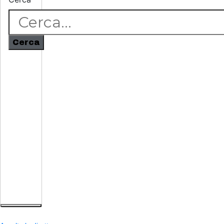
Cerca