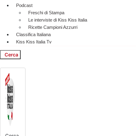
Podcast
Freschi di Stampa
Le interviste di Kiss Kiss Italia
Ricette Campioni Azzurri
Classifica Italiana
Kiss Kiss Italia Tv
Cerca
Cerca