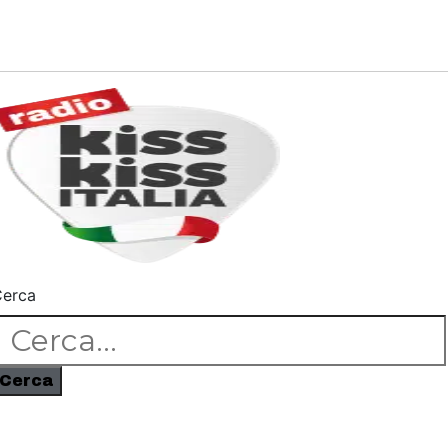
erca
Cerca