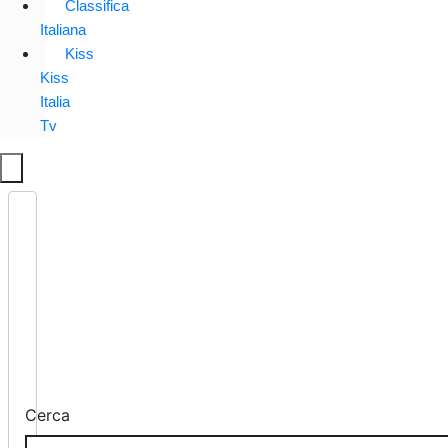
Classifica
Italiana
Kiss
Kiss
Italia
Tv
Cerca