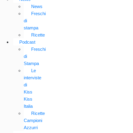
News
Freschi
di
stampa
Ricette
Podcast
Freschi
di
Stampa
Le
interviste
di
Kiss
Kiss
Italia
Ricette
Campioni
Azzurri