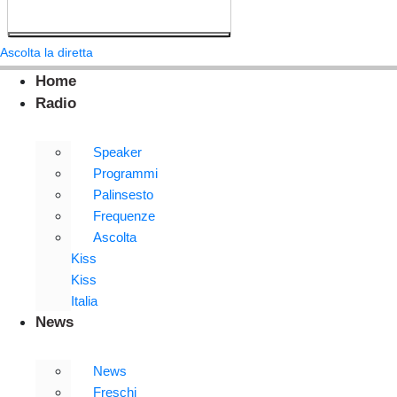
Ascolta la diretta
Home
Radio
Speaker
Programmi
Palinsesto
Frequenze
Ascolta
Kiss
Kiss
Italia
News
News
Freschi