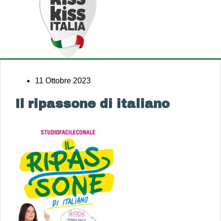
11 Ottobre 2023
Il ripassone di italiano