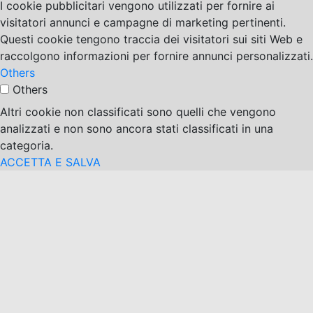
I cookie pubblicitari vengono utilizzati per fornire ai
visitatori annunci e campagne di marketing pertinenti.
Questi cookie tengono traccia dei visitatori sui siti Web e
raccolgono informazioni per fornire annunci personalizzati.
Others
Others
Altri cookie non classificati sono quelli che vengono
analizzati e non sono ancora stati classificati in una
categoria.
ACCETTA E SALVA