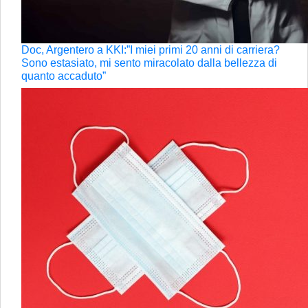
Doc, Argentero a KKI:”I miei primi 20 anni di carriera?
Sono estasiato, mi sento miracolato dalla bellezza di
quanto accaduto”