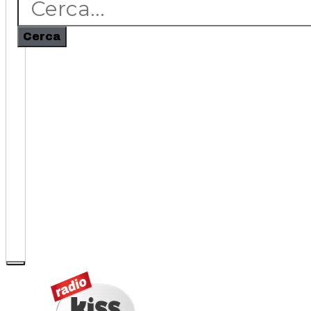
Cerca