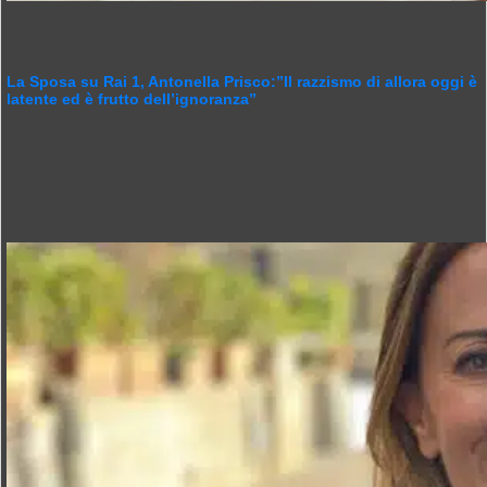
La Sposa su Rai 1, Antonella Prisco:”Il razzismo di allora oggi è
latente ed è frutto dell’ignoranza”