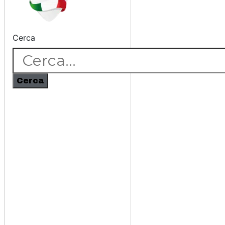
Cerca
Cerca