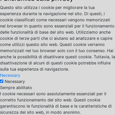
Questo sito utilizza i cookie per migliorare la tua
esperienza durante la navigazione nel sito. Di questi, i
cookie classificati come necessari vengono memorizzati
nel browser in quanto sono essenziali per il funzionamento
delle funzionalità di base del sito web. Utilizziamo anche
cookie di terze parti che ci aiutano ad analizzare e capire
come utilizzi questo sito web. Questi cookie verranno
memorizzati nel tuo browser solo con il tuo consenso. Hai
anche la possibilità di disattivare questi cookie. Tuttavia, la
disattivazione di alcuni di questi cookie potrebbe influire
sulla tua esperienza di navigazione.
Necessary
Necessary
Sempre abilitato
I cookie necessari sono assolutamente essenziali per il
corretto funzionamento del sito web. Questi cookie
garantiscono le funzionalità di base e le caratteristiche di
sicurezza del sito web, in modo anonimo.