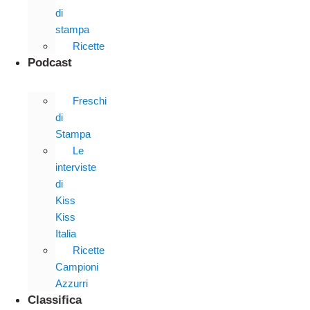
di
stampa
Ricette
Podcast
Freschi
di
Stampa
Le
interviste
di
Kiss
Kiss
Italia
Ricette
Campioni
Azzurri
Classifica