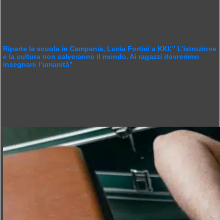
Riparte la scuola in Campania, Lucia Fortini a KKI:” L’istruzione
e la cultura non salveranno il mondo. Ai ragazzi dovremmo
insegnare l’umanità”