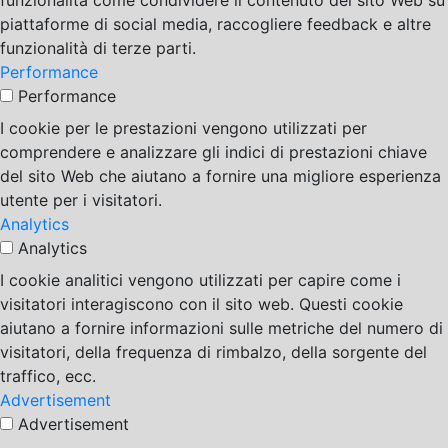
funzionalità come condividere il contenuto del sito Web su
piattaforme di social media, raccogliere feedback e altre
funzionalità di terze parti.
Performance
Performance
I cookie per le prestazioni vengono utilizzati per
comprendere e analizzare gli indici di prestazioni chiave
del sito Web che aiutano a fornire una migliore esperienza
utente per i visitatori.
Analytics
Analytics
I cookie analitici vengono utilizzati per capire come i
visitatori interagiscono con il sito web. Questi cookie
aiutano a fornire informazioni sulle metriche del numero di
visitatori, della frequenza di rimbalzo, della sorgente del
traffico, ecc.
Advertisement
Advertisement