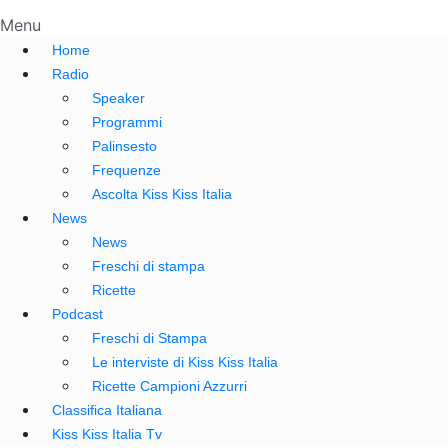
Menu
Home
Radio
Speaker
Programmi
Palinsesto
Frequenze
Ascolta Kiss Kiss Italia
News
News
Freschi di stampa
Ricette
Podcast
Freschi di Stampa
Le interviste di Kiss Kiss Italia
Ricette Campioni Azzurri
Classifica Italiana
Kiss Kiss Italia Tv