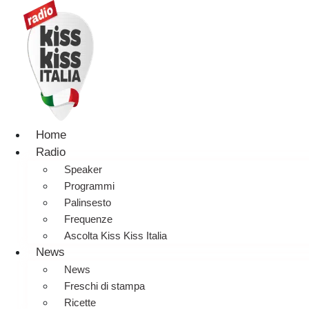
Home
Radio
Speaker
Programmi
Palinsesto
Frequenze
Ascolta Kiss Kiss Italia
News
News
Freschi di stampa
Ricette