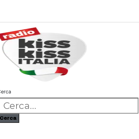
erca
Cerca