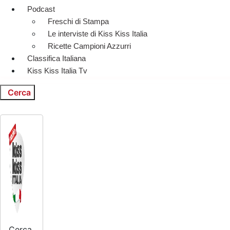
Podcast
Freschi di Stampa
Le interviste di Kiss Kiss Italia
Ricette Campioni Azzurri
Classifica Italiana
Kiss Kiss Italia Tv
Cerca
Cerca