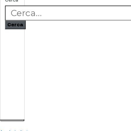
Cerca