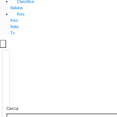
Classifica
Italiana
Kiss
Kiss
Italia
Tv
Cerca