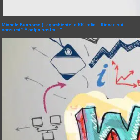
Michele Buonomo (Legambiente) a KK Italia: “Rincari sui
consumi? É colpa nostra…”