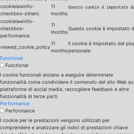
cookielawinfo-
11
Questo cookie è impostato d
checkbox-others
months
cookielawinfo-
11
checkbox-
Questo cookie è impostato da
months
performance
11
Il cookie è impostato dal pl
viewed_cookie_policy
months
personale.
Functional
Functional
I cookie funzionali aiutano a eseguire determinate
funzionalità come condividere il contenuto del sito Web su
piattaforme di social media, raccogliere feedback e altre
funzionalità di terze parti.
Performance
Performance
I cookie per le prestazioni vengono utilizzati per
comprendere e analizzare gli indici di prestazioni chiave