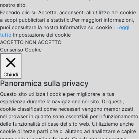
nostro sito.
Facendo clic su Accetta, acconsenti all'utilizzo dei cookie
a scopi pubblicitari e statistici.Per maggiori informazioni,
puoi consultare la nostra Informativa sui cookie .
Leggi
tutto
Impostazione dei cookie
ACCETTO
NON ACCETTO
Consenso Cookie
Chiudi
Panoramica sulla privacy
Questo sito utilizza i cookie per migliorare la tua
esperienza durante la navigazione nel sito. Di questi, i
cookie classificati come necessari vengono memorizzati
nel browser in quanto sono essenziali per il funzionamento
delle funzionalità di base del sito web. Utilizziamo anche
cookie di terze parti che ci aiutano ad analizzare e capire
come utilizzi questo sito web. Questi cookie verranno