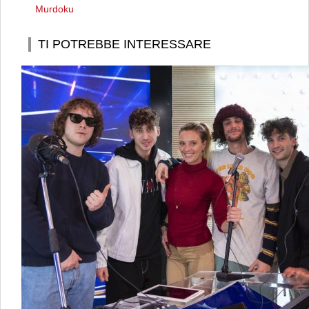
Murdoku
TI POTREBBE INTERESSARE