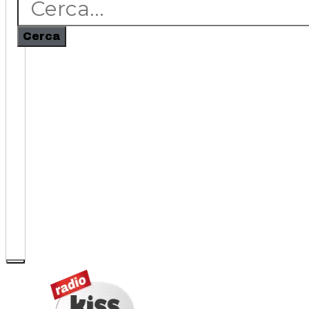
Cerca