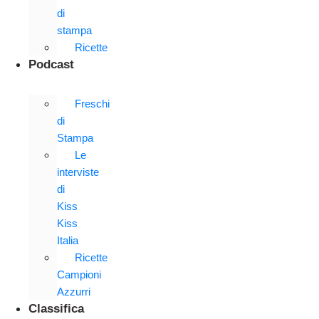
di
stampa
Ricette
Podcast
Freschi
di
Stampa
Le
interviste
di
Kiss
Kiss
Italia
Ricette
Campioni
Azzurri
Classifica