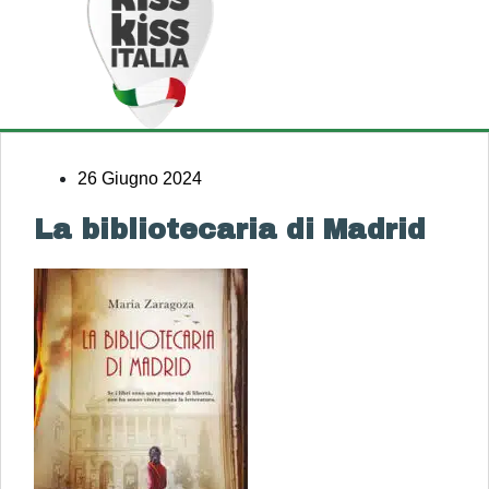
26 Giugno 2024
La bibliotecaria di Madrid