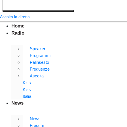
Ascolta la diretta
Home
Radio
Speaker
Programmi
Palinsesto
Frequenze
Ascolta
Kiss
Kiss
Italia
News
News
Freschi