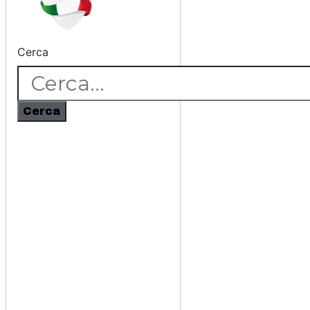
Cerca
Cerca