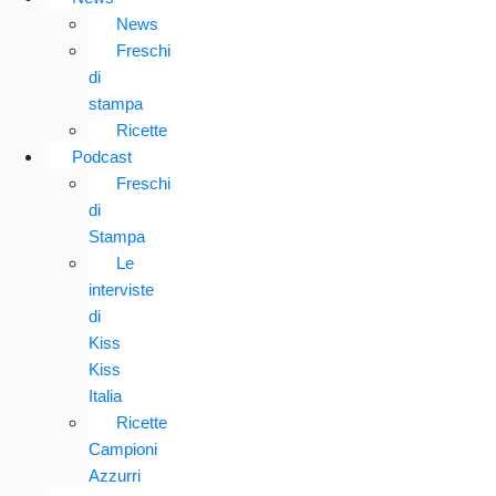
News
Freschi
di
stampa
Ricette
Podcast
Freschi
di
Stampa
Le
interviste
di
Kiss
Kiss
Italia
Ricette
Campioni
Azzurri