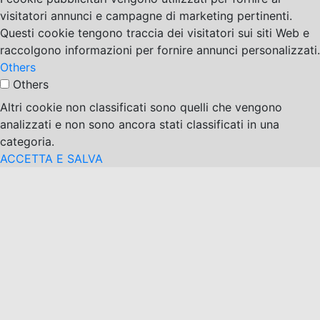
visitatori annunci e campagne di marketing pertinenti.
Questi cookie tengono traccia dei visitatori sui siti Web e
raccolgono informazioni per fornire annunci personalizzati.
Others
Others
Altri cookie non classificati sono quelli che vengono
analizzati e non sono ancora stati classificati in una
categoria.
ACCETTA E SALVA