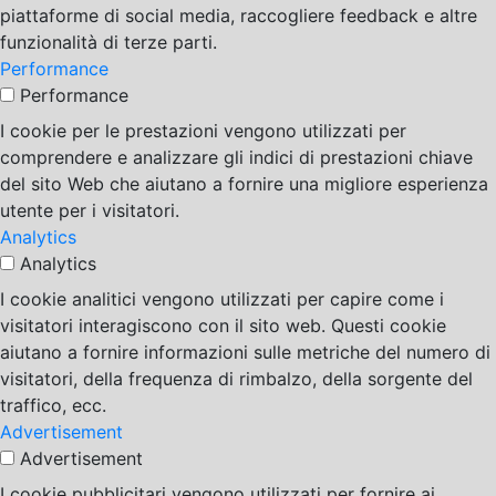
piattaforme di social media, raccogliere feedback e altre
funzionalità di terze parti.
Performance
Performance
I cookie per le prestazioni vengono utilizzati per
comprendere e analizzare gli indici di prestazioni chiave
del sito Web che aiutano a fornire una migliore esperienza
utente per i visitatori.
Analytics
Analytics
I cookie analitici vengono utilizzati per capire come i
visitatori interagiscono con il sito web. Questi cookie
aiutano a fornire informazioni sulle metriche del numero di
visitatori, della frequenza di rimbalzo, della sorgente del
traffico, ecc.
Advertisement
Advertisement
I cookie pubblicitari vengono utilizzati per fornire ai