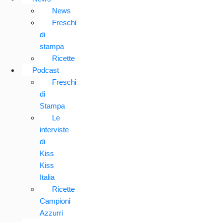
News
Freschi
di
stampa
Ricette
Podcast
Freschi
di
Stampa
Le
interviste
di
Kiss
Kiss
Italia
Ricette
Campioni
Azzurri