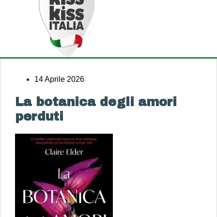
14 Aprile 2026
La botanica degli amori
perduti