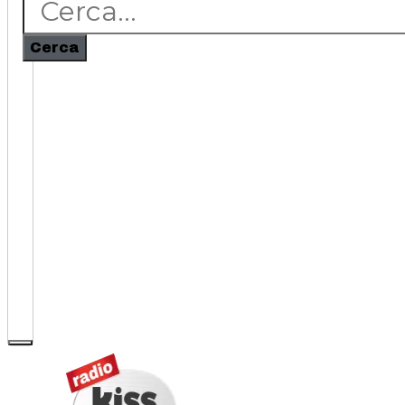
Cerca