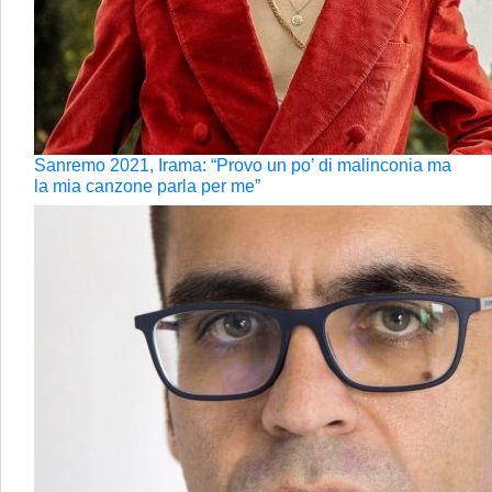
Sanremo 2021, Irama: “Provo un po’ di malinconia ma
la mia canzone parla per me”