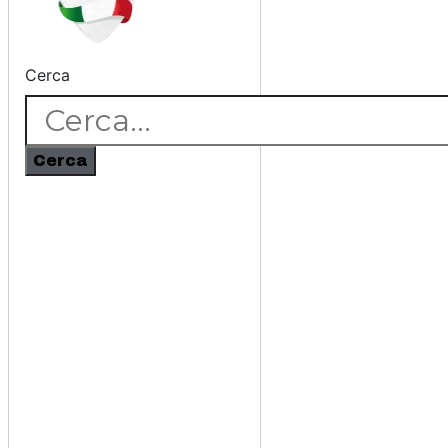
Cerca
Cerca