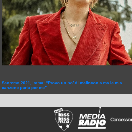
Sanremo 2021, Irama: “Provo un po’ di malinconia ma la mia
canzone parla per me”