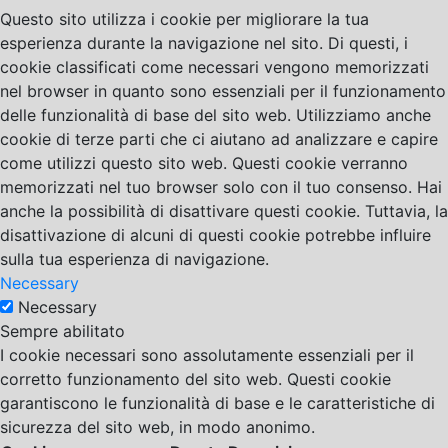
Questo sito utilizza i cookie per migliorare la tua
esperienza durante la navigazione nel sito. Di questi, i
cookie classificati come necessari vengono memorizzati
nel browser in quanto sono essenziali per il funzionamento
delle funzionalità di base del sito web. Utilizziamo anche
cookie di terze parti che ci aiutano ad analizzare e capire
come utilizzi questo sito web. Questi cookie verranno
memorizzati nel tuo browser solo con il tuo consenso. Hai
anche la possibilità di disattivare questi cookie. Tuttavia, la
disattivazione di alcuni di questi cookie potrebbe influire
sulla tua esperienza di navigazione.
Necessary
Necessary
Sempre abilitato
I cookie necessari sono assolutamente essenziali per il
corretto funzionamento del sito web. Questi cookie
garantiscono le funzionalità di base e le caratteristiche di
sicurezza del sito web, in modo anonimo.