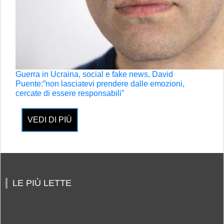
Guerra in Ucraina, social e fake news, David
Puente:”non lasciatevi prendere dalle emozioni,
cercate di essere responsabili”
VEDI DI PIÙ
LE PIÙ LETTE