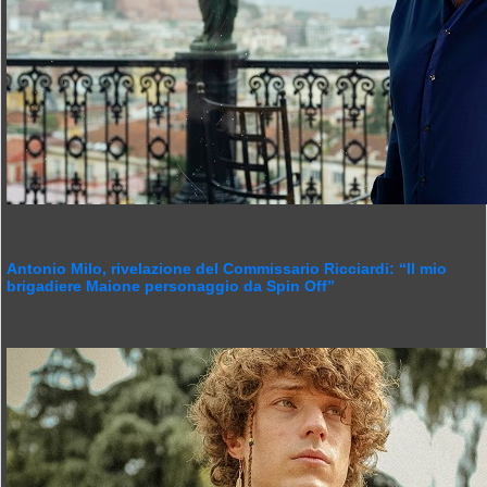
Antonio Milo, rivelazione del Commissario Ricciardi: “Il mio
brigadiere Maione personaggio da Spin Off”