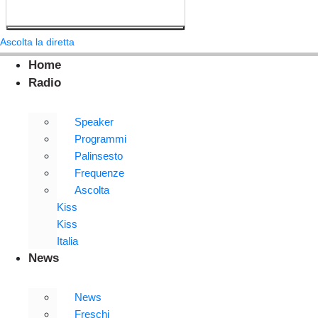
Ascolta la diretta
Home
Radio
Speaker
Programmi
Palinsesto
Frequenze
Ascolta
Kiss
Kiss
Italia
News
News
Freschi