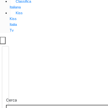
Classifica
Italiana
Kiss
Kiss
Italia
Tv
Cerca