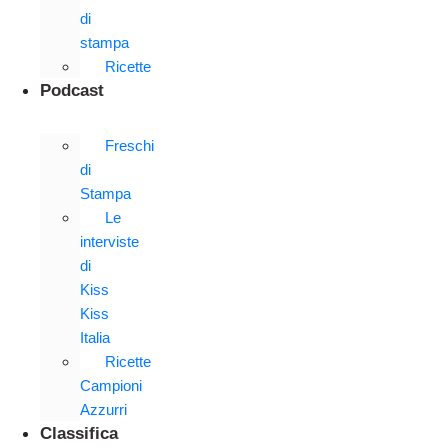
di
stampa
Ricette
Podcast
Freschi
di
Stampa
Le
interviste
di
Kiss
Kiss
Italia
Ricette
Campioni
Azzurri
Classifica