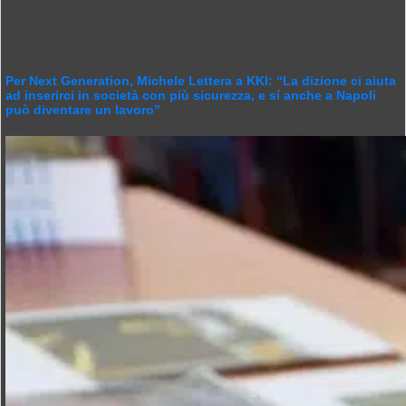
Per Next Generation, Michele Lettera a KKI: “La dizione ci aiuta
ad inserirci in società con più sicurezza, e sí anche a Napoli
può diventare un lavoro”