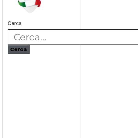
Cerca
Cerca