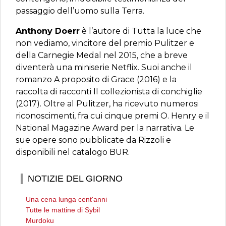
passaggio dell’uomo sulla Terra.
Anthony Doerr
è l’autore di Tutta la luce che
non vediamo, vincitore del premio Pulitzer e
della Carnegie Medal nel 2015, che a breve
diventerà una miniserie Netflix. Suoi anche il
romanzo A proposito di Grace (2016) e la
raccolta di racconti Il collezionista di conchiglie
(2017). Oltre al Pulitzer, ha ricevuto numerosi
riconoscimenti, fra cui cinque premi O. Henry e il
National Magazine Award per la narrativa. Le
sue opere sono pubblicate da Rizzoli e
disponibili nel catalogo BUR.
NOTIZIE DEL GIORNO
Una cena lunga cent'anni
Tutte le mattine di Sybil
Murdoku