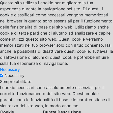
Questo sito utilizza i cookie per migliorare la tua
esperienza durante la navigazione nel sito. Di questi, i
cookie classificati come necessari vengono memorizzati
nel browser in quanto sono essenziali per il funzionamento
delle funzionalità di base del sito web. Utilizziamo anche
cookie di terze parti che ci aiutano ad analizzare e capire
come utilizzi questo sito web. Questi cookie verranno
memorizzati nel tuo browser solo con il tuo consenso. Hai
anche la possibilità di disattivare questi cookie. Tuttavia, la
disattivazione di alcuni di questi cookie potrebbe influire
sulla tua esperienza di navigazione.
Necessary
Necessary
Sempre abilitato
I cookie necessari sono assolutamente essenziali per il
corretto funzionamento del sito web. Questi cookie
garantiscono le funzionalità di base e le caratteristiche di
sicurezza del sito web, in modo anonimo.
Cookie
Durata
Descrizione