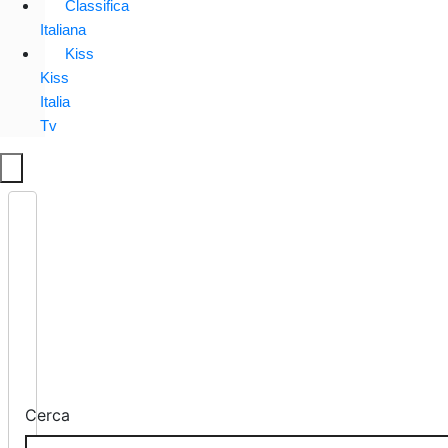
Classifica
Italiana
Kiss
Kiss
Italia
Tv
Cerca