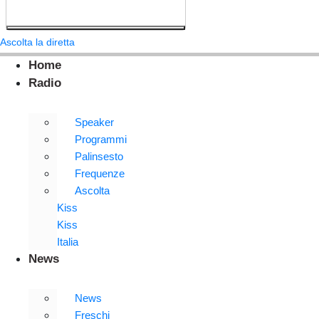
Ascolta la diretta
Home
Radio
Speaker
Programmi
Palinsesto
Frequenze
Ascolta
Kiss
Kiss
Italia
News
News
Freschi