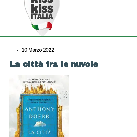
10 Marzo 2022
La città fra le nuvole