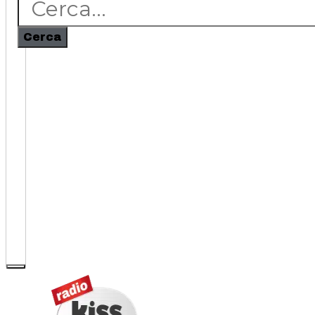
Cerca