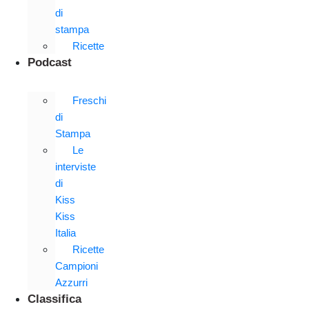
di
stampa
Ricette
Podcast
Freschi
di
Stampa
Le
interviste
di
Kiss
Kiss
Italia
Ricette
Campioni
Azzurri
Classifica