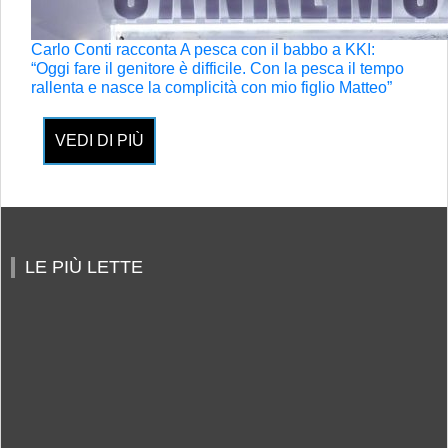
Carlo Conti racconta A pesca con il babbo a KKI:
“Oggi fare il genitore è difficile. Con la pesca il tempo
rallenta e nasce la complicità con mio figlio Matteo”
VEDI DI PIÙ
LE PIÙ LETTE