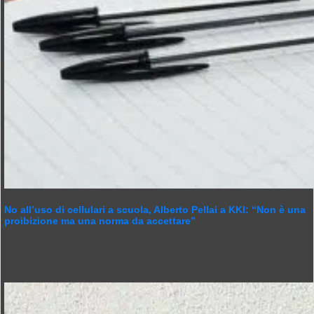
No all’uso di cellulari a scuola, Alberto Pellai a KKI: “Non è una
proibizione ma una norma da accettare”