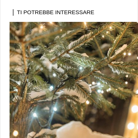
TI POTREBBE INTERESSARE