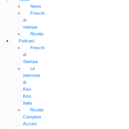
News
Freschi
di
stampa
Ricette
Podcast
Freschi
di
Stampa
Le
interviste
di
Kiss
Kiss
Italia
Ricette
Campioni
Azzurri