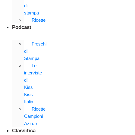
di
stampa
Ricette
Podcast
Freschi
di
Stampa
Le
interviste
di
Kiss
Kiss
Italia
Ricette
Campioni
Azzurri
Classifica