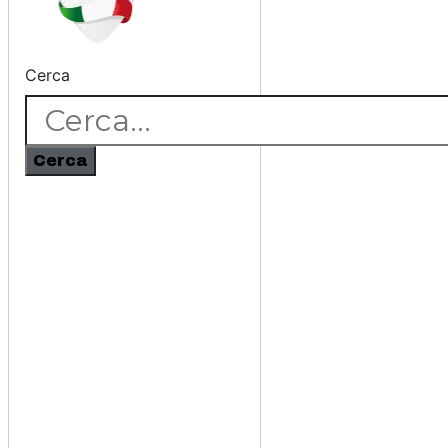
Cerca
Cerca