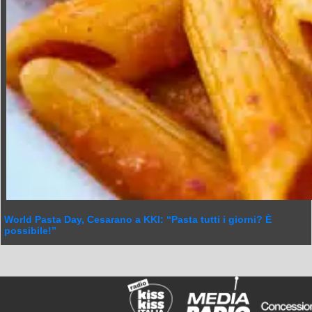
World Pasta Day, Cesarano a KKI: “Pasta tutti i giorni? È
possibile!”