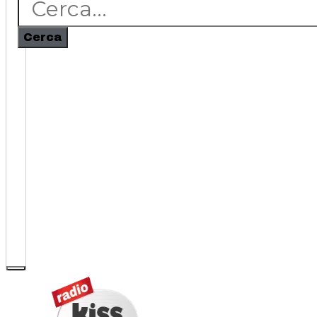
Cerca