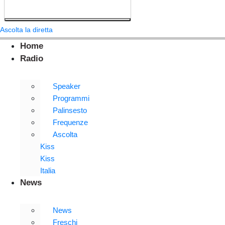
Ascolta la diretta
Home
Radio
Speaker
Programmi
Palinsesto
Frequenze
Ascolta
Kiss
Kiss
Italia
News
News
Freschi