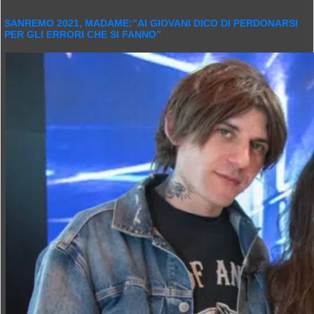
SANREMO 2021, MADAME:”AI GIOVANI DICO DI PERDONARSI
PER GLI ERRORI CHE SI FANNO”