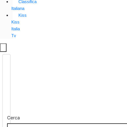
Classifica
Italiana
Kiss
Kiss
Italia
Tv
Cerca