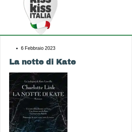
6 Febbraio 2023
La notte di Kate