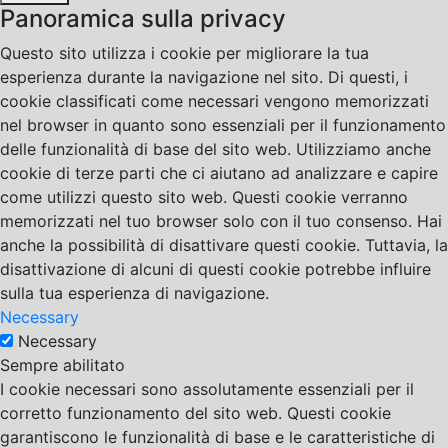
Panoramica sulla privacy
Questo sito utilizza i cookie per migliorare la tua
esperienza durante la navigazione nel sito. Di questi, i
cookie classificati come necessari vengono memorizzati
nel browser in quanto sono essenziali per il funzionamento
delle funzionalità di base del sito web. Utilizziamo anche
cookie di terze parti che ci aiutano ad analizzare e capire
come utilizzi questo sito web. Questi cookie verranno
memorizzati nel tuo browser solo con il tuo consenso. Hai
anche la possibilità di disattivare questi cookie. Tuttavia, la
disattivazione di alcuni di questi cookie potrebbe influire
sulla tua esperienza di navigazione.
Necessary
Necessary
Sempre abilitato
I cookie necessari sono assolutamente essenziali per il
corretto funzionamento del sito web. Questi cookie
garantiscono le funzionalità di base e le caratteristiche di