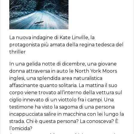
La nuova indagine di Kate Linville, la
protagonista più amata della regina tedesca del
thriller
In una gelida notte di dicembre, una giovane
donna attraversa in auto le North York Moors
inglesi, una splendida area naturalistica
affascinante quanto solitaria. La mattina il suo
corpo viene trovato all’interno della vettura sul
ciglio innevato di un viottolo fra i campi. Una
testimone ha visto la sagoma di una persona
incappucciata salire in macchina con lei lungo la
strada. Chi è questa persona? La conosceva? È
l’omicida?