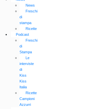
News
Freschi
di
stampa
Ricette
Podcast
Freschi
di
Stampa
Le
interviste
di
Kiss
Kiss
Italia
Ricette
Campioni
Azzurri