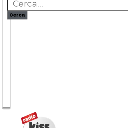
Cerca