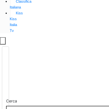
Classifica
Italiana
Kiss
Kiss
Italia
Tv
Cerca