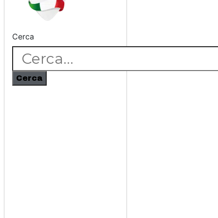
Cerca
Cerca