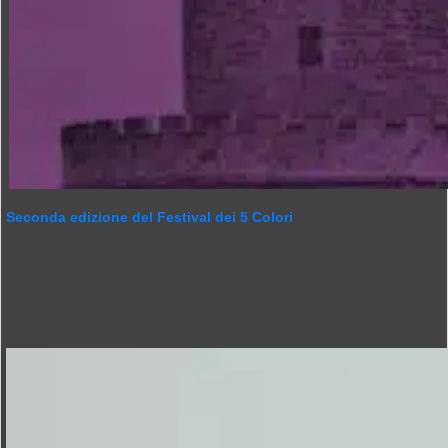
Seconda edizione del Festival dei 5 Colori