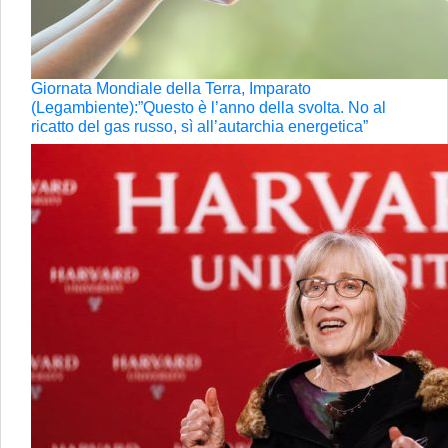
Giornata Mondiale della Terra, Imparato
(Legambiente):”Questo è l’anno della svolta. No al
ricatto del gas russo, sì all’autarchia energetica”