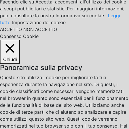
Facendo clic su Accetta, acconsenti all'utilizzo dei cookie
a scopi pubblicitari e statistici.Per maggiori informazioni,
puoi consultare la nostra Informativa sui cookie .
Leggi
tutto
Impostazione dei cookie
ACCETTO
NON ACCETTO
Consenso Cookie
Chiudi
Panoramica sulla privacy
Questo sito utilizza i cookie per migliorare la tua
esperienza durante la navigazione nel sito. Di questi, i
cookie classificati come necessari vengono memorizzati
nel browser in quanto sono essenziali per il funzionamento
delle funzionalità di base del sito web. Utilizziamo anche
cookie di terze parti che ci aiutano ad analizzare e capire
come utilizzi questo sito web. Questi cookie verranno
memorizzati nel tuo browser solo con il tuo consenso. Hai