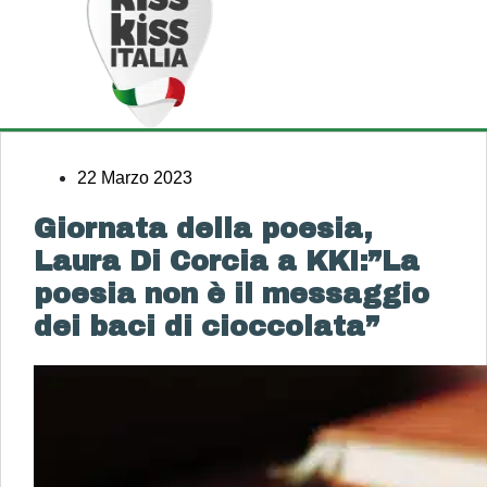
22 Marzo 2023
Giornata della poesia,
Laura Di Corcia a KKI:”La
poesia non è il messaggio
dei baci di cioccolata”