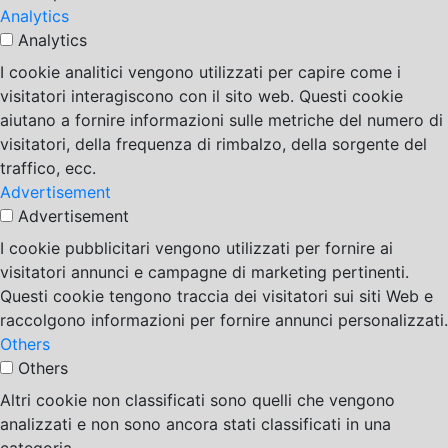
Analytics
Analytics
I cookie analitici vengono utilizzati per capire come i
visitatori interagiscono con il sito web. Questi cookie
aiutano a fornire informazioni sulle metriche del numero di
visitatori, della frequenza di rimbalzo, della sorgente del
traffico, ecc.
Advertisement
Advertisement
I cookie pubblicitari vengono utilizzati per fornire ai
visitatori annunci e campagne di marketing pertinenti.
Questi cookie tengono traccia dei visitatori sui siti Web e
raccolgono informazioni per fornire annunci personalizzati.
Others
Others
Altri cookie non classificati sono quelli che vengono
analizzati e non sono ancora stati classificati in una