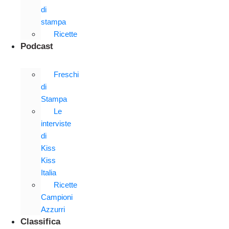
di
stampa
Ricette
Podcast
Freschi
di
Stampa
Le
interviste
di
Kiss
Kiss
Italia
Ricette
Campioni
Azzurri
Classifica