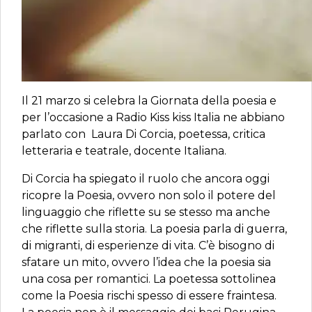
Il 21 marzo si celebra la Giornata della poesia e
per l’occasione a Radio Kiss kiss Italia ne abbiano
parlato con Laura Di Corcia, poetessa, critica
letteraria e teatrale, docente Italiana.
Di Corcia ha spiegato il ruolo che ancora oggi
ricopre la Poesia, ovvero non solo il potere del
linguaggio che riflette su se stesso ma anche
che riflette sulla storia. La poesia parla di guerra,
di migranti, di esperienze di vita. C’è bisogno di
sfatare un mito, ovvero l’idea che la poesia sia
una cosa per romantici. La poetessa sottolinea
come la Poesia rischi spesso di essere fraintesa.