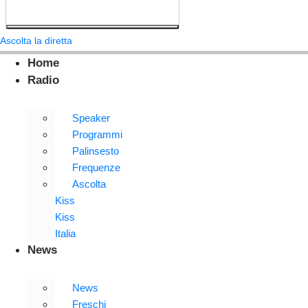
Ascolta la diretta
Home
Radio
Speaker
Programmi
Palinsesto
Frequenze
Ascolta
Kiss
Kiss
Italia
News
News
Freschi