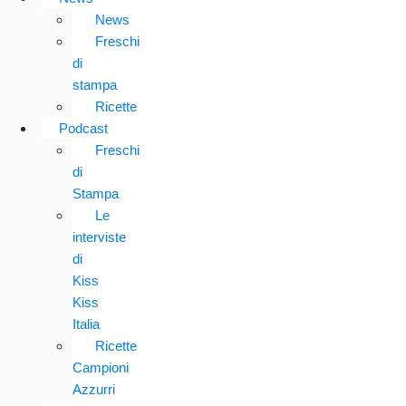
News
Freschi
di
stampa
Ricette
Podcast
Freschi
di
Stampa
Le
interviste
di
Kiss
Kiss
Italia
Ricette
Campioni
Azzurri