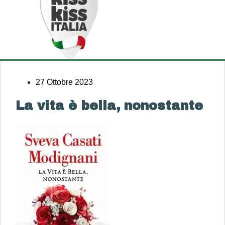
27 Ottobre 2023
La vita è bella, nonostante