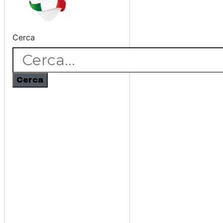
Cerca
Cerca