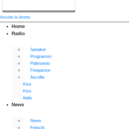
Ascolta la diretta
Home
Radio
Speaker
Programmi
Palinsesto
Frequenze
Ascolta
Kiss
Kiss
Italia
News
News
Freschi