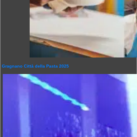
Gragnano Città della Pasta 2025