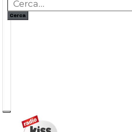
Cerca