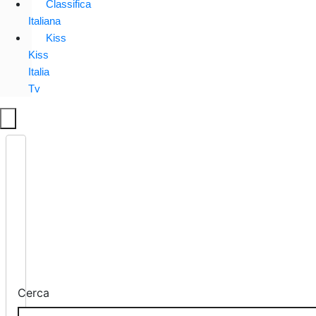
Classifica
Italiana
Kiss
Kiss
Italia
Tv
Cerca