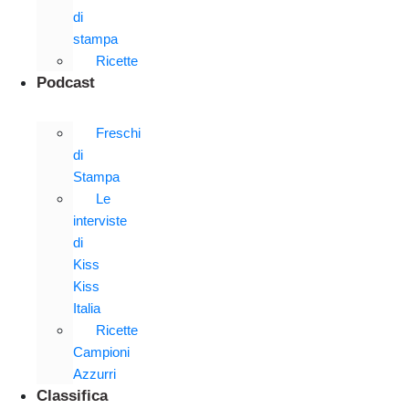
di
stampa
Ricette
Podcast
Freschi
di
Stampa
Le
interviste
di
Kiss
Kiss
Italia
Ricette
Campioni
Azzurri
Classifica