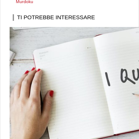
Murdoku
TI POTREBBE INTERESSARE