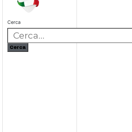
Cerca
Cerca