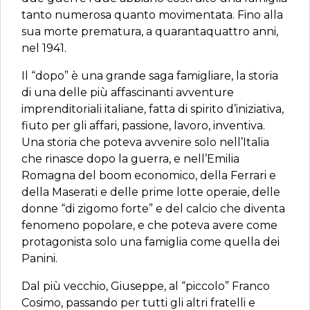
tanto numerosa quanto movimentata. Fino alla
sua morte prematura, a quarantaquattro anni,
nel 1941.
Il “dopo” è una grande saga famigliare, la storia
di una delle più affascinanti avventure
imprenditoriali italiane, fatta di spirito d’iniziativa,
fiuto per gli affari, passione, lavoro, inventiva.
Una storia che poteva avvenire solo nell’Italia
che rinasce dopo la guerra, e nell’Emilia
Romagna del boom economico, della Ferrari e
della Maserati e delle prime lotte operaie, delle
donne “di zigomo forte” e del calcio che diventa
fenomeno popolare, e che poteva avere come
protagonista solo una famiglia come quella dei
Panini.
Dal più vecchio, Giuseppe, al “piccolo” Franco
Cosimo, passando per tutti gli altri fratelli e