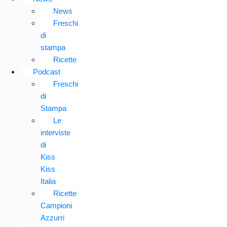
News
Freschi
di
stampa
Ricette
Podcast
Freschi
di
Stampa
Le
interviste
di
Kiss
Kiss
Italia
Ricette
Campioni
Azzurri