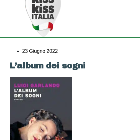
23 Giugno 2022
L’album dei sogni