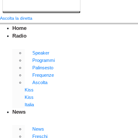
Ascolta la diretta
Home
Radio
Speaker
Programmi
Palinsesto
Frequenze
Ascolta
Kiss
Kiss
Italia
News
News
Freschi