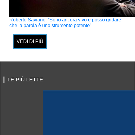
Roberto Saviano: “Sono ancora vivo e posso gridare
che la parola è uno strumento potente”
VEDI DI PIÙ
LE PIÙ LETTE