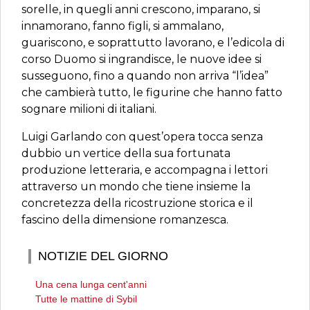
sorelle, in quegli anni crescono, imparano, si
innamorano, fanno figli, si ammalano,
guariscono, e soprattutto lavorano, e l’edicola di
corso Duomo si ingrandisce, le nuove idee si
susseguono, fino a quando non arriva “l’idea”
che cambierà tutto, le figurine che hanno fatto
sognare milioni di italiani.
Luigi Garlando con quest’opera tocca senza
dubbio un vertice della sua fortunata
produzione letteraria, e accompagna i lettori
attraverso un mondo che tiene insieme la
concretezza della ricostruzione storica e il
fascino della dimensione romanzesca.
NOTIZIE DEL GIORNO
Una cena lunga cent'anni
Tutte le mattine di Sybil