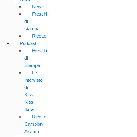
News
Freschi
di
stampa
Ricette
Podcast
Freschi
di
Stampa
Le
interviste
di
Kiss
Kiss
Italia
Ricette
Campioni
Azzurri