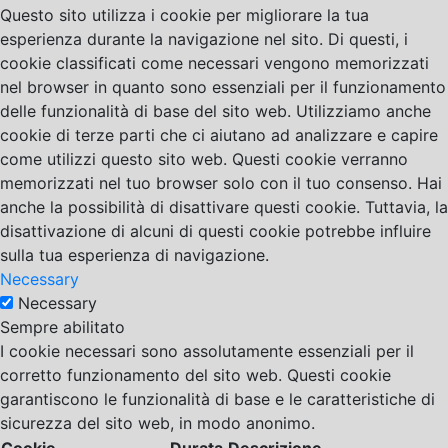
Questo sito utilizza i cookie per migliorare la tua
esperienza durante la navigazione nel sito. Di questi, i
cookie classificati come necessari vengono memorizzati
nel browser in quanto sono essenziali per il funzionamento
delle funzionalità di base del sito web. Utilizziamo anche
cookie di terze parti che ci aiutano ad analizzare e capire
come utilizzi questo sito web. Questi cookie verranno
memorizzati nel tuo browser solo con il tuo consenso. Hai
anche la possibilità di disattivare questi cookie. Tuttavia, la
disattivazione di alcuni di questi cookie potrebbe influire
sulla tua esperienza di navigazione.
Necessary
Necessary
Sempre abilitato
I cookie necessari sono assolutamente essenziali per il
corretto funzionamento del sito web. Questi cookie
garantiscono le funzionalità di base e le caratteristiche di
sicurezza del sito web, in modo anonimo.