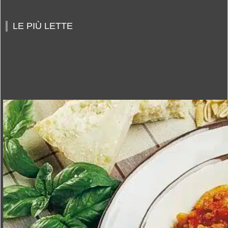
LE PIÙ LETTE