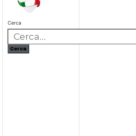
Cerca
Cerca