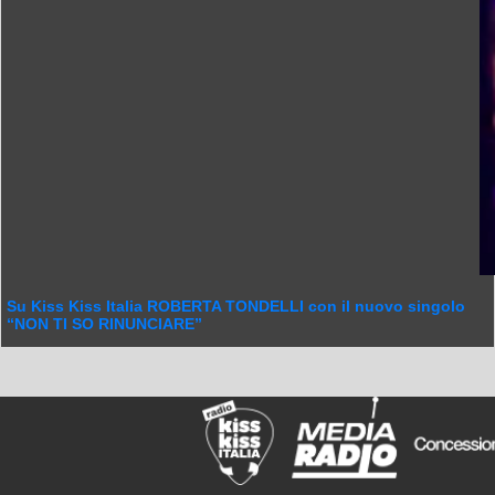
Su Kiss Kiss Italia ROBERTA TONDELLI con il nuovo singolo
“NON TI SO RINUNCIARE”