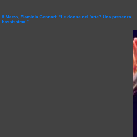
8 Marzo, Flaminia Gennari: “Le donne nell’arte? Una presenza
bassissima.”