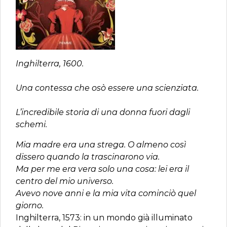
Inghilterra, 1600.
Una contessa che osò essere una scienziata.
L’incredibile storia di una donna fuori dagli
schemi.
Mia madre era una strega. O almeno così
dissero quando la trascinarono via.
Ma per me era vera solo una cosa: lei era il
centro del mio universo.
Avevo nove anni e la mia vita cominciò quel
giorno.
Inghilterra, 1573: in un mondo già illuminato