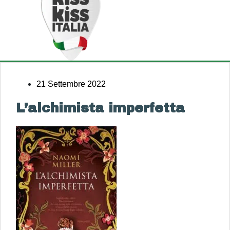
21 Settembre 2022
L’alchimista imperfetta