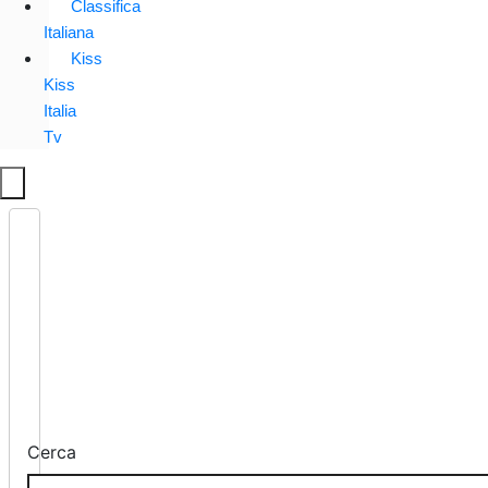
Classifica
Italiana
Kiss
Kiss
Italia
Tv
Cerca