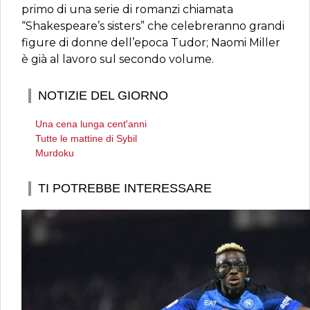
primo di una serie di romanzi chiamata
“Shakespeare’s sisters” che celebreranno grandi
figure di donne dell’epoca Tudor; Naomi Miller
è già al lavoro sul secondo volume.
NOTIZIE DEL GIORNO
Una cena lunga cent'anni
Tutte le mattine di Sybil
Murdoku
TI POTREBBE INTERESSARE