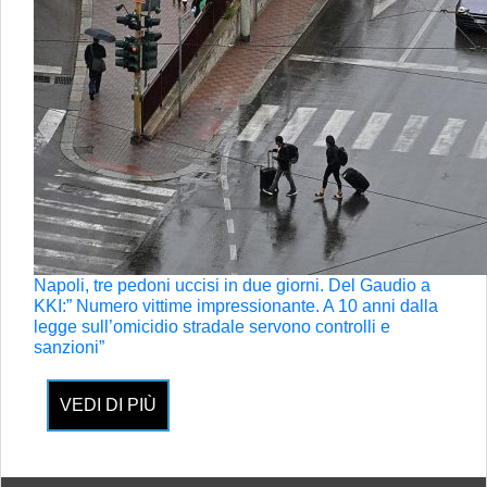
Napoli, tre pedoni uccisi in due giorni. Del Gaudio a
KKI:” Numero vittime impressionante. A 10 anni dalla
legge sull’omicidio stradale servono controlli e
sanzioni”
VEDI DI PIÙ