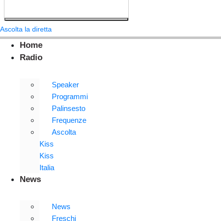
Ascolta la diretta
Home
Radio
Speaker
Programmi
Palinsesto
Frequenze
Ascolta
Kiss
Kiss
Italia
News
News
Freschi