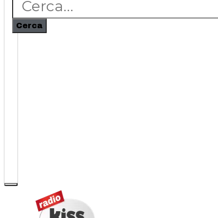
Cerca