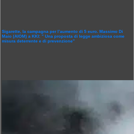
Sigarette, la campagna per l’aumento di 5 euro. Massimo Di
Maio (AIOM) a KKI: ” Una proposta di legge ambiziosa come
misura deterrente e di prevenzione”