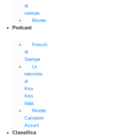
di
stampa
Ricette
Podcast
Freschi
di
Stampa
Le
interviste
di
Kiss
Kiss
Italia
Ricette
Campioni
Azzurri
Classifica