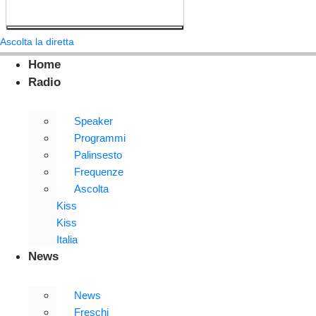
Ascolta la diretta
Home
Radio
Speaker
Programmi
Palinsesto
Frequenze
Ascolta
Kiss
Kiss
Italia
News
News
Freschi