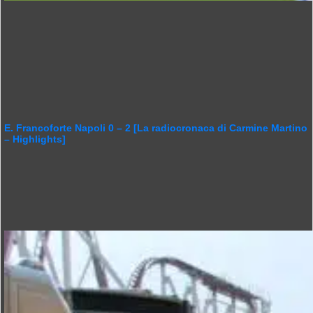
E. Francoforte Napoli 0 – 2 [La radiocronaca di Carmine Martino
– Highlights]