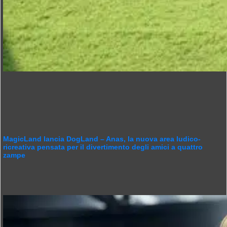
MagicLand lancia DogLand – Anas, la nuova area ludico-
ricreativa pensata per il divertimento degli amici a quattro
zampe