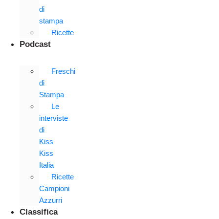
di
stampa
Ricette
Podcast
Freschi
di
Stampa
Le
interviste
di
Kiss
Kiss
Italia
Ricette
Campioni
Azzurri
Classifica