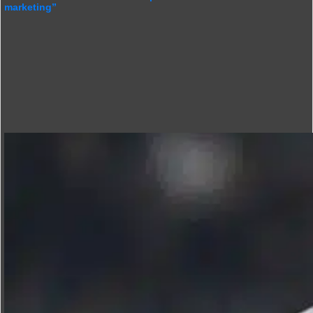
marketing”