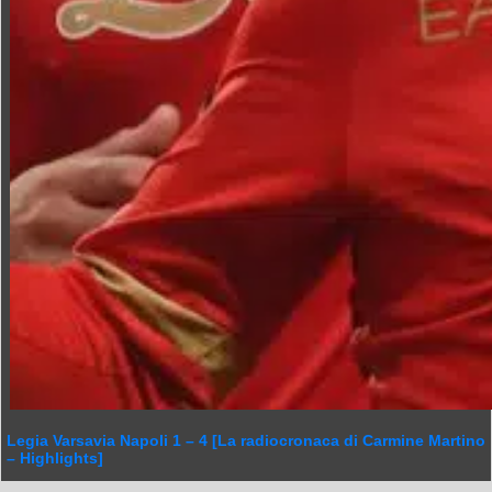
Legia Varsavia Napoli 1 – 4 [La radiocronaca di Carmine Martino
– Highlights]