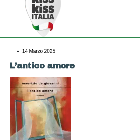
14 Marzo 2025
L’antico amore