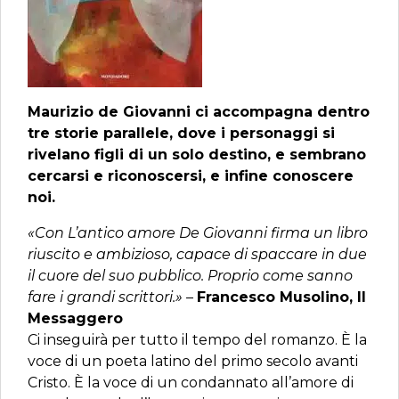
Maurizio de Giovanni ci accompagna dentro
tre storie parallele, dove i personaggi si
rivelano figli di un solo destino, e sembrano
cercarsi e riconoscersi, e infine conoscere
noi.
«Con L’antico amore De Giovanni firma un libro
riuscito e ambizioso, capace di spaccare in due
il cuore del suo pubblico. Proprio come sanno
fare i grandi scrittori.»
–
Francesco Musolino, Il
Messaggero
Ci inseguirà per tutto il tempo del romanzo. È la
voce di un poeta latino del primo secolo avanti
Cristo. È la voce di un condannato all’amore di