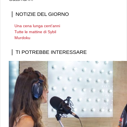
NOTIZIE DEL GIORNO
Una cena lunga cent'anni
Tutte le mattine di Sybil
Murdoku
TI POTREBBE INTERESSARE