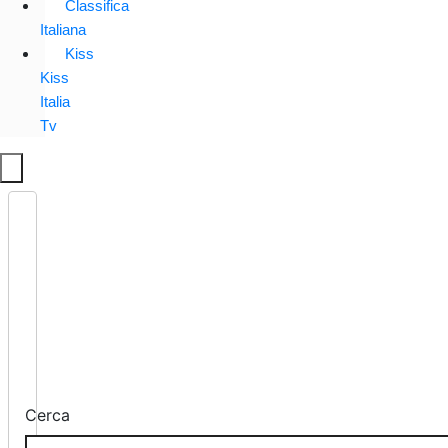
Classifica
Italiana
Kiss
Kiss
Italia
Tv
Cerca