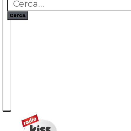
Cerca