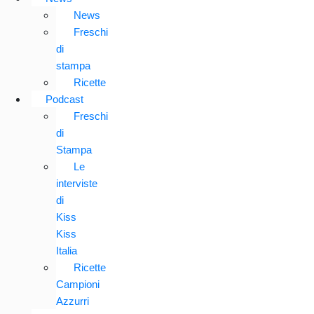
News
Freschi
di
stampa
Ricette
Podcast
Freschi
di
Stampa
Le
interviste
di
Kiss
Kiss
Italia
Ricette
Campioni
Azzurri