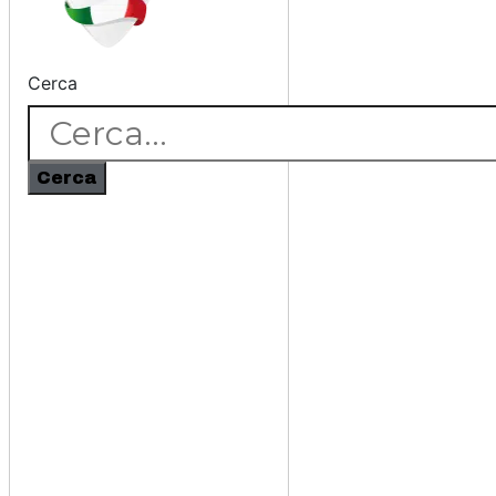
Cerca
Cerca