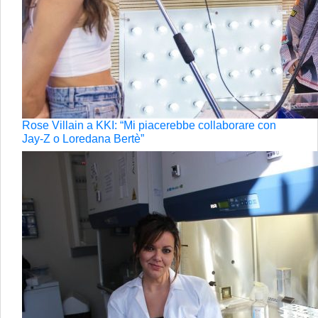
Rose Villain a KKI: “Mi piacerebbe collaborare con
Jay-Z o Loredana Bertè”