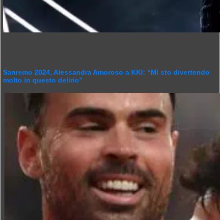
Sanremo 2024, Alessandra Amoroso a KKI: “Mi sto divertendo
molto in questo delirio”