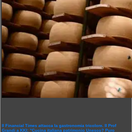
Il Financial Times attacca la gastronomia tricolore. Il Prof
Grandi a KKI: “Cucina italiana patrimonio Unesco? Puro