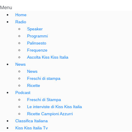
Menu
Home
Radio
Speaker
Programmi
Palinsesto
Frequenze
Ascolta Kiss Kiss Italia
News
News
Freschi di stampa
Ricette
Podcast
Freschi di Stampa
Le interviste di Kiss Kiss Italia
Ricette Campioni Azzurri
Classifica Italiana
Kiss Kiss Italia Tv