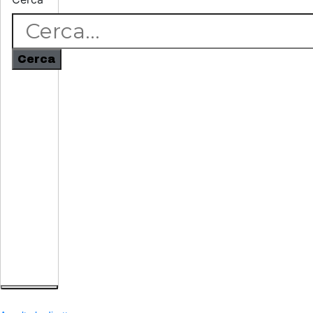
Cerca