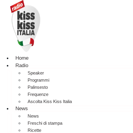
Home
Radio
Speaker
Programmi
Palinsesto
Frequenze
Ascolta Kiss Kiss Italia
News
News
Freschi di stampa
Ricette