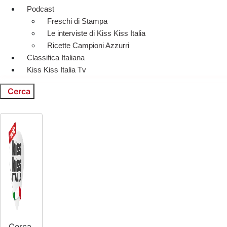
Podcast
Freschi di Stampa
Le interviste di Kiss Kiss Italia
Ricette Campioni Azzurri
Classifica Italiana
Kiss Kiss Italia Tv
Cerca
Cerca