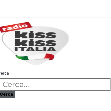
erca
Cerca