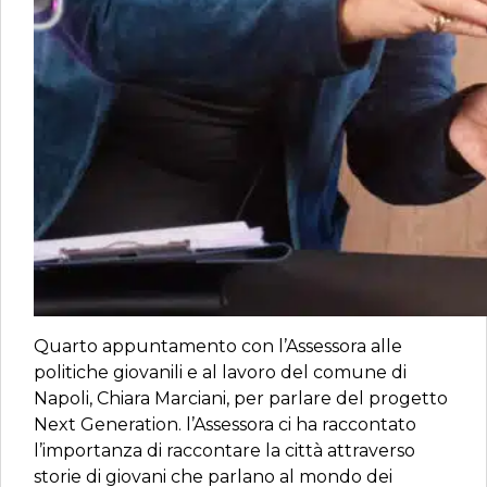
Quarto appuntamento con l’Assessora alle
politiche giovanili e al lavoro del comune di
Napoli, Chiara Marciani, per parlare del progetto
Next Generation. l’Assessora ci ha raccontato
l’importanza di raccontare la città attraverso
storie di giovani che parlano al mondo dei