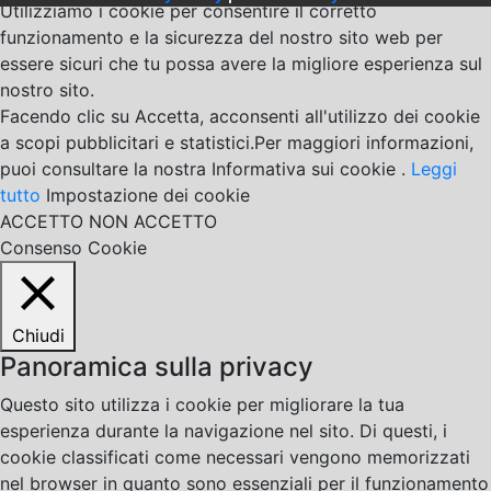
Utilizziamo i cookie per consentire il corretto
funzionamento e la sicurezza del nostro sito web per
essere sicuri che tu possa avere la migliore esperienza sul
nostro sito.
Facendo clic su Accetta, acconsenti all'utilizzo dei cookie
a scopi pubblicitari e statistici.Per maggiori informazioni,
puoi consultare la nostra Informativa sui cookie .
Leggi
tutto
Impostazione dei cookie
ACCETTO
NON ACCETTO
Consenso Cookie
Chiudi
Panoramica sulla privacy
Questo sito utilizza i cookie per migliorare la tua
esperienza durante la navigazione nel sito. Di questi, i
cookie classificati come necessari vengono memorizzati
nel browser in quanto sono essenziali per il funzionamento