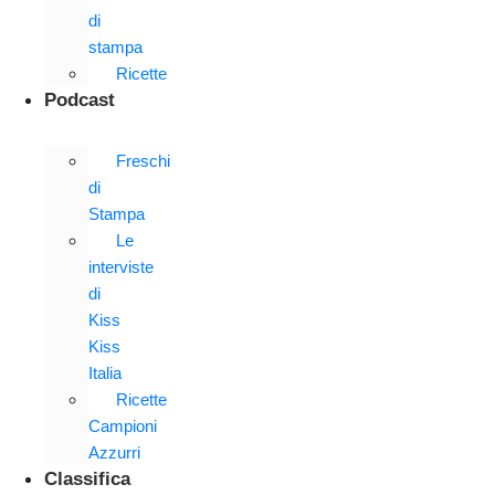
di
stampa
Ricette
Podcast
Freschi
di
Stampa
Le
interviste
di
Kiss
Kiss
Italia
Ricette
Campioni
Azzurri
Classifica