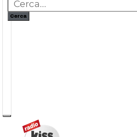
Cerca