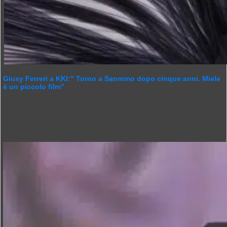
Giusy Ferreri a KKI:” Torno a Sanremo dopo cinque anni. Miele
è un piccolo film”