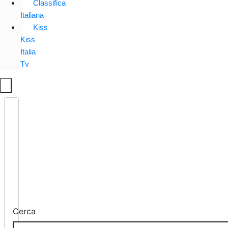
Classifica
Italiana
Kiss
Kiss
Italia
Tv
Cerca