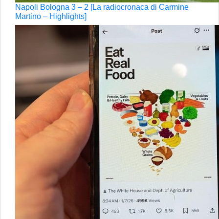
Napoli Bologna 3 – 2 [La radiocronaca di Carmine
Martino – Highlights]