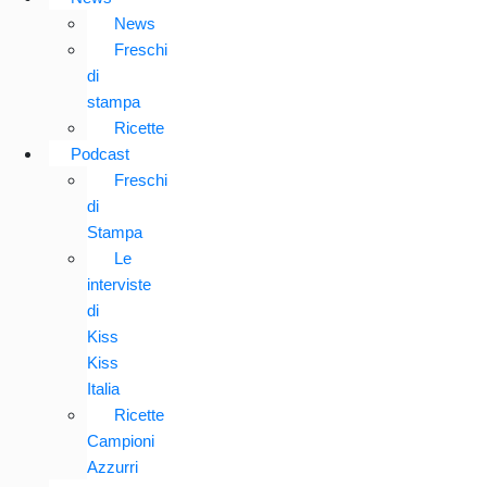
News
Freschi
di
stampa
Ricette
Podcast
Freschi
di
Stampa
Le
interviste
di
Kiss
Kiss
Italia
Ricette
Campioni
Azzurri