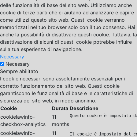
delle funzionalità di base del sito web. Utilizziamo anche
cookie di terze parti che ci aiutano ad analizzare e capire
come utilizzi questo sito web. Questi cookie verranno
memorizzati nel tuo browser solo con il tuo consenso. Hai
anche la possibilità di disattivare questi cookie. Tuttavia, la
disattivazione di alcuni di questi cookie potrebbe influire
sulla tua esperienza di navigazione.
Necessary
Necessary
Sempre abilitato
I cookie necessari sono assolutamente essenziali per il
corretto funzionamento del sito web. Questi cookie
garantiscono le funzionalità di base e le caratteristiche di
sicurezza del sito web, in modo anonimo.
Cookie
Durata
Descrizione
Questo cookie è impostato d
cookielawinfo-
11
checkbox-analytics
months
cookielawinfo-
11
Il cookie è impostato dal c