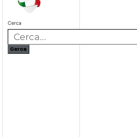
Cerca
Cerca