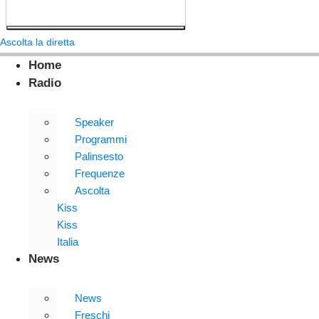
Ascolta la diretta
Home
Radio
Speaker
Programmi
Palinsesto
Frequenze
Ascolta
Kiss
Kiss
Italia
News
News
Freschi