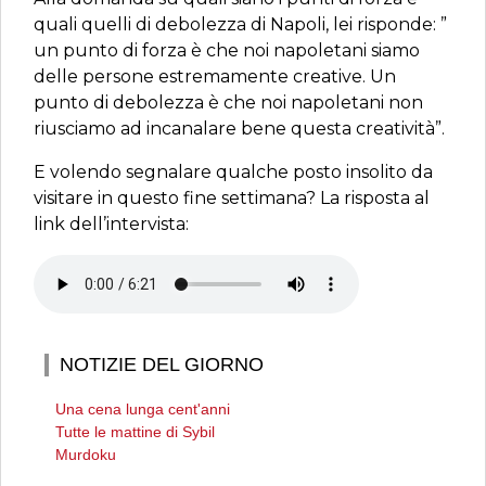
quali quelli di debolezza di Napoli, lei risponde: ”
un punto di forza è che noi napoletani siamo
delle persone estremamente creative. Un
punto di debolezza è che noi napoletani non
riusciamo ad incanalare bene questa creatività”.
E volendo segnalare qualche posto insolito da
visitare in questo fine settimana? La risposta al
link dell’intervista:
NOTIZIE DEL GIORNO
Una cena lunga cent'anni
Tutte le mattine di Sybil
Murdoku