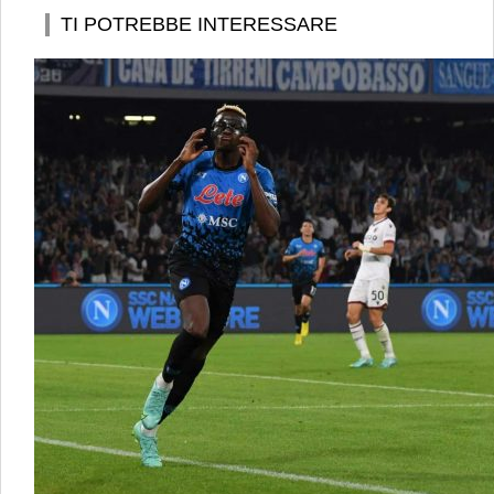
TI POTREBBE INTERESSARE